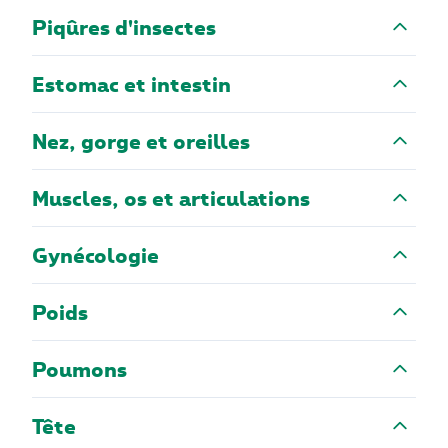
Piqûres d'insectes
Estomac et intestin
Nez, gorge et oreilles
Muscles, os et articulations
Gynécologie
Poids
Poumons
Tête