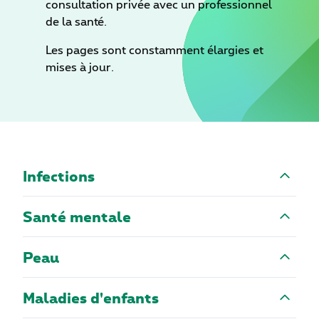
consultation privée avec un professionnel
de la santé.
Les pages sont constamment élargies et
mises à jour.
Infections
Santé mentale
Peau
Maladies d'enfants