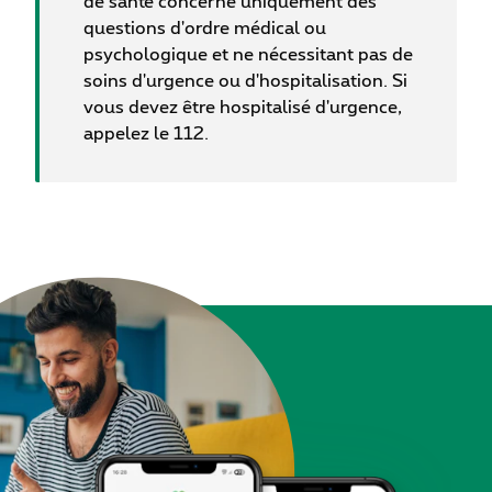
de santé concerne uniquement des
questions d'ordre médical ou
psychologique et ne nécessitant pas de
soins d'urgence ou d'hospitalisation. Si
vous devez être hospitalisé d'urgence,
appelez le 112.