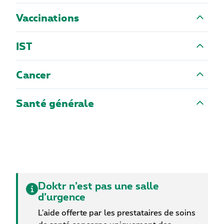
Vaccinations
IST
Cancer
Santé générale
Doktr n’est pas une salle
d’urgence
L'aide offerte par les prestataires de soins