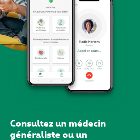
Consultez un médecin
généraliste ou un