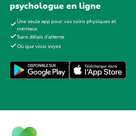
psychologue en ligne
Une seule app pour vos soins physiques et
mentaux
Sans délais d'attente
Où que vous soyez