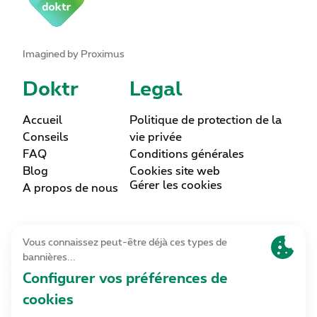
Imagined by Proximus
Doktr
Legal
Accueil
Politique de protection de la
Conseils
vie privée
FAQ
Conditions générales
Blog
Cookies site web
Gérer les cookies
A propos de nous
Lettre d’information
Inscrivez-vous
Contact