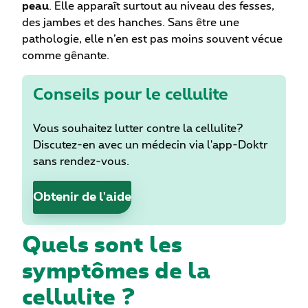
peau
. Elle apparaît surtout au niveau des fesses,
des jambes et des hanches. Sans être une
pathologie, elle n’en est pas moins souvent vécue
comme gênante.
Conseils pour le cellulite
Vous souhaitez lutter contre la cellulite?
Discutez-en avec un médecin via l'app-Doktr
sans rendez-vous.
Obtenir de l'aide
Quels sont les
symptômes de la
cellulite ?