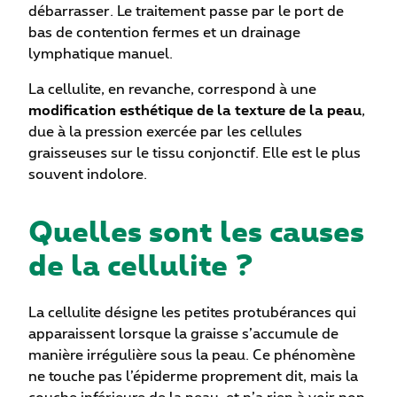
débarrasser. Le traitement passe par le port de
bas de contention fermes et un drainage
lymphatique manuel.
La cellulite, en revanche, correspond à une
modification esthétique de la texture de la peau
,
due à la pression exercée par les cellules
graisseuses sur le tissu conjonctif. Elle est le plus
souvent indolore.
Quelles sont les causes
de la cellulite ?
La cellulite désigne les petites protubérances qui
apparaissent lorsque la graisse s’accumule de
manière irrégulière sous la peau. Ce phénomène
ne touche pas l’épiderme proprement dit, mais la