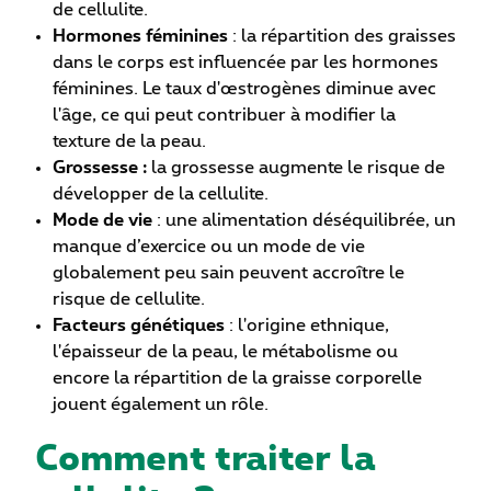
de cellulite.
Hormones féminines
: la répartition des graisses
dans le corps est influencée par les hormones
féminines. Le taux d'œstrogènes diminue avec
l'âge, ce qui peut contribuer à modifier la
texture de la peau.
Grossesse :
la grossesse augmente le risque de
développer de la cellulite.
Mode de vie
: une alimentation déséquilibrée, un
manque d’exercice ou un mode de vie
globalement peu sain peuvent accroître le
risque de cellulite.
Facteurs génétiques
: l'origine ethnique,
l'épaisseur de la peau, le métabolisme ou
encore la répartition de la graisse corporelle
jouent également un rôle.
Comment traiter la