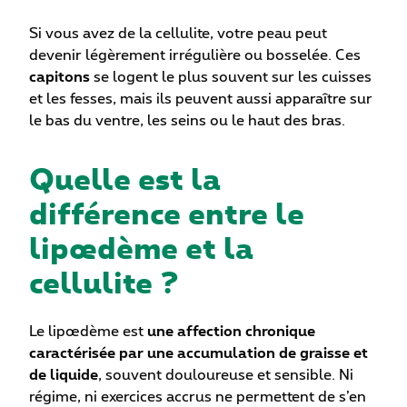
Si vous avez de la cellulite, votre peau peut
devenir légèrement irrégulière ou bosselée. Ces
capitons
se logent le plus souvent sur les cuisses
et les fesses, mais ils peuvent aussi apparaître sur
le bas du ventre, les seins ou le haut des bras.
Quelle est la
différence entre le
lipœdème et la
cellulite ?
Le lipœdème est
une affection chronique
caractérisée par une accumulation de graisse et
de liquide
, souvent douloureuse et sensible. Ni
régime, ni exercices accrus ne permettent de s’en