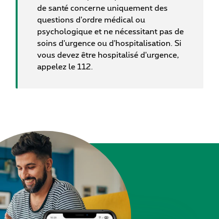
de santé concerne uniquement des
questions d'ordre médical ou
psychologique et ne nécessitant pas de
soins d'urgence ou d'hospitalisation. Si
vous devez être hospitalisé d'urgence,
appelez le 112.