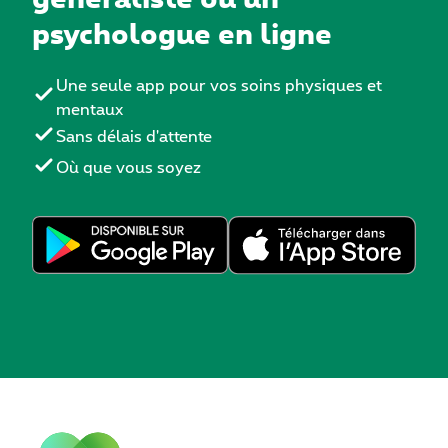
psychologue en ligne
Une seule app pour vos soins physiques et
mentaux
Sans délais d'attente
Où que vous soyez