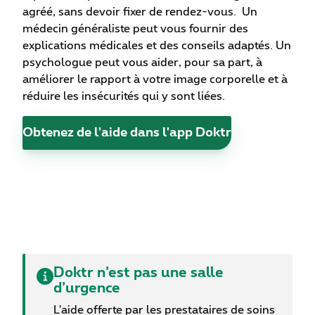
agréé, sans devoir fixer de rendez-vous. Un
médecin généraliste peut vous fournir des
explications médicales et des conseils adaptés. Un
psychologue peut vous aider, pour sa part, à
améliorer le rapport à votre image corporelle et à
réduire les insécurités qui y sont liées.
Obtenez de l'aide dans l'app Doktr
Doktr n’est pas une salle
d’urgence
L'aide offerte par les prestataires de soins