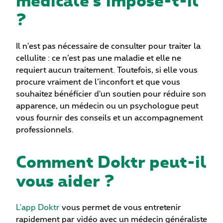
?
Il n'est pas nécessaire de consulter pour traiter la
cellulite : ce n’est pas une maladie et elle ne
requiert aucun traitement. Toutefois, si elle vous
procure vraiment de l’inconfort et que vous
souhaitez bénéficier d'un soutien pour réduire son
apparence, un médecin ou un psychologue peut
vous fournir des conseils et un accompagnement
professionnels.
Comment Doktr peut-il
vous aider ?
L'app Doktr
vous permet de vous entretenir
rapidement par vidéo avec un médecin généraliste