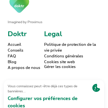
Imagined by Proximus
Doktr
Legal
Accueil
Politique de protection de la
Conseils
vie privée
FAQ
Conditions générales
Blog
Cookies site web
Gérer les cookies
A propos de nous
Lettre d’information
Inscrivez-vous
Contact