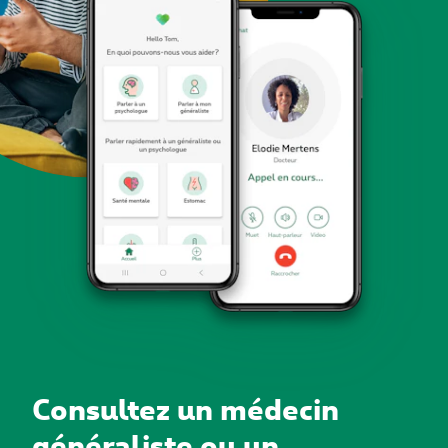
Consultez un médecin
généraliste ou un