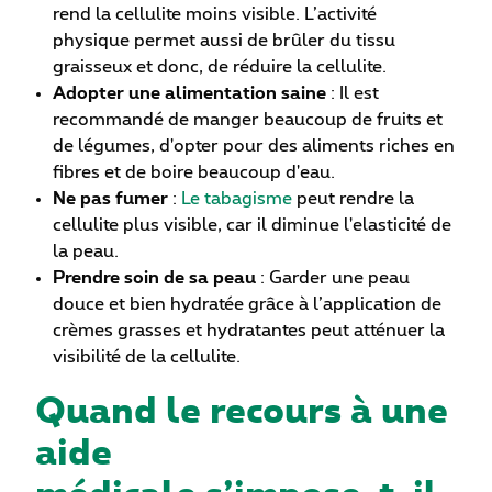
rend la cellulite moins visible. L’activité
physique permet aussi de brûler du tissu
graisseux et donc, de réduire la cellulite.
Adopter une alimentation saine
: Il est
recommandé de manger beaucoup de fruits et
de légumes, d'opter pour des aliments riches en
fibres et de boire beaucoup d'eau.
Ne pas fumer
:
Le tabagisme
peut rendre la
cellulite plus visible, car il diminue l'elasticité de
la peau.
Prendre soin de sa peau
: Garder une peau
douce et bien hydratée grâce à l’application de
crèmes grasses et hydratantes peut atténuer la
visibilité de la cellulite.
Quand le recours à une
aide
médicale s’impose-t-il