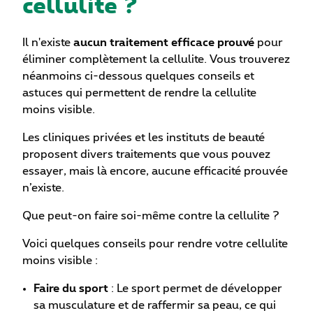
cellulite ?
Il n'existe
aucun traitement efficace prouvé
pour
éliminer complètement la cellulite. Vous trouverez
néanmoins ci-dessous quelques conseils et
astuces qui permettent de rendre la cellulite
moins visible.
Les cliniques privées et les instituts de beauté
proposent divers traitements que vous pouvez
essayer, mais là encore, aucune efficacité prouvée
n’existe.
Que peut-on faire soi-même contre la cellulite ?
Voici quelques conseils pour rendre votre cellulite
moins visible :
Faire du sport
: Le sport permet de développer
sa musculature et de raffermir sa peau, ce qui