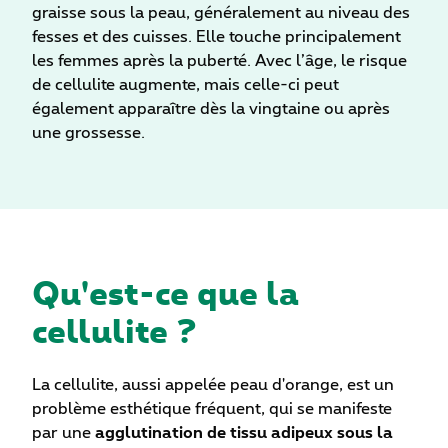
graisse sous la peau, généralement au niveau des
fesses et des cuisses. Elle touche principalement
les femmes après la puberté. Avec l’âge, le risque
de cellulite augmente, mais celle-ci peut
également apparaître dès la vingtaine ou après
une grossesse.
Qu'est-ce que la
cellulite ?
La cellulite, aussi appelée peau d'orange, est un
problème esthétique fréquent, qui se manifeste
par une
agglutination de tissu adipeux sous la