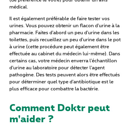
(de préférence le vôtre) pour obtenir un avis
médical.
Il est également préférable de faire tester vos
urines.
Vous pouvez obtenir un flacon d'urine à la
pharmacie.
Faites d'abord un peu d'urine dans les
toilettes, puis recueillez un peu d'urine dans le pot
à urine (cette procédure peut également être
effectuée au cabinet du médecin lui-même).
Dans
certains cas, votre médecin enverra l'échantillon
d'urine au laboratoire pour détecter l'agent
pathogène.
Des tests peuvent alors être effectués
pour déterminer quel type d'antibiotique est le
plus efficace pour combattre la bactérie.
Comment Doktr peut
m'aider ?