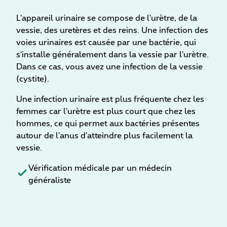
L'appareil urinaire se compose de l'urètre, de la
vessie, des uretères et des reins.
Une infection des
voies urinaires est causée par une bactérie, qui
s'installe généralement dans la vessie par l'urètre.
Dans ce cas, vous avez une infection de la vessie
(cystite).
Une infection urinaire est plus fréquente chez les
femmes car l'urètre est plus court que chez les
hommes, ce qui permet aux bactéries présentes
autour de l'anus d'atteindre plus facilement la
vessie.
Vérification médicale par un médecin
généraliste