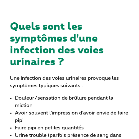
Quels sont les
symptômes d'une
infection des voies
urinaires ?
Une infection des voies urinaires provoque les
symptômes typiques suivants :
Douleur/sensation de brûlure pendant la
miction
Avoir souvent l'impression d'avoir envie de faire
pipi
Faire pipi en petites quantités
Urine trouble (parfois présence de sang dans