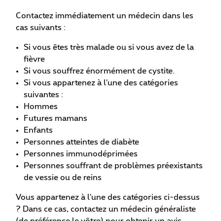
Contactez immédiatement un médecin dans les
cas suivants :
Si vous êtes très malade ou si vous avez de la
fièvre
Si vous souffrez énormément de cystite.
Si vous appartenez à l'une des catégories
suivantes :
Hommes
Futures mamans
Enfants
Personnes atteintes de diabète
Personnes immunodéprimées
Personnes souffrant de problèmes préexistants
de vessie ou de reins
Vous appartenez à l'une des catégories ci-dessus
?
Dans ce cas, contactez un médecin généraliste