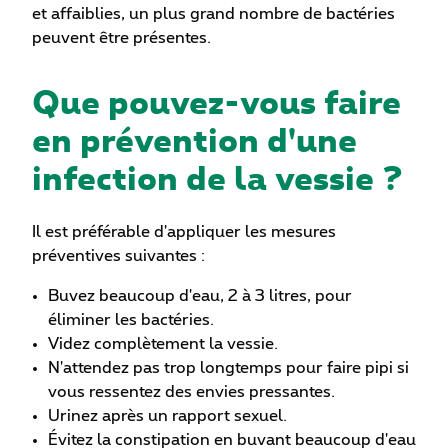
et affaiblies, un plus grand nombre de bactéries
peuvent être présentes.
Que pouvez-vous faire
en prévention d'une
infection de la vessie ?
Il est préférable d'appliquer les mesures
préventives suivantes :
Buvez beaucoup d'eau, 2 à 3 litres, pour
éliminer les bactéries.
Videz complètement la vessie.
N'attendez pas trop longtemps pour faire pipi si
vous ressentez des envies pressantes.
Urinez après un rapport sexuel.
Évitez la constipation en buvant beaucoup d'eau