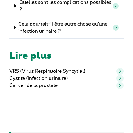
Quelles sont les complications possibles
?
Cela pourrait-il être autre chose qu'une
infection urinaire ?
Lire plus
VRS (Virus Respiratoire Syncytial)
Cystite (infection urinaire)
Cancer de la prostate