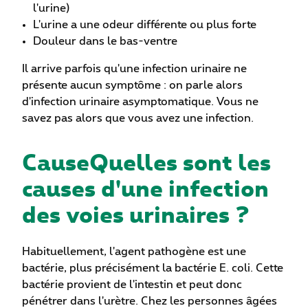
l'urine)
L'urine a une odeur différente ou plus forte
Douleur dans le bas-ventre
Il arrive parfois qu'une infection urinaire ne
présente aucun symptôme : on parle alors
d'infection urinaire asymptomatique.
Vous ne
savez pas alors que vous avez une infection.
CauseQuelles sont les
causes d'une infection
des voies urinaires ?
Habituellement, l'agent pathogène est une
bactérie, plus précisément la bactérie E. coli.
Cette
bactérie provient de l'intestin et peut donc
pénétrer dans l'urètre.
Chez les personnes âgées