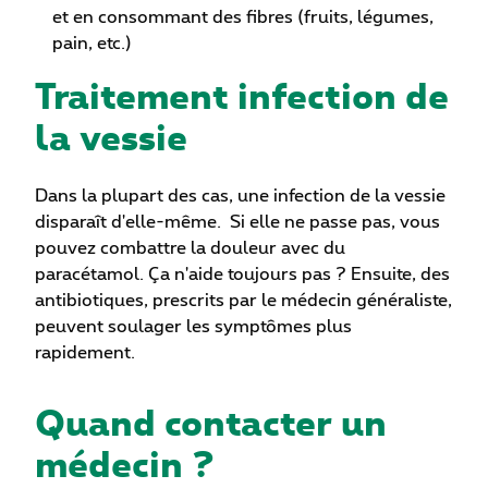
et en consommant des fibres (fruits, légumes,
pain, etc.)
Traitement infection de
la vessie
Dans la plupart des cas, une infection de la vessie
disparaît d'elle-même.
Si elle ne passe pas, vous
pouvez combattre la douleur avec du
paracétamol.
Ça n'aide toujours pas ?
Ensuite, des
antibiotiques, prescrits par le médecin généraliste,
peuvent soulager les symptômes plus
rapidement.
Quand contacter un
médecin ?