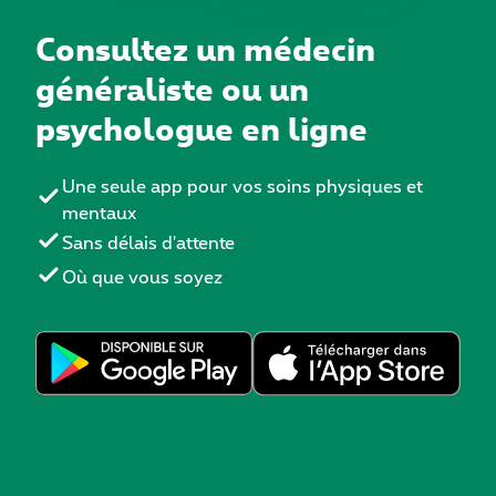
Consultez un médecin
généraliste ou un
psychologue en ligne
Une seule app pour vos soins physiques et
mentaux
Sans délais d'attente
Où que vous soyez