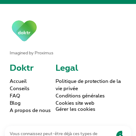
Imagined by Proximus
Doktr
Legal
Accueil
Politique de protection de la
Conseils
vie privée
FAQ
Conditions générales
Blog
Cookies site web
Gérer les cookies
A propos de nous
Lettre d’information