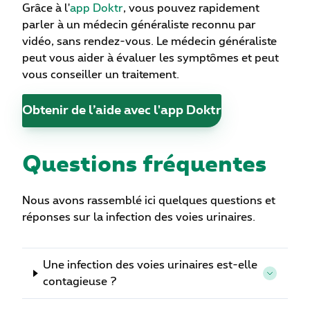
Grâce à l'
app Doktr
, vous pouvez rapidement
parler à un médecin généraliste reconnu par
vidéo, sans rendez-vous. Le médecin généraliste
peut vous aider à évaluer les symptômes et peut
vous conseiller un traitement.
Obtenir de l’aide avec l'app Doktr
Questions fréquentes
Nous avons rassemblé ici quelques questions et
réponses sur la infection des voies urinaires.
Une infection des voies urinaires est-elle
contagieuse ?