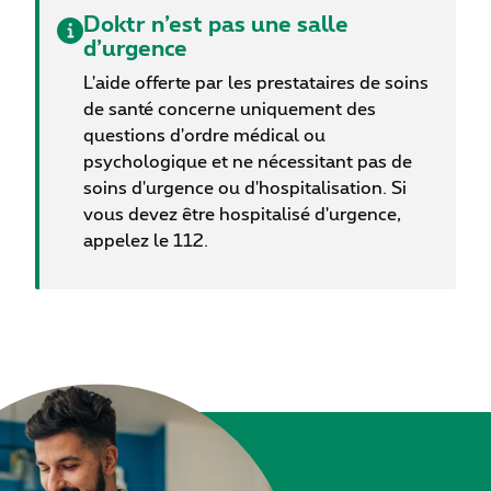
Doktr n’est pas une salle
d’urgence
L'aide offerte par les prestataires de soins
de santé concerne uniquement des
questions d'ordre médical ou
psychologique et ne nécessitant pas de
soins d'urgence ou d'hospitalisation. Si
vous devez être hospitalisé d'urgence,
appelez le 112.