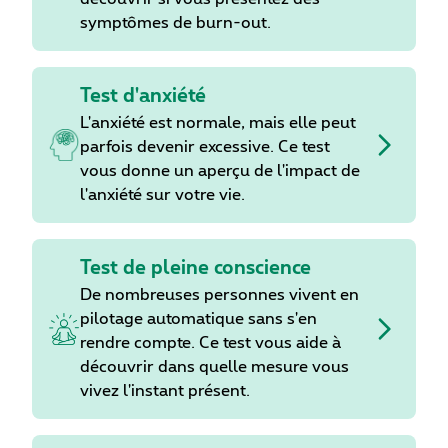
symptômes de burn-out.
Test d'anxiété
L'anxiété est normale, mais elle peut
parfois devenir excessive. Ce test
vous donne un aperçu de l'impact de
l'anxiété sur votre vie.
Test de pleine conscience
De nombreuses personnes vivent en
pilotage automatique sans s'en
rendre compte. Ce test vous aide à
découvrir dans quelle mesure vous
vivez l'instant présent.