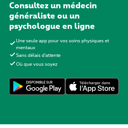
Consultez un médecin
généraliste ou un
psychologue en ligne
Une seule app pour vos soins physiques et
mentaux
Sans délais d'attente
Où que vous soyez