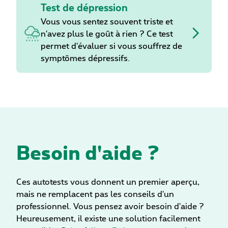
Test de dépression
Vous vous sentez souvent triste et
n'avez plus le goût à rien ? Ce test
permet d'évaluer si vous souffrez de
symptômes dépressifs.
Besoin d'aide ?
Ces autotests vous donnent un premier aperçu,
mais ne remplacent pas les conseils d'un
professionnel. Vous pensez avoir besoin d'aide ?
Heureusement, il existe une solution facilement