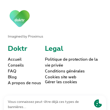
Imagined by Proximus
Doktr
Legal
Accueil
Politique de protection de la
Conseils
vie privée
FAQ
Conditions générales
Blog
Cookies site web
Gérer les cookies
A propos de nous
Lettre d’information