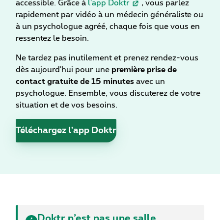
accessible. Grâce à
l'app Doktr
, vous parlez
rapidement par vidéo à un médecin généraliste ou
à un psychologue agréé, chaque fois que vous en
ressentez le besoin.
Ne tardez pas inutilement et prenez rendez-vous
dès aujourd'hui pour une
première prise de
contact gratuite de 15 minutes
avec un
psychologue. Ensemble, vous discuterez de votre
situation et de vos besoins.
Téléchargez l'app Doktr
Doktr n’est pas une salle