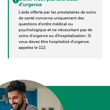
d’urgence
L'aide offerte par les prestataires de soins
de santé concerne uniquement des
questions d'ordre médical ou
psychologique et ne nécessitant pas de
soins d'urgence ou d'hospitalisation. Si
vous devez être hospitalisé d'urgence,
appelez le 112.