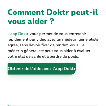
Comment Doktr peut-il
vous aider ?
L’
app Doktr
vous permet de vous entretenir
rapidement par vidéo avec un médecin généraliste
agréé, sans devoir fixer de rendez-vous. Le
médecin généraliste peut vous aider à évaluer
votre état de santé et à perdre du poids.
Obtenir de l’aide avec l'app Doktr