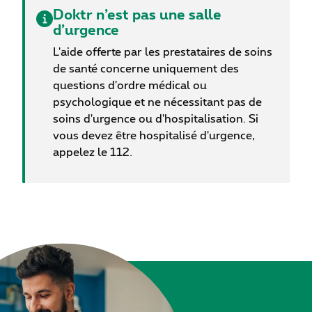
Doktr n’est pas une salle
d’urgence
L'aide offerte par les prestataires de soins
de santé concerne uniquement des
questions d'ordre médical ou
psychologique et ne nécessitant pas de
soins d'urgence ou d'hospitalisation. Si
vous devez être hospitalisé d'urgence,
appelez le 112.