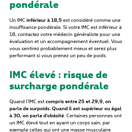
pondérale
Un IMC
inférieur à 18,5
est considéré comme une
insuffisance pondérale. Si votre IMC est inférieur à
18, contactez votre médecin généraliste pour une
évaluation et un accompagnement éventuel. Vous
vous sentirez probablement mieux et serez plus
performant si vous prenez un peu de poids.
IMC élevé : risque de
surcharge pondérale
Quand l'IMC est
compris entre 25 et 29,9, on
parle de surpoids. Quand il est supérieur ou égal
à 30, on parle d'obésité
. Certaines personnes ont
un IMC élevé tout en ayant un corps sain, par
exemple celles qui ont une masse musculaire