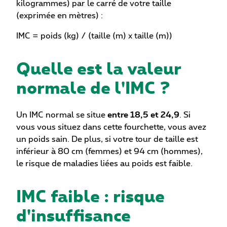
kilogrammes) par le carré de votre taille
(exprimée en mètres) :
IMC = poids (kg) / (taille (m) x taille (m))
Quelle est la valeur
normale de l'IMC ?
Un IMC normal se situe
entre 18,5 et 24,9
. Si
vous vous situez dans cette fourchette, vous avez
un poids sain. De plus, si votre tour de taille est
inférieur à 80 cm (femmes) et 94 cm (hommes),
le risque de maladies liées au poids est faible.
IMC faible : risque
d'insuffisance