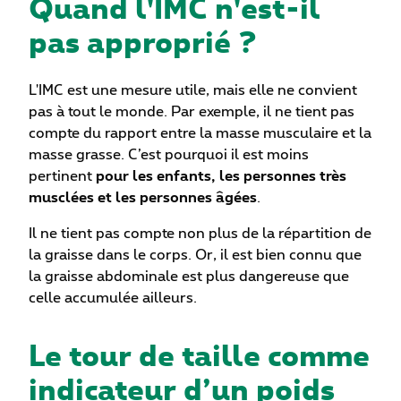
Quand l'IMC n'est-il
pas approprié ?
L'IMC est une mesure utile, mais elle ne convient
pas à tout le monde. Par exemple, il ne tient pas
compte du rapport entre la masse musculaire et la
masse grasse. C’est pourquoi il est moins
pertinent
pour les enfants, les personnes très
musclées et les personnes âgées
.
Il ne tient pas compte non plus de la répartition de
la graisse dans le corps. Or, il est bien connu que
la graisse abdominale est plus dangereuse que
celle accumulée ailleurs.
Le tour de taille comme
indicateur d’un poids