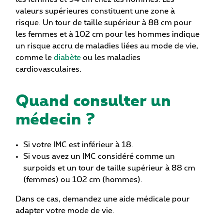
valeurs supérieures constituent une zone à
risque. Un tour de taille supérieur à 88 cm pour
les femmes et à 102 cm pour les hommes indique
un risque accru de maladies liées au mode de vie,
comme le
diabète
ou les maladies
cardiovasculaires.
Quand consulter un
médecin ?
Si votre IMC est inférieur à 18.
Si vous avez un IMC considéré comme un
surpoids et un tour de taille supérieur à 88 cm
(femmes) ou 102 cm (hommes).
Dans ce cas, demandez une aide médicale pour
adapter votre mode de vie.