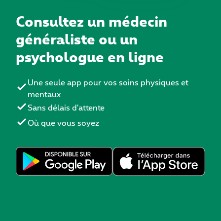
Consultez un médecin
généraliste ou un
psychologue en ligne
Une seule app pour vos soins physiques et
mentaux
Sans délais d'attente
Où que vous soyez