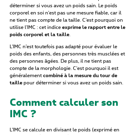
déterminer si vous avez un poids sain. Le poids
corporel en soi n'est pas une mesure fiable, car il
ne tient pas compte de la taille. C'est pourquoi on
utilise l'IMC : cet indice
exprime le rapport entre le
poids corporel et la taille
.
L'IMC n’est toutefois pas adapté pour évaluer le
poids des enfants, des personnes très musclées et
des personnes âgées. De plus, il ne tient pas
compte de la morphologie. C'est pourquoi il est
généralement
combiné à la mesure du tour de
taille
pour déterminer si vous avez un poids sain.
Comment calculer son
IMC ?
L'IMC se calcule en divisant le poids (exprimé en