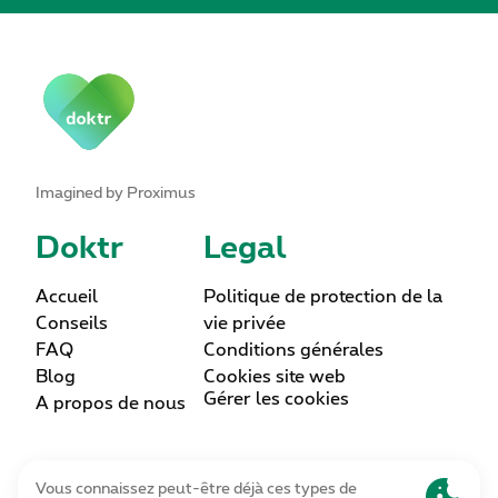
Imagined by Proximus
Doktr
Legal
Accueil
Politique de protection de la
Conseils
vie privée
FAQ
Conditions générales
Blog
Cookies site web
Gérer les cookies
A propos de nous
Lettre d’information