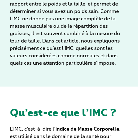
rapport entre le poids et la taille, et permet de
déterminer si vous avez un poids sain. Comme
l'IMC ne donne pas une image complète de la
masse musculaire ou de la répartition des
graisses, il est souvent combiné à la mesure du
tour de taille. Dans cet article, nous expliquons
précisément ce qu’est l’IMC, quelles sont les
valeurs considérées comme normales et dans
quels cas une attention particulière s’impose.
Qu’est-ce que l’IMC ?
L'IMC, c’est-à-dire l’
Indice de Masse Corporelle
,
est utilisé dans le domaine de la santé pour