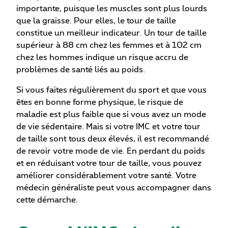
importante, puisque les muscles sont plus lourds
que la graisse. Pour elles, le tour de taille
constitue un meilleur indicateur. Un tour de taille
supérieur à 88 cm chez les femmes et à 102 cm
chez les hommes indique un risque accru de
problèmes de santé liés au poids.
Si vous faites régulièrement du sport et que vous
êtes en bonne forme physique, le risque de
maladie est plus faible que si vous avez un mode
de vie sédentaire. Mais si votre IMC et votre tour
de taille sont tous deux élevés, il est recommandé
de revoir votre mode de vie. En perdant du poids
et en réduisant votre tour de taille, vous pouvez
améliorer considérablement votre santé. Votre
médecin généraliste peut vous accompagner dans
cette démarche.