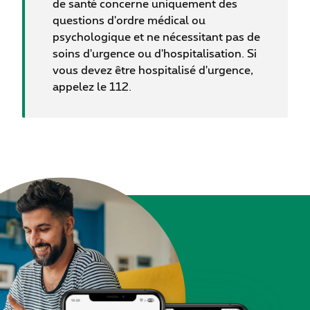
de santé concerne uniquement des
questions d'ordre médical ou
psychologique et ne nécessitant pas de
soins d'urgence ou d'hospitalisation. Si
vous devez être hospitalisé d'urgence,
appelez le 112.