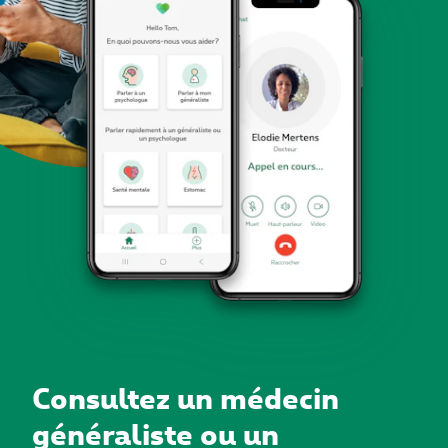
Consultez un médecin
généraliste ou un