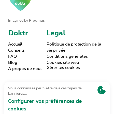
Imagined by Proximus
Doktr
Legal
Accueil
Politique de protection de la
Conseils
vie privée
FAQ
Conditions générales
Blog
Cookies site web
Gérer les cookies
A propos de nous
Lettre d’information
Inscrivez-vous
Contact