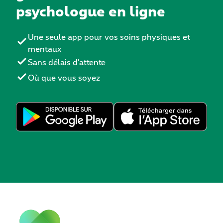
psychologue en ligne
Une seule app pour vos soins physiques et
mentaux
Sans délais d'attente
Où que vous soyez