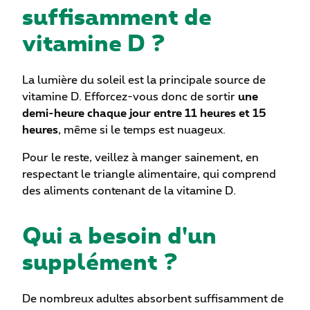
suffisamment de
vitamine D ?
La lumière du soleil est la principale source de
vitamine D. Efforcez-vous donc de sortir
une
demi-heure chaque jour entre 11 heures et 15
heures
, même si le temps est nuageux.
Pour le reste, veillez à manger sainement, en
respectant le triangle alimentaire, qui comprend
des aliments contenant de la vitamine D.
Qui a besoin d'un
supplément ?
De nombreux adultes absorbent suffisamment de