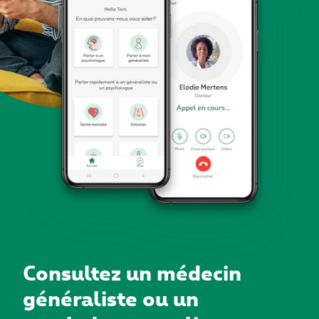
Consultez un médecin
généraliste ou un