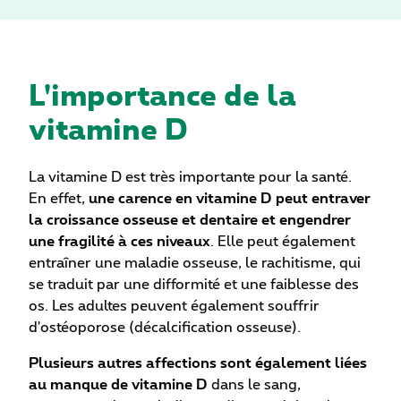
L'importance de la
vitamine D
La vitamine D est très importante pour la santé.
En effet,
une carence en vitamine D peut entraver
la croissance osseuse et dentaire et engendrer
une fragilité à ces niveaux
. Elle peut également
entraîner une maladie osseuse, le rachitisme, qui
se traduit par une difformité et une faiblesse des
os. Les adultes peuvent également souffrir
d'ostéoporose (décalcification osseuse).
Plusieurs autres affections sont également liées
au manque de vitamine D
dans le sang,