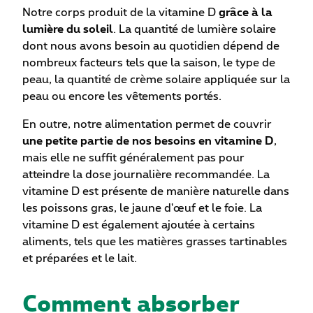
Notre corps produit de la vitamine D
grâce à la
lumière du soleil
. La quantité de lumière solaire
dont nous avons besoin au quotidien dépend de
nombreux facteurs tels que la saison, le type de
peau, la quantité de crème solaire appliquée sur la
peau ou encore les vêtements portés.
En outre, notre alimentation permet de couvrir
une petite partie de nos besoins en vitamine D
,
mais elle ne suffit généralement pas pour
atteindre la dose journalière recommandée. La
vitamine D est présente de manière naturelle dans
les poissons gras, le jaune d'œuf et le foie. La
vitamine D est également ajoutée à certains
aliments, tels que les matières grasses tartinables
et préparées et le lait.
Comment absorber