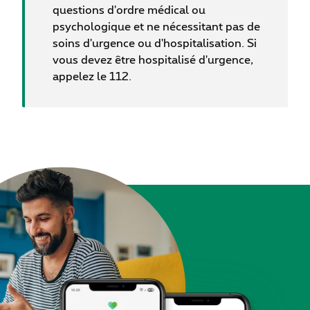
questions d'ordre médical ou
psychologique et ne nécessitant pas de
soins d'urgence ou d'hospitalisation. Si
vous devez être hospitalisé d'urgence,
appelez le 112.