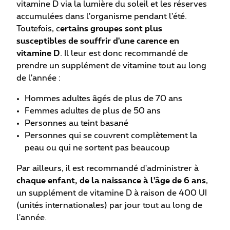
vitamine D via la lumière du soleil et les réserves
accumulées dans l'organisme pendant l'été.
Toutefois, c
ertains groupes sont plus
susceptibles de souffrir d'une carence en
vitamine D
. Il leur est donc recommandé de
prendre un supplément de vitamine tout au long
de l'année :
Hommes adultes âgés de plus de 70 ans
Femmes adultes de plus de 50 ans
Personnes au teint basané
Personnes qui se couvrent complètement la
peau ou qui ne sortent pas beaucoup
Par ailleurs, il est recommandé d'administrer à
chaque enfant, de la naissance à l'âge de 6 ans
,
un supplément de vitamine D à raison de 400 UI
(unités internationales) par jour tout au long de
l'année.