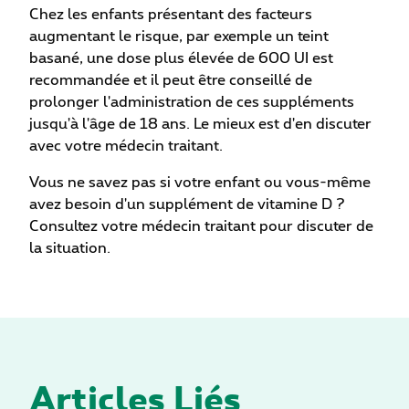
Chez les enfants présentant des facteurs
augmentant le risque, par exemple un teint
basané, une dose plus élevée de 600 UI est
recommandée et il peut être conseillé de
prolonger l'administration de ces suppléments
jusqu'à l'âge de 18 ans. Le mieux est d'en discuter
avec votre médecin traitant.
Vous ne savez pas si votre enfant ou vous-même
avez besoin d'un supplément de vitamine D ?
Consultez votre médecin traitant pour discuter de
la situation.
Articles Liés