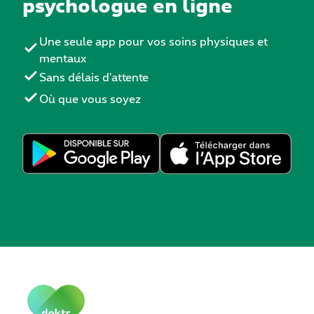
psychologue en ligne
Une seule app pour vos soins physiques et
mentaux
Sans délais d'attente
Où que vous soyez