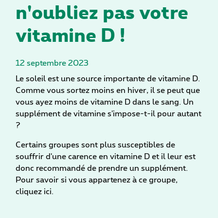
n'oubliez pas votre
vitamine D !
12 septembre 2023
Le soleil est une source importante de vitamine D.
Comme vous sortez moins en hiver, il se peut que
vous ayez moins de vitamine D dans le sang. Un
supplément de vitamine s'impose-t-il pour autant
?
Certains groupes sont plus susceptibles de
souffrir d'une carence en vitamine D et il leur est
donc recommandé de prendre un supplément.
Pour savoir si vous appartenez à ce groupe,
cliquez ici.