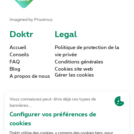
Imagined by Proximus
Doktr
Legal
Accueil
Politique de protection de la
Conseils
vie privée
FAQ
Conditions générales
Blog
Cookies site web
Gérer les cookies
A propos de nous
Lettre d’information
Inscrivez-vous
Contact