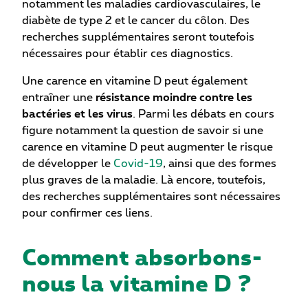
notamment les maladies cardiovasculaires, le
diabète de type 2 et le cancer du côlon. Des
recherches supplémentaires seront toutefois
nécessaires pour établir ces diagnostics.
Une carence en vitamine D peut également
entraîner une
résistance moindre contre les
bactéries et les virus
. Parmi les débats en cours
figure notamment la question de savoir si une
carence en vitamine D peut augmenter le risque
de développer le
Covid-19
, ainsi que des formes
plus graves de la maladie. Là encore, toutefois,
des recherches supplémentaires sont nécessaires
pour confirmer ces liens.
Comment absorbons-
nous la vitamine D ?