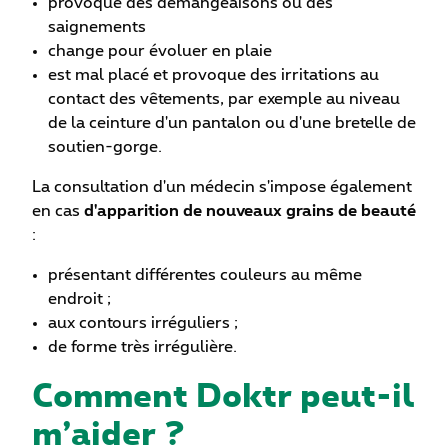
provoque des démangeaisons ou des
saignements
change pour évoluer en plaie
est mal placé et provoque des irritations au
contact des vêtements, par exemple au niveau
de la ceinture d'un pantalon ou d'une bretelle de
soutien-gorge.
La consultation d'un médecin s'impose également
en cas
d'apparition de nouveaux grains de beauté
:
présentant différentes couleurs au même
endroit ;
aux contours irréguliers ;
de forme très irrégulière.
Comment Doktr peut-il
m’aider ?