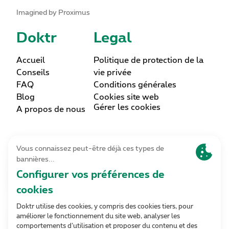
Imagined by Proximus
Doktr
Legal
Accueil
Politique de protection de la
Conseils
vie privée
FAQ
Conditions générales
Blog
Cookies site web
Gérer les cookies
A propos de nous
Lettre d’information
Inscrivez-vous
Contact
Contactez-nous