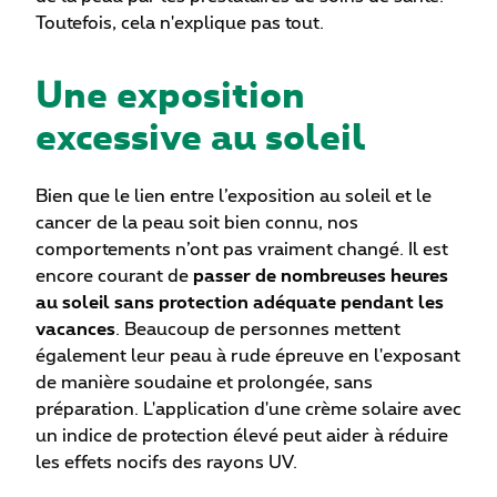
Toutefois, cela n'explique pas tout.
Une exposition
excessive au soleil
Bien que le lien entre l’exposition au soleil et le
cancer de la peau soit bien connu, nos
comportements n’ont pas vraiment changé. Il est
encore courant de
passer de nombreuses heures
au soleil sans protection adéquate pendant les
vacances
. Beaucoup de personnes mettent
également leur peau à rude épreuve en l'exposant
de manière soudaine et prolongée, sans
préparation. L'application d'une crème solaire avec
un indice de protection élevé peut aider à réduire
les effets nocifs des rayons UV.