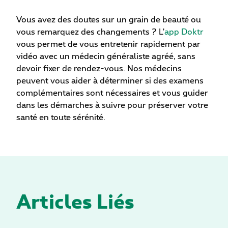
Vous avez des doutes sur un grain de beauté ou
vous remarquez des changements ? L'
app Doktr
vous permet de vous entretenir rapidement par
vidéo avec un médecin généraliste agréé, sans
devoir fixer de rendez-vous. Nos médecins
peuvent vous aider à déterminer si des examens
complémentaires sont nécessaires et vous guider
dans les démarches à suivre pour préserver votre
santé en toute sérénité.
Articles Liés