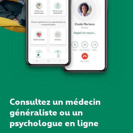
Consultez un médecin
généraliste ou un
psychologue en ligne