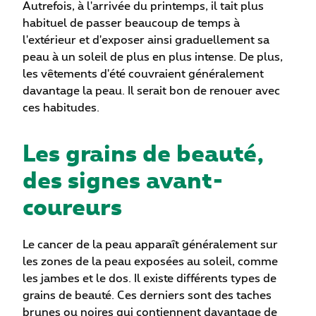
Autrefois, à l'arrivée du printemps, il tait plus
habituel de passer beaucoup de temps à
l'extérieur et d'exposer ainsi graduellement sa
peau à un soleil de plus en plus intense. De plus,
les vêtements d'été couvraient généralement
davantage la peau. Il serait bon de renouer avec
ces habitudes.
Les grains de beauté,
des signes avant-
coureurs
Le cancer de la peau apparaît généralement sur
les zones de la peau exposées au soleil, comme
les jambes et le dos. Il existe différents types de
grains de beauté. Ces derniers sont des taches
brunes ou noires qui contiennent davantage de