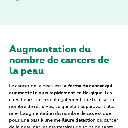
Augmentation du
nombre de cancers de
la peau
Le cancer de la peau est
la forme de cancer qui
augmente le plus rapidement en Belgique
. Les
chercheurs observent également une hausse du
nombre de récidives, ce qui était auparavant plus
rare. L'augmentation du nombre de cas est due
pour une part à une meilleure détection du cancer
de la peau par les prestataires de soins de santé.