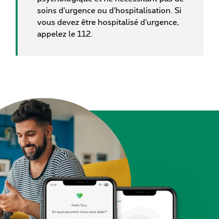
soins d'urgence ou d'hospitalisation. Si
vous devez être hospitalisé d'urgence,
appelez le 112.