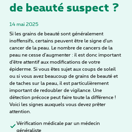
de beauté suspect ?
14 mai 2025
Si les grains de beauté sont généralement
inoffensifs, certains peuvent être le signe d'un
cancer de la peau. Le nombre de cancers de la
peau ne cesse d'augmenter : il est donc important
d'être attentif aux modifications de votre
épiderme. Si vous êtes sujet aux coups de soleil
ou si vous avez beaucoup de grains de beauté et
de taches sur la peau, il est particulièrement
important de redoubler de vigilance. Une
détection précoce peut faire toute la différence !
Voici les signes auxquels vous devez prêter
attention.
Vérification médicale par un médecin
généraliste