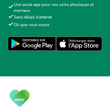
Une seule app pour vos soins physiques et
mentaux
Sans délais d'attente
Où que vous soyez