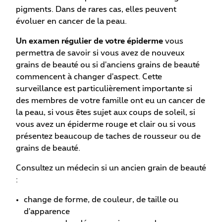
pigments. Dans de rares cas, elles peuvent
évoluer en cancer de la peau.
Un examen régulier de votre épiderme
vous
permettra de savoir si vous avez de nouveux
grains de beauté ou si d'anciens grains de beauté
commencent à changer d'aspect. Cette
surveillance est particulièrement importante si
des membres de votre famille ont eu un cancer de
la peau, si vous êtes sujet aux coups de soleil, si
vous avez un épiderme rouge et clair ou si vous
présentez beaucoup de taches de rousseur ou de
grains de beauté.
Consultez un médecin si un ancien grain de beauté
:
change de forme, de couleur, de taille ou
d'apparence