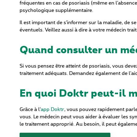
fréquentes en cas de psoriasis (même en l'absence
psychologique supplémentaire.
Il est important de s'informer sur la maladie, de s
éventuels. Veillez aussi à dire à votre médecin tra
Quand consulter un mé
Si vous pensez être atteint de psoriasis, vous deve
traitement adéquats. Demandez également de l'aide 
En quoi Doktr peut-il m
Grâce à l'
app Doktr
, vous pouvez rapidement parle
vous. Le médecin peut vous aider à évaluer les sy
le traitement approprié. Au besoin, il peut égale