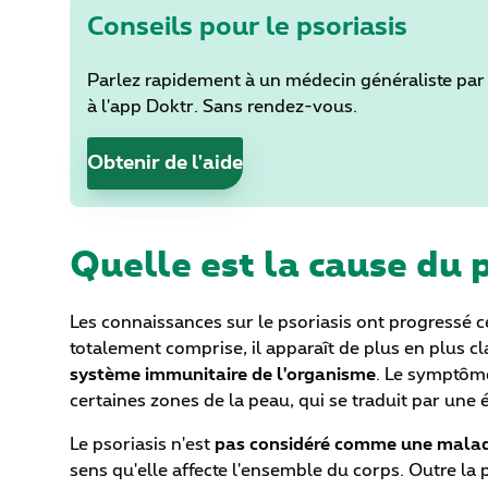
Conseils pour le psoriasis
Parlez rapidement à un médecin généraliste par
à l'app Doktr. Sans rendez-vous.
Obtenir de l'aide
Quelle est la cause du p
Les connaissances sur le psoriasis ont progressé c
totalement comprise, il apparaît de plus en plus c
système immunitaire de l'organisme
. Le symptôme
certaines zones de la peau, qui se traduit par un
Le psoriasis n'est
pas considéré comme une malad
sens qu'elle affecte l'ensemble du corps. Outre la p