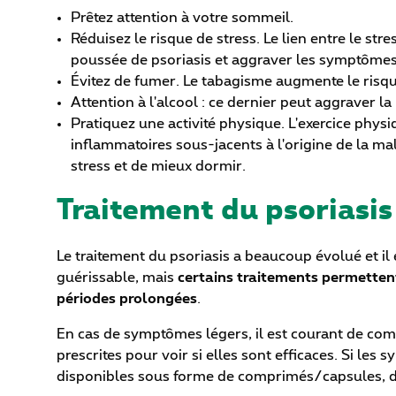
Prêtez attention à votre sommeil.
Réduisez le risque de stress. Le lien entre le str
poussée de psoriasis et aggraver les symptômes
Évitez de fumer. Le tabagisme augmente le risq
Attention à l'alcool : ce dernier peut aggraver la
Pratiquez une activité physique. L'exercice phys
inflammatoires sous-jacents à l'origine de la ma
stress et de mieux dormir.
Traitement du psoriasis
Le traitement du psoriasis a beaucoup évolué et il
guérissable, mais
certains traitements permetten
périodes prolongées
.
En cas de symptômes légers, il est courant de 
prescrites pour voir si elles sont efficaces. Si l
disponibles sous forme de comprimés/capsules, d'