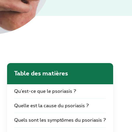
Table des matières
Qu'est-ce que le psoriasis ?
Quelle est la cause du psoriasis ?
Quels sont les symptômes du psoriasis ?