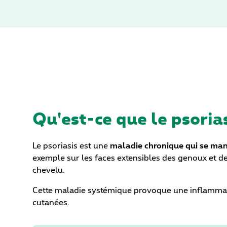
Qu'est-ce que le psorias
Le psoriasis est une
maladie chronique qui se ma
exemple sur les faces extensibles des genoux et des
chevelu.
Cette maladie systémique provoque une inflammati
cutanées.