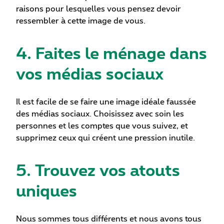
raisons pour lesquelles vous pensez devoir
ressembler à cette image de vous.
4. Faites le ménage dans
vos médias sociaux
Il est facile de se faire une image idéale faussée
des médias sociaux. Choisissez avec soin les
personnes et les comptes que vous suivez, et
supprimez ceux qui créent une pression inutile.
5. Trouvez vos atouts
uniques
Nous sommes tous différents et nous avons tous