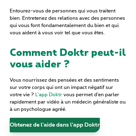
Entourez-vous de personnes qui vous traitent
bien. Entretenez des relations avec des personnes
qui vous font fondamentalement du bien et qui
vous aident à vous voir tel que vous êtes.
Comment Doktr peut-il
vous aider ?
Vous nourrissez des pensées et des sentiments
sur votre corps qui ont un impact négatif sur
votre vie ?
L’app Doktr
vous permet d’en parler
rapidement par vidéo à un médecin généraliste ou
à un psychologue agréé.
Obtenez de l'aide dans l'app Doktr