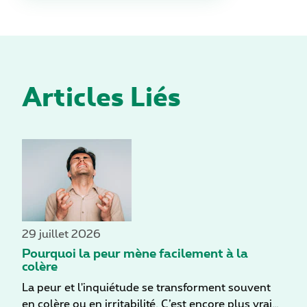
Articles Liés
29 juillet 2026
Pourquoi la peur mène facilement à la
colère
La peur et l'inquiétude se transforment souvent
en colère ou en irritabilité. C’est encore plus vrai