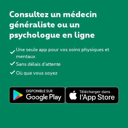
Consultez un médecin
généraliste ou un
psychologue en ligne
Une seule app pour vos soins physiques et
mentaux
Sans délais d'attente
Où que vous soyez