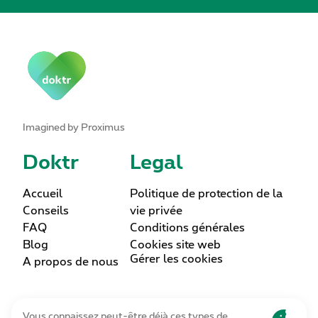
Imagined by Proximus
Doktr
Legal
Accueil
Politique de protection de la
Conseils
vie privée
FAQ
Conditions générales
Blog
Cookies site web
Gérer les cookies
A propos de nous
Lettre d’information