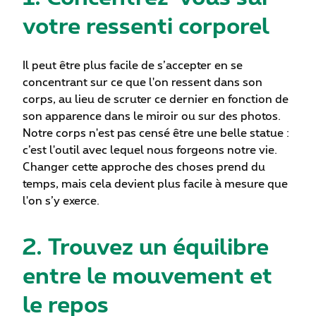
votre ressenti corporel
Il peut être plus facile de s’accepter en se
concentrant sur ce que l'on ressent dans son
corps, au lieu de scruter ce dernier en fonction de
son apparence dans le miroir ou sur des photos.
Notre corps n'est pas censé être une belle statue :
c’est l'outil avec lequel nous forgeons notre vie.
Changer cette approche des choses prend du
temps, mais cela devient plus facile à mesure que
l'on s’y exerce.
2. Trouvez un équilibre
entre le mouvement et
le repos