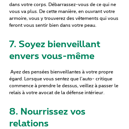
dans votre corps. Débarrassez-vous de ce qui ne
vous va plus. De cette manière, en ouvrant votre
armoire, vous y trouverez des vêtements qui vous
feront vous sentir bien dans votre peau.
7. Soyez bienveillant
envers vous-même
Ayez des pensées bienveillantes à votre propre
égard. Lorsque vous sentez que l’auto- critique
commence à prendre le dessus, veillez à passer le
relais à votre avocat de la défense intérieur.
8. Nourrissez vos
relations