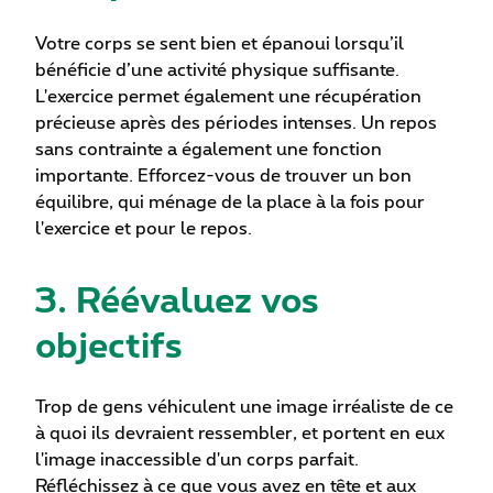
Votre corps se sent bien et épanoui lorsqu’il
bénéficie d’une activité physique suffisante.
L'exercice permet également une récupération
précieuse après des périodes intenses. Un repos
sans contrainte a également une fonction
importante. Efforcez-vous de trouver un bon
équilibre, qui ménage de la place à la fois pour
l'exercice et pour le repos.
3. Réévaluez vos
objectifs
Trop de gens véhiculent une image irréaliste de ce
à quoi ils devraient ressembler, et portent en eux
l'image inaccessible d'un corps parfait.
Réfléchissez à ce que vous avez en tête et aux