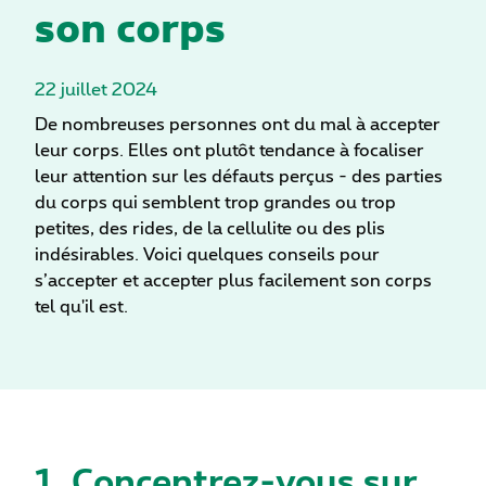
son corps
22 juillet 2024
De nombreuses personnes ont du mal à accepter
leur corps. Elles ont plutôt tendance à focaliser
leur attention sur les défauts perçus - des parties
du corps qui semblent trop grandes ou trop
petites, des rides, de la cellulite ou des plis
indésirables. Voici quelques conseils pour
s’accepter et accepter plus facilement son corps
tel qu'il est.
1. Concentrez-vous sur