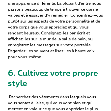
une apparence différente. La plupart d’entre nous
passons beaucoup de temps à trouver ce qui ne
va pas et à essayer d’y remédier. Concentrez-vous
plutôt sur les aspects de votre personnalité et de
votre corps que vous appréciez et qui vous
rendent heureux. Consignez-les par écrit et
affichez-les sur le mur de la salle de bain, ou
enregistrez les messages sur votre portable.
Regardez-les souvent et lisez-les à haute voix
pour vous-même.
6. Cultivez votre propre
style
Recherchez des vêtements dans lesquels vous
vous sentez à l'aise, qui vous vont bien et qui
mettent en valeur ce que vous appréciez le plus