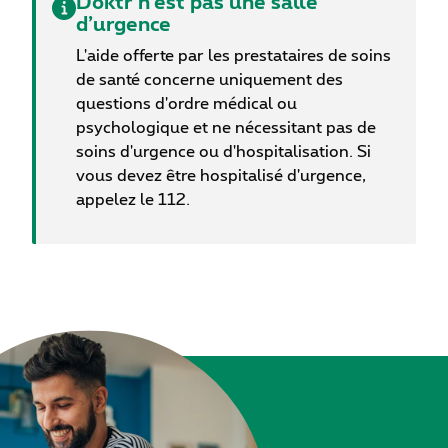
Doktr n’est pas une salle
d’urgence
L'aide offerte par les prestataires de soins
de santé concerne uniquement des
questions d'ordre médical ou
psychologique et ne nécessitant pas de
soins d'urgence ou d'hospitalisation. Si
vous devez être hospitalisé d'urgence,
appelez le 112.