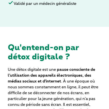
Validé par un médecin généraliste
Qu'entend-on par
détox digitale ?
Une détox digitale est une
pause consciente de
l'utilisation des appareils électroniques, des
médias sociaux et d'internet
. À une époque où
nous sommes constamment en ligne, il peut être
difficile de se déconnecter de nos écrans, en
particulier pour la jeune génération, qui n'a pas
connu de période sans écran. Il est essentiel,