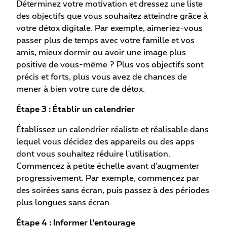
Déterminez votre motivation et dressez une liste
des objectifs que vous souhaitez atteindre grâce à
votre détox digitale. Par exemple, aimeriez-vous
passer plus de temps avec votre famille et vos
amis, mieux dormir ou avoir une image plus
positive de vous-même ? Plus vos objectifs sont
précis et forts, plus vous avez de chances de
mener à bien votre cure de détox.
Étape 3 : Établir un calendrier
Établissez un calendrier réaliste et réalisable dans
lequel vous décidez des appareils ou des apps
dont vous souhaitez réduire l'utilisation.
Commencez à petite échelle avant d'augmenter
progressivement. Par exemple, commencez par
des soirées sans écran, puis passez à des périodes
plus longues sans écran.
Étape 4 : Informer l'entourage