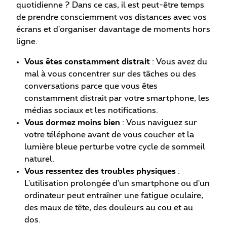
quotidienne ? Dans ce cas, il est peut-être temps
de prendre consciemment vos distances avec vos
écrans et d'organiser davantage de moments hors
ligne.
Vous êtes constamment distrait
: Vous avez du
mal à vous concentrer sur des tâches ou des
conversations parce que vous êtes
constamment distrait par votre smartphone, les
médias sociaux et les notifications.
Vous dormez moins bien
: Vous naviguez sur
votre téléphone avant de vous coucher et la
lumière bleue perturbe votre cycle de sommeil
naturel.
Vous ressentez des troubles physiques
:
L'utilisation prolongée d'un smartphone ou d'un
ordinateur peut entraîner une fatigue oculaire,
des maux de tête, des douleurs au cou et au
dos.