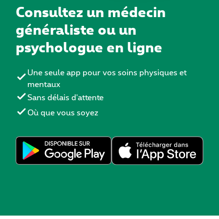
Consultez un médecin
généraliste ou un
psychologue en ligne
Une seule app pour vos soins physiques et
mentaux
Sans délais d'attente
Où que vous soyez