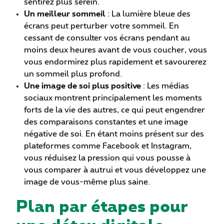
sentirez plus serein.
Un meilleur sommeil
: La lumière bleue des
écrans peut perturber votre sommeil. En
cessant de consulter vos écrans pendant au
moins deux heures avant de vous coucher, vous
vous endormirez plus rapidement et savourerez
un sommeil plus profond.
Une image de soi plus positive
: Les médias
sociaux montrent principalement les moments
forts de la vie des autres, ce qui peut engendrer
des comparaisons constantes et une image
négative de soi. En étant moins présent sur des
plateformes comme Facebook et Instagram,
vous réduisez la pression qui vous pousse à
vous comparer à autrui et vous développez une
image de vous-même plus saine.
Plan par étapes pour