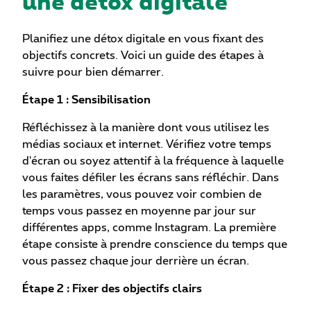
une détox digitale
Planifiez une détox digitale en vous fixant des
objectifs concrets. Voici un guide des étapes à
suivre pour bien démarrer.
Étape 1 : Sensibilisation
Réfléchissez à la manière dont vous utilisez les
médias sociaux et internet. Vérifiez votre temps
d'écran ou soyez attentif à la fréquence à laquelle
vous faites défiler les écrans sans réfléchir. Dans
les paramètres, vous pouvez voir combien de
temps vous passez en moyenne par jour sur
différentes apps, comme Instagram. La première
étape consiste à prendre conscience du temps que
vous passez chaque jour derrière un écran.
Étape 2 : Fixer des objectifs clairs