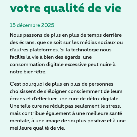
votre qualité de vie
15 décembre 2025
Nous passons de plus en plus de temps derrière
des écrans, que ce soit sur les médias sociaux ou
d'autres plateformes. Si la technologie nous
facilite la vie à bien des égards, une
consommation digitale excessive peut nuire à
notre bien-être.
C'est pourquoi de plus en plus de personnes
choisissent de s'éloigner consciemment de leurs
écrans et d'effectuer une cure de détox digitale.
Une telle cure ne réduit pas seulement le stress,
mais contribue également à une meilleure santé
mentale, à une image de soi plus positive et à une
meilleure qualité de vie.