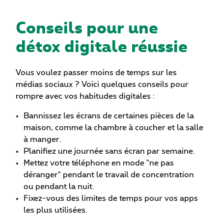
Conseils pour une
détox digitale réussie
Vous voulez passer moins de temps sur les
médias sociaux ? Voici quelques conseils pour
rompre avec vos habitudes digitales :
Bannissez les écrans de certaines pièces de la
maison, comme la chambre à coucher et la salle
à manger.
Planifiez une journée sans écran par semaine.
Mettez votre téléphone en mode "ne pas
déranger" pendant le travail de concentration
ou pendant la nuit.
Fixez-vous des limites de temps pour vos apps
les plus utilisées.