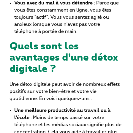
Vous avez du mal à vous détendre
: Parce que
vous êtes constamment en ligne, vous êtes
toujours "actif". Vous vous sentez agité ou
anxieux lorsque vous n'avez pas votre
téléphone à portée de main.
Quels sont les
avantages d'une détox
digitale ?
Une détox digitale peut avoir de nombreux effets
positifs sur votre bien-être et votre vie
quotidienne. En voici quelques-uns :
Une meilleure productivité au travail ou à
l'école
: Moins de temps passé sur votre
téléphone et les médias sociaux signifie plus de
concentration. Cela vous aide à travailler plus