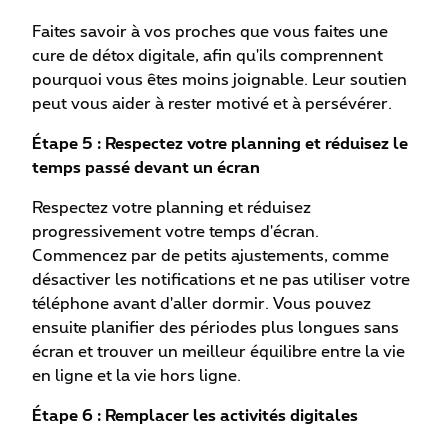
Faites savoir à vos proches que vous faites une
cure de détox digitale, afin qu'ils comprennent
pourquoi vous êtes moins joignable. Leur soutien
peut vous aider à rester motivé et à persévérer.
Étape 5 : Respectez votre planning et réduisez le
temps passé devant un écran
Respectez votre planning et réduisez
progressivement votre temps d'écran.
Commencez par de petits ajustements, comme
désactiver les notifications et ne pas utiliser votre
téléphone avant d'aller dormir. Vous pouvez
ensuite planifier des périodes plus longues sans
écran et trouver un meilleur équilibre entre la vie
en ligne et la vie hors ligne.
Étape 6 : Remplacer les activités digitales