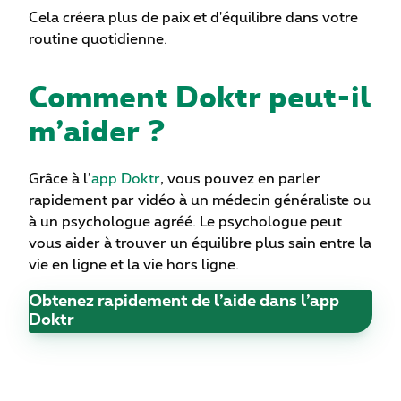
Cela créera plus de paix et d'équilibre dans votre
routine quotidienne.
Comment Doktr peut-il
m’aider ?
Grâce à l’
app Doktr
, vous pouvez en parler
rapidement par vidéo à un médecin généraliste ou
à un psychologue agréé. Le psychologue peut
vous aider à trouver un équilibre plus sain entre la
vie en ligne et la vie hors ligne.
Obtenez rapidement de l’aide dans l’app
Doktr