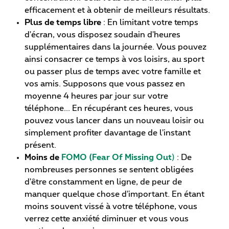
efficacement et à obtenir de meilleurs résultats.
Plus de temps libre
: En limitant votre temps
d'écran, vous disposez soudain d'heures
supplémentaires dans la journée. Vous pouvez
ainsi consacrer ce temps à vos loisirs, au sport
ou passer plus de temps avec votre famille et
vos amis. Supposons que vous passez en
moyenne 4 heures par jour sur votre
téléphone... En récupérant ces heures, vous
pouvez vous lancer dans un nouveau loisir ou
simplement profiter davantage de l'instant
présent.
Moins de
FOMO (Fear Of Missing Out
)
: De
nombreuses personnes se sentent obligées
d'être constamment en ligne, de peur de
manquer quelque chose d'important. En étant
moins souvent vissé à votre téléphone, vous
verrez cette anxiété diminuer et vous vous