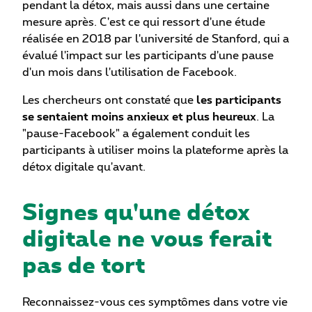
pendant la détox, mais aussi dans une certaine
mesure après. C'est ce qui ressort d'une étude
réalisée en 2018 par l'université de Stanford, qui a
évalué l'impact sur les participants d'une pause
d'un mois dans l'utilisation de Facebook.
Les chercheurs ont constaté que
les participants
se sentaient moins anxieux et plus heureux
. La
"pause-Facebook" a également conduit les
participants à utiliser moins la plateforme après la
détox digitale qu'avant.
Signes qu'une détox
digitale ne vous ferait
pas de tort
Reconnaissez-vous ces symptômes dans votre vie