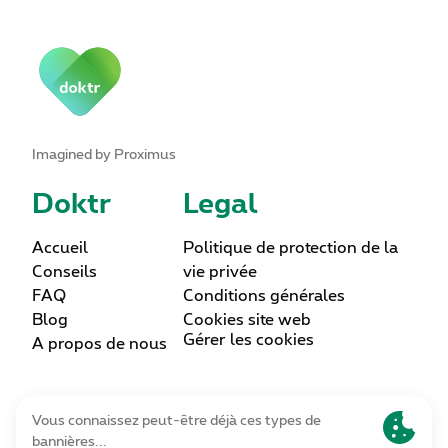
Imagined by Proximus
Doktr
Legal
Accueil
Politique de protection de la
Conseils
vie privée
FAQ
Conditions générales
Blog
Cookies site web
Gérer les cookies
A propos de nous
Lettre d’information