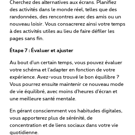
Cherchez des alternatives aux écrans. Planifiez
des activités dans le monde réel, telles que des
randonnées, des rencontres avec des amis ou un
nouveau loisir. Vous consacrerez ainsi votre temps
à des activités utiles au lieu de faire défiler les
pages sans fin.
Étape 7 : Évaluer et ajuster
Au bout d'un certain temps, vous pouvez évaluer
votre schéma et l'adapter en fonction de votre
expérience. Avez-vous trouvé le bon équilibre ?
Vous pourrez ensuite maintenir ce nouveau mode
de vie équilibré, avec moins d'heures d'écran et
une meilleure santé mentale.
En gérant consciemment vos habitudes digitales,
vous apporterez plus de sérénité, de
concentration et de liens sociaux dans votre vie
quotidienne.