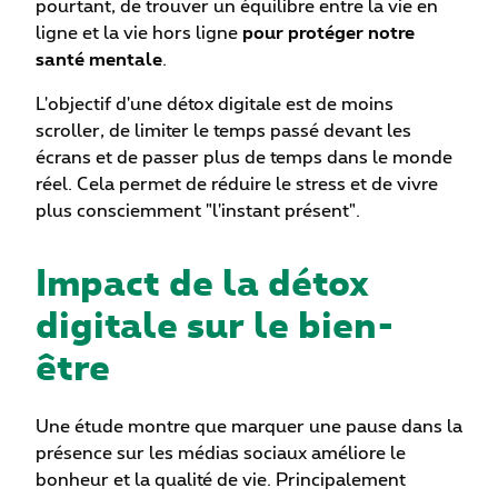
pourtant, de trouver un équilibre entre la vie en
ligne et la vie hors ligne
pour protéger notre
santé mentale
.
L'objectif d'une détox digitale est de moins
scroller, de limiter le temps passé devant les
écrans et de passer plus de temps dans le monde
réel. Cela permet de réduire le stress et de vivre
plus consciemment "l'instant présent".
Impact de la détox
digitale sur le bien-
être
Une étude montre que marquer une pause dans la
présence sur les médias sociaux améliore le
bonheur et la qualité de vie. Principalement