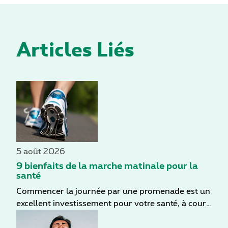
Articles Liés
5 août 2026
9 bienfaits de la marche matinale pour la
santé
Commencer la journée par une promenade est un
excellent investissement pour votre santé, à court
comme à long terme. Même par temps nuageux,