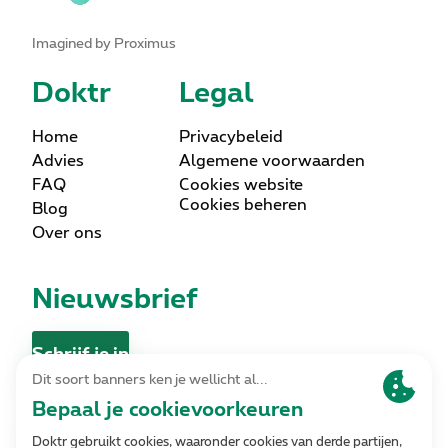
Imagined by Proximus
Doktr
Legal
Home
Privacybeleid
Advies
Algemene voorwaarden
FAQ
Cookies website
Cookies beheren
Blog
Over ons
Nieuwsbrief
Schrijf je in
Contact