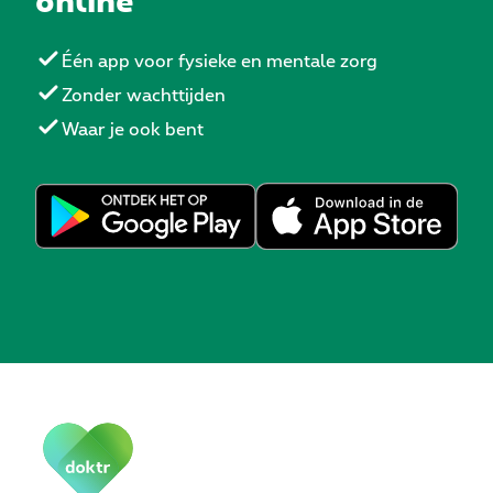
Één app voor fysieke en mentale zorg
Zonder wachttijden
Waar je ook bent