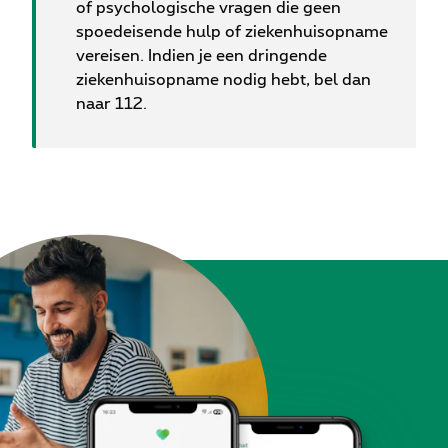
of psychologische vragen die geen
spoedeisende hulp of ziekenhuisopname
vereisen. Indien je een dringende
ziekenhuisopname nodig hebt, bel dan
naar 112.