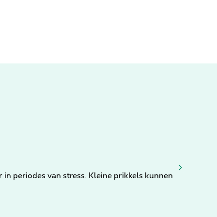
 in periodes van stress. Kleine prikkels kunnen