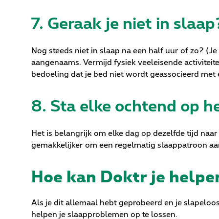
7. Geraak je niet in slaap
Nog steeds niet in slaap na een half uur of zo? (Je
aangenaams. Vermijd fysiek veeleisende activiteite
bedoeling dat je bed niet wordt geassocieerd met e
8. Sta elke ochtend op he
Het is belangrijk om elke dag op dezelfde tijd naa
gemakkelijker om een regelmatig slaappatroon aa
Hoe kan Doktr je helpe
Als je dit allemaal hebt geprobeerd en je slapeloos
helpen je slaapproblemen op te lossen.