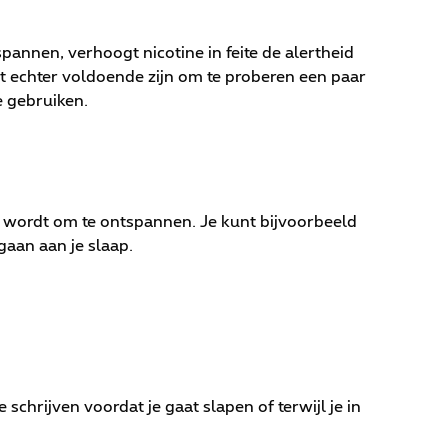
pannen, verhoogt nicotine in feite de alertheid
et echter voldoende zijn om te proberen een paar
e gebruiken.
 wordt om te ontspannen. Je kunt bijvoorbeeld
gaan aan je slaap.
schrijven voordat je gaat slapen of terwijl je in