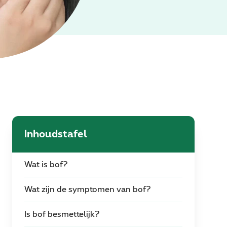
Inhoudstafel
Wat is bof?
Wat zijn de symptomen van bof?
Is bof besmettelijk?