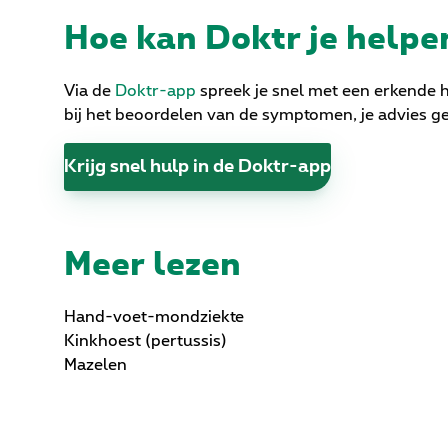
Hoe kan Doktr je helpe
Via de
Doktr-app
spreek je snel met een erkende h
bij het beoordelen van de symptomen, je advies g
Krijg snel hulp in de Doktr-app
Meer lezen
Hand-voet-mondziekte
Kinkhoest (pertussis)
Mazelen