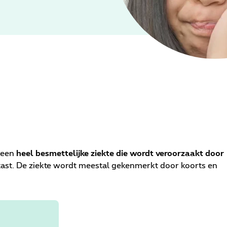
 een
heel besmettelijke ziekte die wordt veroorzaakt door
tast. De ziekte wordt meestal gekenmerkt door koorts en