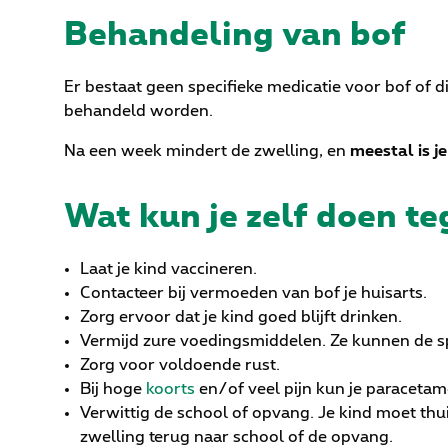
Behandeling van bof
Er bestaat geen specifieke medicatie voor bof of d
behandeld worden.
Na een week mindert de zwelling, en
meestal is j
Wat kun je zelf doen t
Laat je kind vaccineren.
Contacteer bij vermoeden van bof je huisarts.
Zorg ervoor dat je kind goed blijft drinken.
Vermijd zure voedingsmiddelen. Ze kunnen de sp
Zorg voor voldoende rust.
Bij hoge
koorts
en/of veel pijn kun je paracetam
Verwittig de school of opvang. Je kind moet thu
zwelling terug naar school of de opvang.