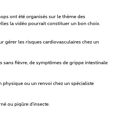
hops ont été organisés sur le thème des
lles la vidéo pourrait constituer un bon choix.
r gérer les risques cardiovasculaires chez un
s sans fièvre, de symptômes de grippe intestinale
 physique ou un renvoi chez un spécialiste
né ou piqûre d'insecte.