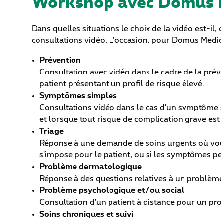
Workshop avec Domus 
Dans quelles situations le choix de la vidéo est-i
consultations vidéo. L'occasion, pour Domus Medica
Prévention
Consultation avec vidéo dans le cadre de la pré
patient présentant un profil de risque élevé.
Symptômes simples
Consultations vidéo dans le cas d'un symptôme s
et lorsque tout risque de complication grave est 
Triage
Réponse à une demande de soins urgents où vous 
s'impose pour le patient, ou si les symptômes pe
Problème dermatologique
Réponse à des questions relatives à un problème
Problème psychologique et/ou social
Consultation d'un patient à distance pour un pr
Soins chroniques et suivi