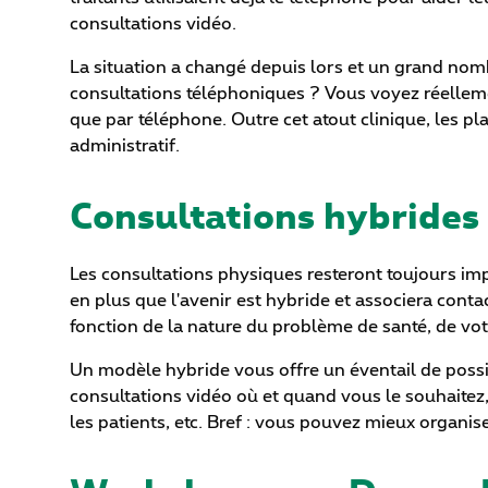
consultations vidéo.
La situation a changé depuis lors et un grand nom
consultations téléphoniques ? Vous voyez réellem
que par téléphone. Outre cet atout clinique, les p
administratif.
Consultations hybrides
Les consultations physiques resteront toujours imp
en plus que l'avenir est hybride et associera conta
fonction de la nature du problème de santé, de votr
Un modèle hybride vous offre un éventail de poss
consultations vidéo où et quand vous le souhaitez,
les patients, etc. Bref : vous pouvez mieux organis