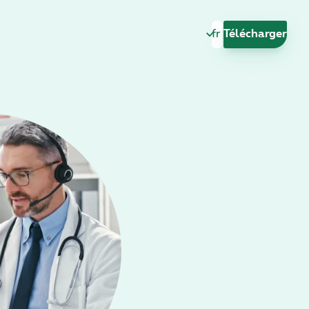
Changer de langu
Télécharger