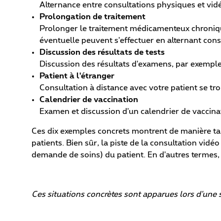
Alternance entre consultations physiques et vidé
Prolongation de traitement
Prolonger le traitement médicamenteux chronique
éventuelle peuvent s'effectuer en alternant cons
Discussion des résultats de tests
Discussion des résultats d'examens, par exemple
Patient à l'étranger
Consultation à distance avec votre patient se t
Calendrier de vaccination
Examen et discussion d'un calendrier de vaccinat
Ces dix exemples concrets montrent de manière ta
patients. Bien sûr, la piste de la consultation vid
demande de soins) du patient. En d'autres termes, 
Ces situations concrètes sont apparues lors d'une