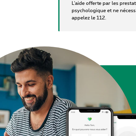
L'aide offerte par les pres
psychologique et ne nécessit
appelez le 112.