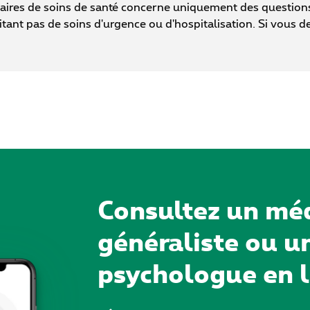
tataires de soins de santé concerne uniquement des question
ant pas de soins d'urgence ou d'hospitalisation. Si vous de
Consultez un mé
généraliste ou u
psychologue en l