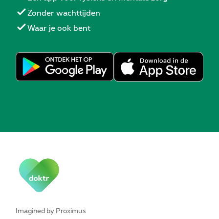
Zonder wachttijden
Waar je ook bent
Imagined by Proximus