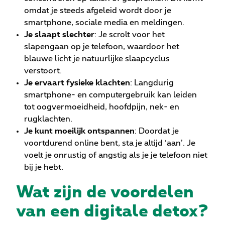
omdat je steeds afgeleid wordt door je
smartphone, sociale media en meldingen.
Je slaapt slechter
: Je scrolt voor het
slapengaan op je telefoon, waardoor het
blauwe licht je natuurlijke slaapcyclus
verstoort.
Je ervaart fysieke klachten
: Langdurig
smartphone- en computergebruik kan leiden
tot oogvermoeidheid, hoofdpijn, nek- en
rugklachten.
Je kunt moeilijk ontspannen
: Doordat je
voortdurend online bent, sta je altijd ‘aan’. Je
voelt je onrustig of angstig als je je telefoon niet
bij je hebt.
Wat zijn de voordelen
van een digitale detox?