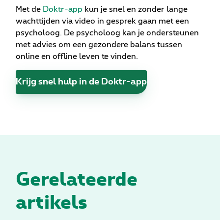
Met de
Doktr-app
kun je snel en zonder lange
wachttijden via video in gesprek gaan met een
psycholoog. De psycholoog kan je ondersteunen
met advies om een gezondere balans tussen
online en offline leven te vinden.
Krijg snel hulp in de Doktr-app
Gerelateerde
artikels