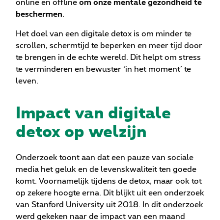
online en offline
om onze mentale gezondheid te
beschermen
.
Het doel van een digitale detox is om minder te
scrollen, schermtijd te beperken en meer tijd door
te brengen in de echte wereld. Dit helpt om stress
te verminderen en bewuster ‘in het moment’ te
leven.
Impact van digitale
detox op welzijn
Onderzoek toont aan dat een pauze van sociale
media het geluk en de levenskwaliteit ten goede
komt. Voornamelijk tijdens de detox, maar ook tot
op zekere hoogte erna. Dit blijkt uit een onderzoek
van Stanford University uit 2018. In dit onderzoek
werd gekeken naar de impact van een maand