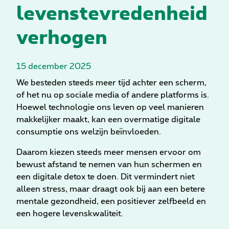
levenstevredenheid
verhogen
15 december 2025
We besteden steeds meer tijd achter een scherm,
of het nu op sociale media of andere platforms is.
Hoewel technologie ons leven op veel manieren
makkelijker maakt, kan een overmatige digitale
consumptie ons welzijn beïnvloeden.
Daarom kiezen steeds meer mensen ervoor om
bewust afstand te nemen van hun schermen en
een digitale detox te doen. Dit vermindert niet
alleen stress, maar draagt ook bij aan een betere
mentale gezondheid, een positiever zelfbeeld en
een hogere levenskwaliteit.