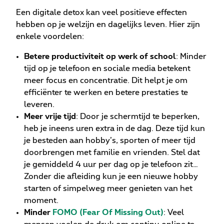
Een digitale detox kan veel positieve effecten
hebben op je welzijn en dagelijks leven. Hier zijn
enkele voordelen:
Betere productiviteit op werk of school
: Minder
tijd op je telefoon en sociale media betekent
meer focus en concentratie. Dit helpt je om
efficiënter te werken en betere prestaties te
leveren.
Meer vrije tijd
: Door je schermtijd te beperken,
heb je ineens uren extra in de dag. Deze tijd kun
je besteden aan hobby’s, sporten of meer tijd
doorbrengen met familie en vrienden. Stel dat
je gemiddeld 4 uur per dag op je telefoon zit…
Zonder die afleiding kun je een nieuwe hobby
starten of simpelweg meer genieten van het
moment.
Minder
FOMO (Fear Of Missing Out)
: Veel