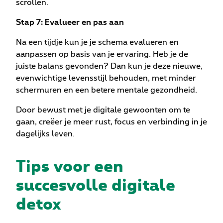
scrollen.
Stap 7: Evalueer en pas aan
Na een tijdje kun je je schema evalueren en
aanpassen op basis van je ervaring. Heb je de
juiste balans gevonden? Dan kun je deze nieuwe,
evenwichtige levensstijl behouden, met minder
schermuren en een betere mentale gezondheid.
Door bewust met je digitale gewoonten om te
gaan, creëer je meer rust, focus en verbinding in je
dagelijks leven.
Tips voor een
succesvolle digitale
detox