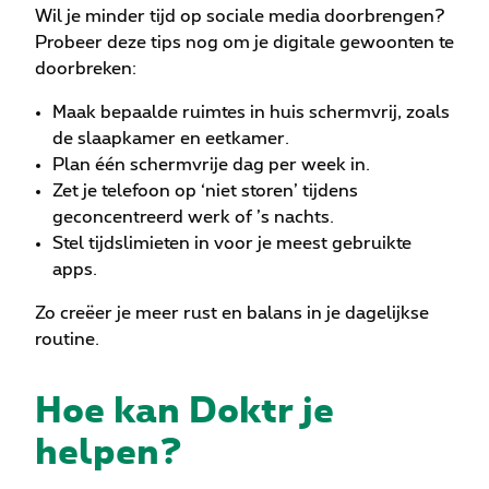
Wil je minder tijd op sociale media doorbrengen?
Probeer deze tips nog om je digitale gewoonten te
doorbreken:
Maak bepaalde ruimtes in huis schermvrij, zoals
de slaapkamer en eetkamer.
Plan één schermvrije dag per week in.
Zet je telefoon op ‘niet storen’ tijdens
geconcentreerd werk of ’s nachts.
Stel tijdslimieten in voor je meest gebruikte
apps.
Zo creëer je meer rust en balans in je dagelijkse
routine.
Hoe kan Doktr je
helpen?