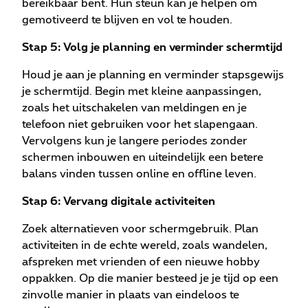
bereikbaar bent. Hun steun kan je helpen om
gemotiveerd te blijven en vol te houden.
Stap 5: Volg je planning en verminder schermtijd
Houd je aan je planning en verminder stapsgewijs
je schermtijd. Begin met kleine aanpassingen,
zoals het uitschakelen van meldingen en je
telefoon niet gebruiken voor het slapengaan.
Vervolgens kun je langere periodes zonder
schermen inbouwen en uiteindelijk een betere
balans vinden tussen online en offline leven.
Stap 6: Vervang digitale activiteiten
Zoek alternatieven voor schermgebruik. Plan
activiteiten in de echte wereld, zoals wandelen,
afspreken met vrienden of een nieuwe hobby
oppakken. Op die manier besteed je je tijd op een
zinvolle manier in plaats van eindeloos te