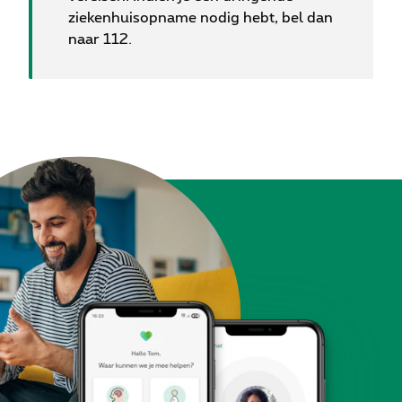
ziekenhuisopname nodig hebt, bel dan
naar 112.