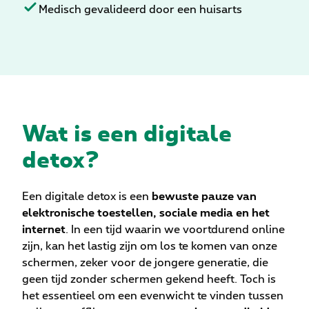
Medisch gevalideerd door een huisarts
Wat is een digitale
detox?
Een digitale detox is een
bewuste pauze van
elektronische toestellen, sociale media en het
internet
. In een tijd waarin we voortdurend online
zijn, kan het lastig zijn om los te komen van onze
schermen, zeker voor de jongere generatie, die
geen tijd zonder schermen gekend heeft. Toch is
het essentieel om een evenwicht te vinden tussen