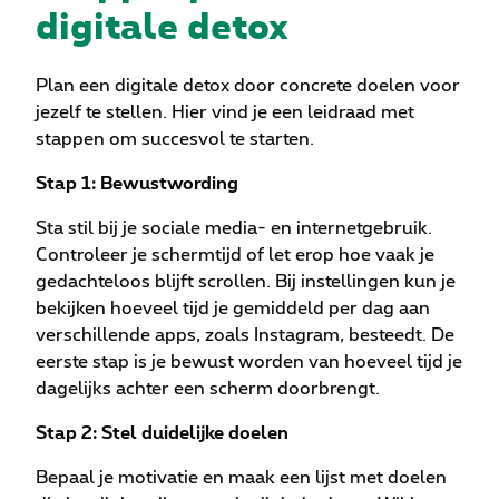
digitale detox
Plan een digitale detox door concrete doelen voor
jezelf te stellen. Hier vind je een leidraad met
stappen om succesvol te starten.
Stap 1: Bewustwording
Sta stil bij je sociale media- en internetgebruik.
Controleer je schermtijd of let erop hoe vaak je
gedachteloos blijft scrollen. Bij instellingen kun je
bekijken hoeveel tijd je gemiddeld per dag aan
verschillende apps, zoals Instagram, besteedt. De
eerste stap is je bewust worden van hoeveel tijd je
dagelijks achter een scherm doorbrengt.
Stap 2: Stel duidelijke doelen
Bepaal je motivatie en maak een lijst met doelen