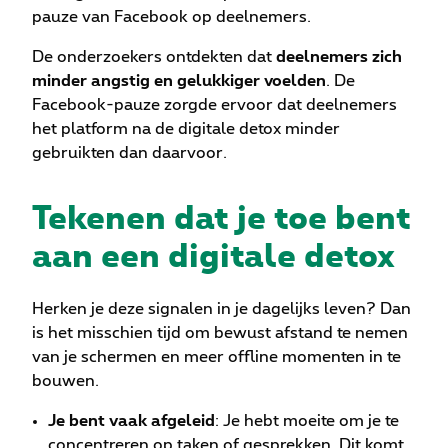
pauze van Facebook op deelnemers.
De onderzoekers ontdekten dat
deelnemers zich
minder angstig en gelukkiger voelden
. De
Facebook-pauze zorgde ervoor dat deelnemers
het platform na de digitale detox minder
gebruikten dan daarvoor.
Tekenen dat je toe bent
aan een digitale detox
Herken je deze signalen in je dagelijks leven? Dan
is het misschien tijd om bewust afstand te nemen
van je schermen en meer offline momenten in te
bouwen.
Je bent vaak afgeleid
: Je hebt moeite om je te
concentreren op taken of gesprekken. Dit komt