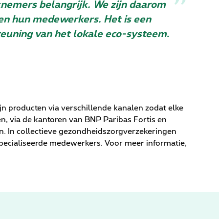
knemers belangrijk. We zijn daarom
 en hun medewerkers. Het is een
steuning van het lokale eco-systeem
.
n producten via verschillende kanalen zodat elke
n, via de kantoren van BNP Paribas Fortis en
. In collectieve gezondheidszorgverzekeringen
pecialiseerde medewerkers. Voor meer informatie,