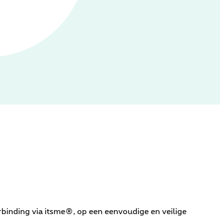
binding via itsme®, op een eenvoudige en veilige