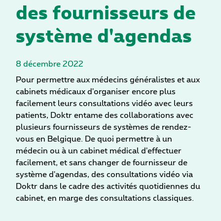
des fournisseurs de
système d'agendas
8 décembre 2022
Pour permettre aux médecins généralistes et aux
cabinets médicaux d'organiser encore plus
facilement leurs consultations vidéo avec leurs
patients, Doktr entame des collaborations avec
plusieurs fournisseurs de systèmes de rendez-
vous en Belgique. De quoi permettre à un
médecin ou à un cabinet médical d'effectuer
facilement, et sans changer de fournisseur de
système d'agendas, des consultations vidéo via
Doktr dans le cadre des activités quotidiennes du
cabinet, en marge des consultations classiques.