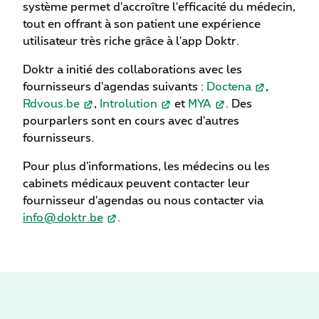
système permet d'accroître l'efficacité du médecin,
tout en offrant à son patient une expérience
utilisateur très riche grâce à l'app Doktr.
Doktr a initié des collaborations avec les
fournisseurs d'agendas suivants :
Doctena
,
Rdvous.be
,
Introlution
et
MYA
. Des
pourparlers sont en cours avec d'autres
fournisseurs.
Pour plus d'informations, les médecins ou les
cabinets médicaux peuvent contacter leur
fournisseur d'agendas ou nous contacter via
info@doktr.be
.