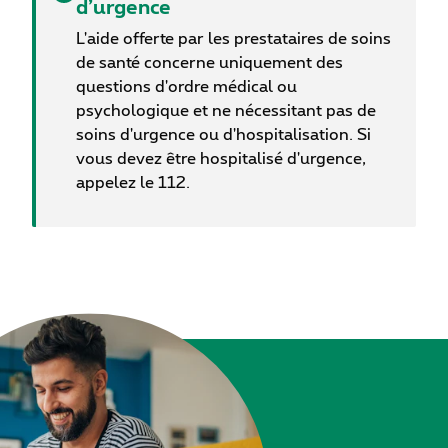
d’urgence
besoin s'en fait sentir.
L'aide offerte par les prestataires de soins
de santé concerne uniquement des
questions d'ordre médical ou
psychologique et ne nécessitant pas de
soins d'urgence ou d'hospitalisation. Si
vous devez être hospitalisé d'urgence,
appelez le 112.