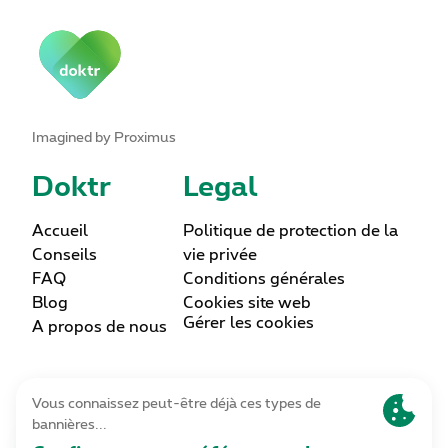
Imagined by Proximus
Doktr
Legal
Accueil
Politique de protection de la
Conseils
vie privée
FAQ
Conditions générales
Blog
Cookies site web
Gérer les cookies
A propos de nous
Lettre d’information