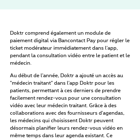
Doktr comprend également un module de
paiement digital via Bancontact Pay pour régler le
ticket modérateur immédiatement dans l'app,
pendant la consultation vidéo entre le patient et le
médecin.
Au début de l'année, Doktr a ajouté un accès au
"médecin traitant" dans l'app Doktr pour les
patients, permettant à ces derniers de prendre
facilement rendez-vous pour une consultation
vidéo avec leur médecin traitant. Grâce à des
collaborations avec des fournisseurs d'agendas,
les médecins qui choisissent Doktr peuvent
désormais planifier leurs rendez-vous vidéo en
même temps dans leur agenda existant. Ce