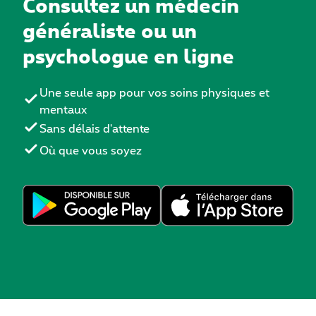
Consultez un médecin
généraliste ou un
psychologue en ligne
Une seule app pour vos soins physiques et
mentaux
Sans délais d'attente
Où que vous soyez