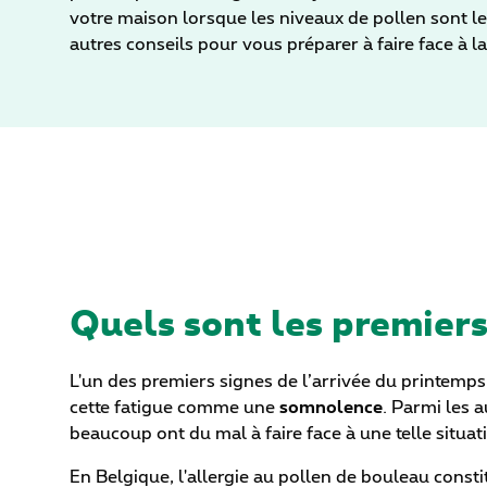
votre maison lorsque les niveaux de pollen sont le
autres conseils pour vous préparer à faire face à l
Quels sont les premier
L'un des premiers signes de l’arrivée du printemps 
cette fatigue comme une
somnolence
. Parmi les 
beaucoup ont du mal à faire face à une telle situat
En Belgique, l'allergie au pollen de bouleau cons