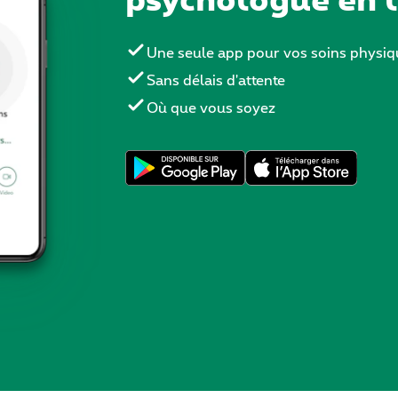
Une seule app pour vos soins physi
Sans délais d'attente
Où que vous soyez