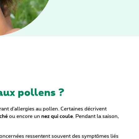
aux pollens ?
ant d'allergies au pollen. Certaines décrivent
ché
ou encore un
nez qui coule
. Pendant la saison,
s concernées ressentent souvent des symptômes liés