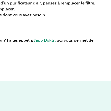
un purificateur d'air, pensez à remplacer le filtre.
emplacer…
s dont vous avez besoin.
r ? Faites appel à
l'app Doktr,
qui vous permet de