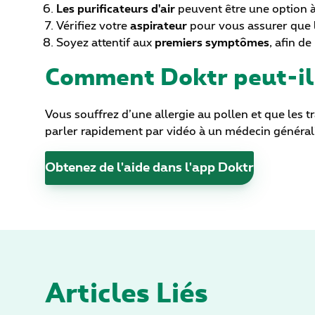
Les purificateurs d'air
peuvent être une option à 
Vérifiez votre
aspirateur
pour vous assurer que le
Soyez attentif aux
premiers symptômes
, afin d
Comment Doktr peut-il 
Vous souffrez d’une allergie au pollen et que les 
parler rapidement par vidéo à un médecin générali
Obtenez de l'aide dans l'app Doktr
Articles Liés