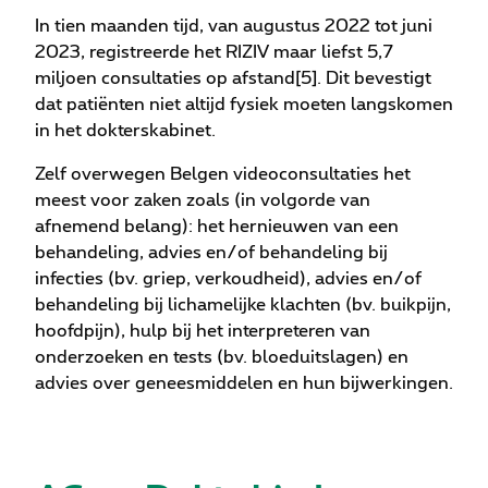
In tien maanden tijd, van augustus 2022 tot juni
2023, registreerde het RIZIV maar liefst 5,7
miljoen consultaties op afstand[5]. Dit bevestigt
dat patiënten niet altijd fysiek moeten langskomen
in het dokterskabinet.
Zelf overwegen Belgen videoconsultaties het
meest voor zaken zoals (in volgorde van
afnemend belang): het hernieuwen van een
behandeling, advies en/of behandeling bij
infecties (bv. griep, verkoudheid), advies en/of
behandeling bij lichamelijke klachten (bv. buikpijn,
hoofdpijn), hulp bij het interpreteren van
onderzoeken en tests (bv. bloeduitslagen) en
advies over geneesmiddelen en hun bijwerkingen.