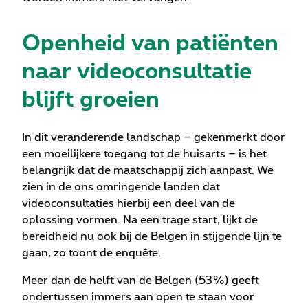
Openheid van patiënten
naar videoconsultatie
blijft groeien
In dit veranderende landschap – gekenmerkt door
een moeilijkere toegang tot de huisarts – is het
belangrijk dat de maatschappij zich aanpast. We
zien in de ons omringende landen dat
videoconsultaties hierbij een deel van de
oplossing vormen. Na een trage start, lijkt de
bereidheid nu ook bij de Belgen in stijgende lijn te
gaan, zo toont de enquête.
Meer dan de helft van de Belgen (53%) geeft
ondertussen immers aan open te staan voor