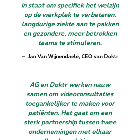
in staat om specifiek het welzijn
op de werkplek te verbeteren,
langdurige ziekte aan te pakken
en gezondere, meer betrokken
teams te stimuleren.
Jan Van Wijnendaele, CEO van Doktr
AG en Doktr werken nauw
samen om videoconsultaties
toegankelijker te maken voor
patiënten. Het gaat om een
sterk partnership tussen twee
ondernemingen met elkaar