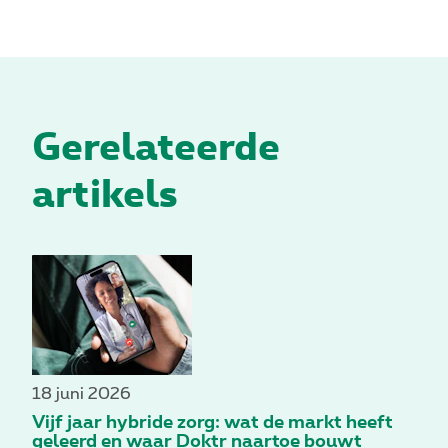
Gerelateerde
artikels
18 juni 2026
Vijf jaar hybride zorg: wat de markt heeft
geleerd en waar Doktr naartoe bouwt