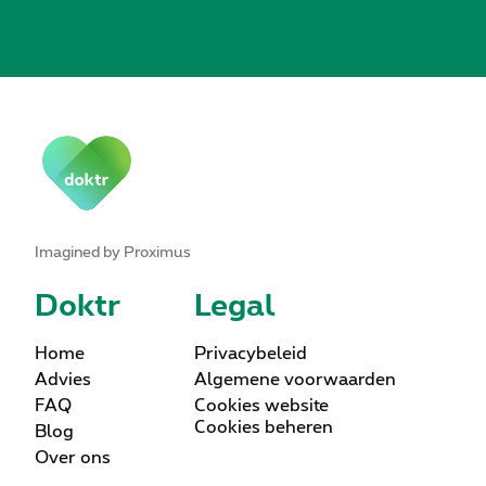
Imagined by Proximus
Doktr
Legal
Home
Privacybeleid
Advies
Algemene voorwaarden
FAQ
Cookies website
Cookies beheren
Blog
Over ons