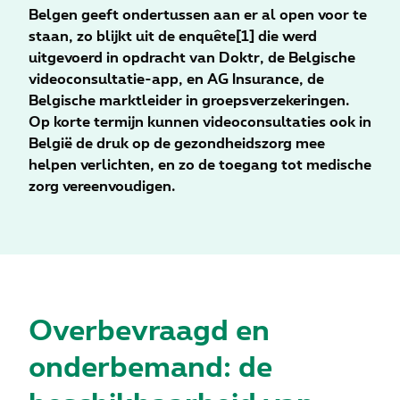
Belgen geeft ondertussen aan er al open voor te
staan, zo blijkt uit de enquête[1] die werd
uitgevoerd in opdracht van Doktr, de Belgische
videoconsultatie-app, en AG Insurance, de
Belgische marktleider in groepsverzekeringen.
Op korte termijn kunnen videoconsultaties ook in
België de druk op de gezondheidszorg mee
helpen verlichten, en zo de toegang tot medische
zorg vereenvoudigen.
Overbevraagd en
onderbemand: de