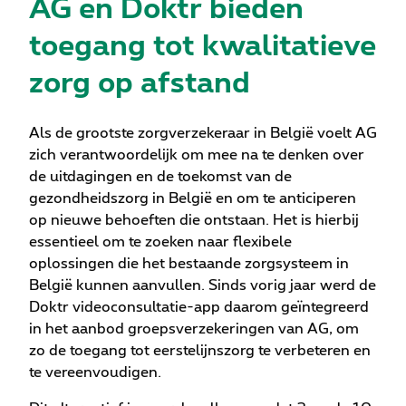
AG en Doktr bieden
toegang tot kwalitatieve
zorg op afstand
Als de grootste zorgverzekeraar in België voelt AG
zich verantwoordelijk om mee na te denken over
de uitdagingen en de toekomst van de
gezondheidszorg in België en om te anticiperen
op nieuwe behoeften die ontstaan. Het is hierbij
essentieel om te zoeken naar flexibele
oplossingen die het bestaande zorgsysteem in
België kunnen aanvullen. Sinds vorig jaar werd de
Doktr videoconsultatie-app daarom geïntegreerd
in het aanbod groepsverzekeringen van AG, om
zo de toegang tot eerstelijnszorg te verbeteren en
te vereenvoudigen.