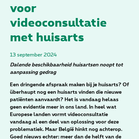
voor
videoconsultatie
met huisarts
13 september 2024
Dalende beschikbaarheid huisartsen noopt tot
aanpassing gedrag
Een dringende afspraak maken bij je huisarts? Of
überhaupt nog een huisarts vinden die nieuwe
patiënten aanvaardt? Het is vandaag helaas
geen evidentie meer in ons land. In heel wat
Europese landen vormt videoconsultatie
vandaag al een deel van oplossing voor deze
problematiek. Maar België hinkt nog achterop.
Goed nieuws echter: meer dan de helft van de