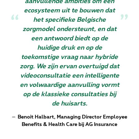
aanvullende ambities om een
ecosysteem uit te bouwen dat
het specifieke Belgische
zorgmodel ondersteunt, en dat
een antwoord biedt op de
huidige druk en op de
toekomstige vraag naar hybride
zorg. We zijn ervan overtuigd dat
videoconsultatie een intelligente
en volwaardige aanvulling vormt
op de klassieke consultaties bij
de huisarts.
Benoit Halbart, Managing Director Employee
Benefits & Health Care bij AG Insurance