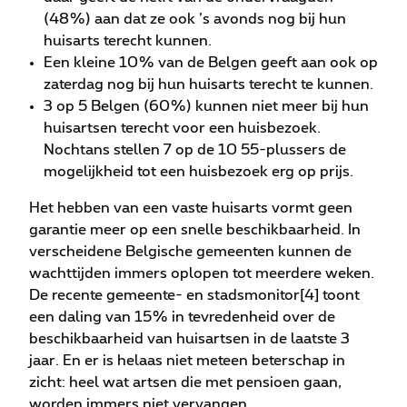
(48%) aan dat ze ook ’s avonds nog bij hun
huisarts terecht kunnen.
Een kleine 10% van de Belgen geeft aan ook op
zaterdag nog bij hun huisarts terecht te kunnen.
3 op 5 Belgen (60%) kunnen niet meer bij hun
huisartsen terecht voor een huisbezoek.
Nochtans stellen 7 op de 10 55-plussers de
mogelijkheid tot een huisbezoek erg op prijs.
Het hebben van een vaste huisarts vormt geen
garantie meer op een snelle beschikbaarheid. In
verscheidene Belgische gemeenten kunnen de
wachttijden immers oplopen tot meerdere weken.
De recente gemeente- en stadsmonitor[4] toont
een daling van 15% in tevredenheid over de
beschikbaarheid van huisartsen in de laatste 3
jaar. En er is helaas niet meteen beterschap in
zicht: heel wat artsen die met pensioen gaan,
worden immers niet vervangen.