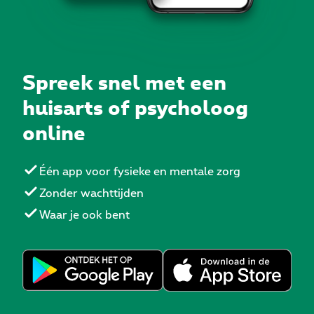
Spreek snel met een
huisarts of psycholoog
online
Één app voor fysieke en mentale zorg
Zonder wachttijden
Waar je ook bent