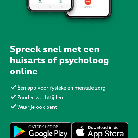
Spreek snel met een
huisarts of psycholoog
online
Één app voor fysieke en mentale zorg
Zonder wachttijden
Waar je ook bent