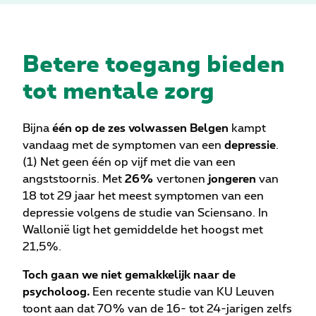
Betere toegang bieden
tot mentale zorg
Bijna
één op de zes volwassen Belgen
kampt
vandaag met de symptomen van een
depressie
.
(1) Net geen één op vijf met die van een
angststoornis. Met
26%
vertonen
jongeren
van
18 tot 29 jaar het meest symptomen van een
depressie volgens de studie van Sciensano. In
Wallonië ligt het gemiddelde het hoogst met
21,5%.
Toch gaan we niet gemakkelijk naar de
psycholoog.
Een recente studie van KU Leuven
toont aan dat 70% van de 16- tot 24-jarigen zelfs