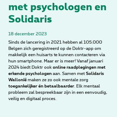
met psychologen en
Solidaris
18 december 2023
Sinds de lancering in 2021 hebben al 105.000
Belgen zich geregistreerd op de Doktr-app om
makkelijk een huisarts te kunnen contacteren via
hun smartphone. Maar er is meer! Vanaf januari
2024 biedt Doktr ook
online raadplegingen met
erkende psychologen
aan. Samen met
Solidaris
Wallonië
maken ze zo ook mentale zorg
toegankelijker én betaalbaarder
. Elk mentaal
probleem zal bespreekbaar zijn in een eenvoudig,
veilig en digitaal proces.