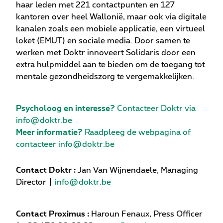
haar leden met 221 contactpunten en 127
kantoren over heel Wallonië, maar ook via digitale
kanalen zoals een mobiele applicatie, een virtueel
loket (EMUT) en sociale media. Door samen te
werken met Doktr innoveert Solidaris door een
extra hulpmiddel aan te bieden om de toegang tot
mentale gezondheidszorg te vergemakkelijken.
Psycholoog en interesse?
Contacteer Doktr via
info@doktr.be
Meer informatie?
Raadpleeg
de webpagina
of
contacteer
info@doktr.be
Contact Doktr :
Jan Van Wijnendaele, Managing
Director |
info@doktr.be
Contact Proximus :
Haroun Fenaux, Press Officer