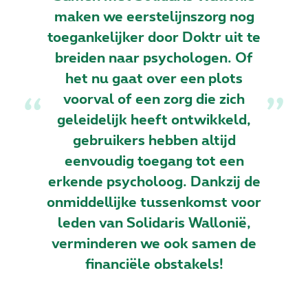
maken we eerstelijnszorg nog
toegankelijker door Doktr uit te
breiden naar psychologen. Of
het nu gaat over een plots
voorval of een zorg die zich
geleidelijk heeft ontwikkeld,
gebruikers hebben altijd
eenvoudig toegang tot een
erkende psycholoog. Dankzij de
onmiddellijke tussenkomst voor
leden van Solidaris Wallonië,
verminderen we ook samen de
financiële obstakels!