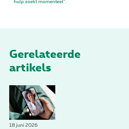
hulp zoekt momenteel”.
Gerelateerde
artikels
18 juni 2026