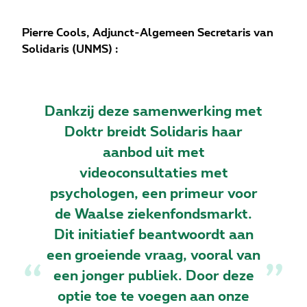
Pierre Cools, Adjunct-Algemeen Secretaris van
Solidaris (UNMS) :
Dankzij deze samenwerking met
Doktr breidt Solidaris haar
aanbod uit met
videoconsultaties met
psychologen, een primeur voor
de Waalse ziekenfondsmarkt.
Dit initiatief beantwoordt aan
een groeiende vraag, vooral van
een jonger publiek. Door deze
optie toe te voegen aan onze