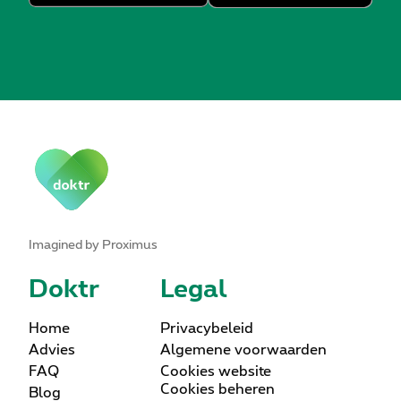
Imagined by Proximus
Doktr
Legal
Home
Privacybeleid
Advies
Algemene voorwaarden
FAQ
Cookies website
Cookies beheren
Blog