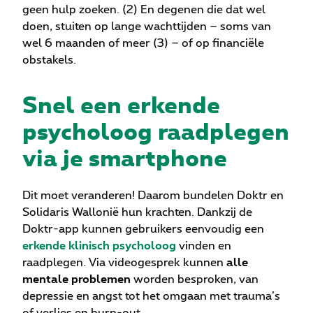
geen hulp zoeken. (2) En degenen die dat wel
doen, stuiten op lange wachttijden – soms van
wel 6 maanden of meer (3) – of op financiële
obstakels.
Snel een erkende
psycholoog raadplegen
via je smartphone
Dit moet veranderen! Daarom bundelen Doktr en
Solidaris Wallonië hun krachten. Dankzij de
Doktr-app kunnen gebruikers eenvoudig een
erkende klinisch psycholoog
vinden en
raadplegen. Via videogesprek kunnen
alle
mentale problemen
worden besproken, van
depressie en angst tot het omgaan met trauma’s