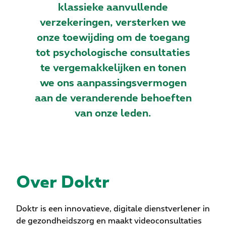
klassieke aanvullende
verzekeringen, versterken we
onze toewijding om de toegang
tot psychologische consultaties
te vergemakkelijken en tonen
we ons aanpassingsvermogen
aan de veranderende behoeften
van onze leden.
Over Doktr
Doktr is een innovatieve, digitale dienstverlener in
de gezondheidszorg en maakt videoconsultaties