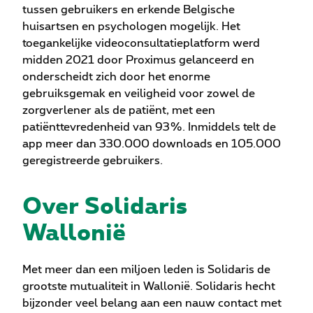
tussen gebruikers en erkende Belgische
huisartsen en psychologen mogelijk. Het
toegankelijke videoconsultatieplatform werd
midden 2021 door Proximus gelanceerd en
onderscheidt zich door het enorme
gebruiksgemak en veiligheid voor zowel de
zorgverlener als de patiënt, met een
patiënttevredenheid van 93%. Inmiddels telt de
app meer dan 330.000 downloads en 105.000
geregistreerde gebruikers.
Over Solidaris
Wallonië
Met meer dan een miljoen leden is Solidaris de
grootste mutualiteit in Wallonië. Solidaris hecht
bijzonder veel belang aan een nauw contact met