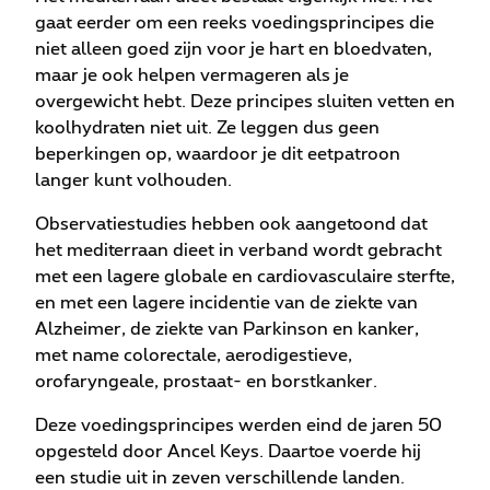
gaat eerder om een reeks voedingsprincipes die
niet alleen goed zijn voor je hart en bloedvaten,
maar je ook helpen vermageren als je
overgewicht hebt. Deze principes sluiten vetten en
koolhydraten niet uit. Ze leggen dus geen
beperkingen op, waardoor je dit eetpatroon
langer kunt volhouden.
Observatiestudies hebben ook aangetoond dat
het mediterraan dieet in verband wordt gebracht
met een lagere globale en cardiovasculaire sterfte,
en met een lagere incidentie van de ziekte van
Alzheimer, de ziekte van Parkinson en kanker,
met name colorectale, aerodigestieve,
orofaryngeale, prostaat- en borstkanker.
Deze voedingsprincipes werden eind de jaren 50
opgesteld door Ancel Keys. Daartoe voerde hij
een studie uit in zeven verschillende landen.