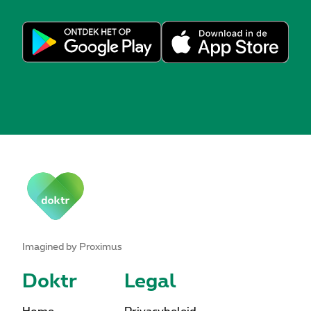
Imagined by Proximus
Doktr
Legal