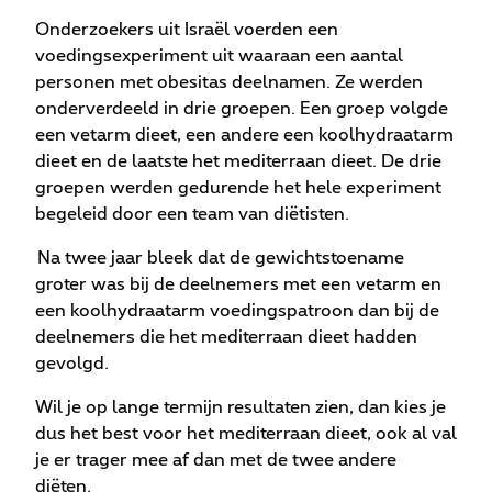
Onderzoekers uit Israël voerden een
voedingsexperiment uit waaraan een aantal
personen met obesitas deelnamen. Ze werden
onderverdeeld in drie groepen. Een groep volgde
een vetarm dieet, een andere een koolhydraatarm
dieet en de laatste het mediterraan dieet. De drie
groepen werden gedurende het hele experiment
begeleid door een team van diëtisten.
Na twee jaar bleek dat de gewichtstoename
groter was bij de deelnemers met een vetarm en
een koolhydraatarm voedingspatroon dan bij de
deelnemers die het mediterraan dieet hadden
gevolgd.
Wil je op lange termijn resultaten zien, dan kies je
dus het best voor het mediterraan dieet, ook al val
je er trager mee af dan met de twee andere
diëten.