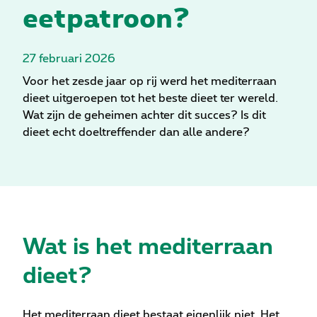
eetpatroon?
27 februari 2026
Voor het zesde jaar op rij werd het mediterraan
dieet uitgeroepen tot het beste dieet ter wereld.
Wat zijn de geheimen achter dit succes? Is dit
dieet echt doeltreffender dan alle andere?
Wat is het mediterraan
dieet?
Het mediterraan dieet bestaat eigenlijk niet. Het