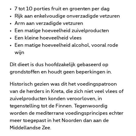
7 tot 10 porties fruit en groenten per dag
Rijk aan enkelvoudige onverzadigde vetzuren
Arm aan verzadigde vetzuren
Een matige hoeveelheid zuivelproducten
Een kleine hoeveelheid vlees
Een matige hoeveelheid alcohol, vooral rode
wijn
Dit dieet is dus hoofdzakelijk gebaseerd op
grondstoffen en houdt geen beperkingen in.
Historisch gezien was dit het voedingspatroon
van de herders in Kreta, die zich niet veel vlees of
zuivelproducten konden veroorloven, in
tegenstelling tot de Finnen. Tegenwoordig
worden de mediterrane voedingsprincipes echter
meer toegepast in het Noorden dan aan de
Middellandse Zee.