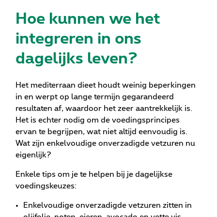
Hoe kunnen we het
integreren in ons
dagelijks leven?
Het mediterraan dieet houdt weinig beperkingen
in en werpt op lange termijn gegarandeerd
resultaten af, waardoor het zeer aantrekkelijk is.
Het is echter nodig om de voedingsprincipes
ervan te begrijpen, wat niet altijd eenvoudig is.
Wat zijn enkelvoudige onverzadigde vetzuren nu
eigenlijk?
Enkele tips om je te helpen bij je dagelijkse
voedingskeuzes:
Enkelvoudige onverzadigde vetzuren zitten in