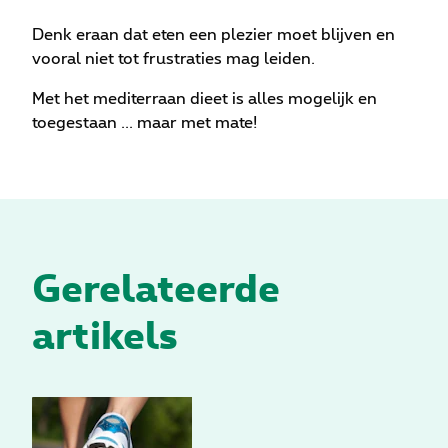
Denk eraan dat eten een plezier moet blijven en
vooral niet tot frustraties mag leiden.
Met het mediterraan dieet is alles mogelijk en
toegestaan ... maar met mate!
Gerelateerde
artikels