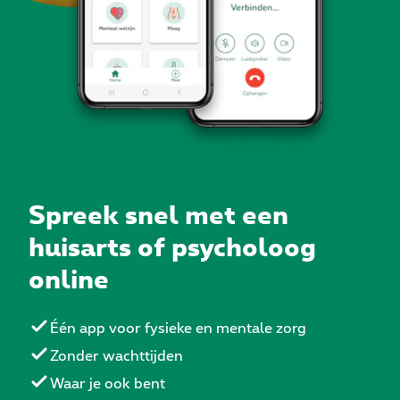
Spreek snel met een
huisarts of psycholoog
online
Één app voor fysieke en mentale zorg
Zonder wachttijden
Waar je ook bent