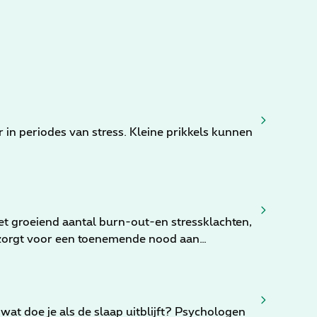
 in periodes van stress. Kleine prikkels kunnen
t groeiend aantal burn-out-en stressklachten,
 zorgt voor een toenemende nood aan
at doe je als de slaap uitblijft? Psychologen