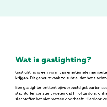
Wat is gaslighting?
Gaslighting is een vorm van
emotionele manipulati
krijgen.
Dit gebeurt vaak zo subtiel dat het slacht
Een gaslighter ontkent bijvoorbeeld gebeurtenisse
slachtoffer constant voelen dat hij of zij dom, onh
slachtoffer het niet meteen doorheeft. Hierdoor ve