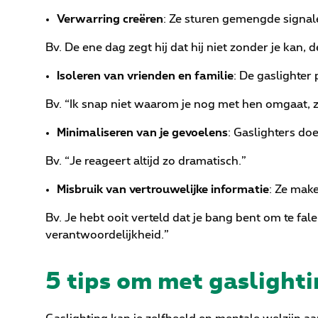
Verwarring creëren
: Ze sturen gemengde signal
Bv. De ene dag zegt hij dat hij niet zonder je kan, 
Isoleren van vrienden en familie
: De gaslighter 
Bv. “Ik snap niet waarom je nog met hen omgaat, ze
Minimaliseren van je gevoelens
: Gaslighters doe
Bv. “Je reageert altijd zo dramatisch.”
Misbruik van vertrouwelijke informatie
: Ze mak
Bv. Je hebt ooit verteld dat je bang bent om te fale
verantwoordelijkheid.”
5 tips om met gaslight