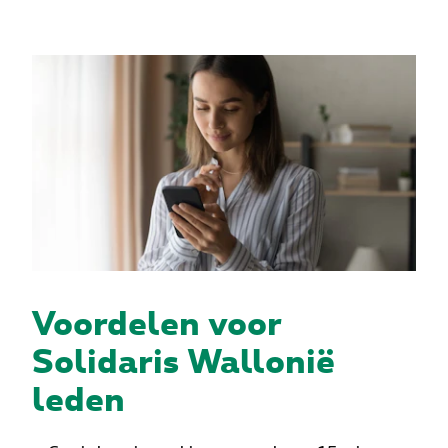
Voordelen voor
Solidaris Wallonië
leden