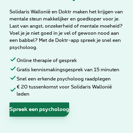
Solidaris Wallonië en Doktr maken het krijgen van
mentale steun makkelijker en goedkoper voor je.
Last van angst, onzekerheid of mentale moeheid?
Voel je je niet goed in je vel of gewoon nood aan
een babbel? Met de Doktr-app spreek je snel een
psycholoog.
Online therapie of gesprek
Gratis kennismakingsgesprek van 15 minuten
Snel een erkende psycholoog raadplegen
€ 20 tussenkomst voor Solidaris Wallonië
leden
Spreek een psycholoog