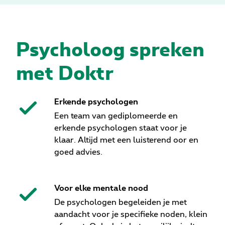
Psycholoog spreken
met Doktr
Erkende psychologen
Een team van gediplomeerde en
erkende psychologen staat voor je
klaar. Altijd met een luisterend oor en
goed advies.
Voor elke mentale nood
De psychologen begeleiden je met
aandacht voor je specifieke noden, klein