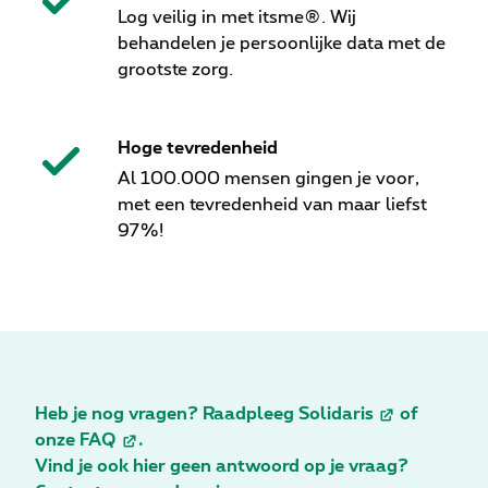
Log veilig in met itsme®. Wij
behandelen je persoonlijke data met de
grootste zorg.
Hoge tevredenheid
Al 100.000 mensen gingen je voor,
met een tevredenheid van maar liefst
97%!
Heb je nog vragen? Raadpleeg
Solidaris
of
onze
FAQ
.
Vind je ook hier geen antwoord op je vraag?