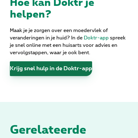
Hoe kan Doktr je
helpen?
Maak je je zorgen over een moedervlek of
veranderingen in je huid? In de
Doktr-app
spreek
je snel online met een huisarts voor advies en
vervolgstappen, waar je ook bent.
Krijg snel hulp in de Doktr-app
Gerelateerde