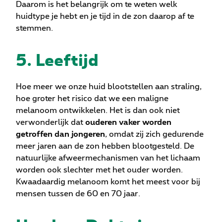
Daarom is het belangrijk om te weten welk
huidtype je hebt en je tijd in de zon daarop af te
stemmen.
5. Leeftijd
Hoe meer we onze huid blootstellen aan straling,
hoe groter het risico dat we een maligne
melanoom ontwikkelen. Het is dan ook niet
verwonderlijk dat
ouderen vaker worden
getroffen dan jongeren
, omdat zij zich gedurende
meer jaren aan de zon hebben blootgesteld. De
natuurlijke afweermechanismen van het lichaam
worden ook slechter met het ouder worden.
Kwaadaardig melanoom komt het
meest voor bij
mensen tussen de 60 en 70 jaar.