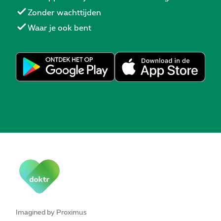
Zonder wachttijden
Waar je ook bent
Imagined by Proximus