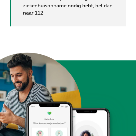
ziekenhuisopname nodig hebt, bel dan
naar 112.