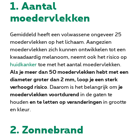
1. Aantal
moedervlekken
Gemiddeld heeft een volwassene ongeveer 25
moedervlekken op het lichaam. Aangezien
moedervlekken zich kunnen ontwikkelen tot een
kwaadaardig melanoom, neemt ook het risico op
huidkanker
toe met het aantal moedervlekken.
Als je meer dan 50 moedervlekken hebt met een
diameter groter dan 2 mm, loop je een sterk
verhoogd risico
. Daarom is het belangrijk om
je
moedervlekken voortdurend
in de gaten te
houden
en te letten op veranderingen
in grootte
en kleur.
2. Zonnebrand