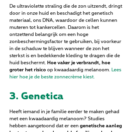
De ultraviolette straling die de zon uitzendt, dringt
door in onze huid en beschadigt het genetisch
materiaal, ons DNA, waardoor de cellen kunnen
muteren tot kankercellen. Daarom is het
ontzettend belangrijk om een hoge
zonbeschermingsfactor te gebruiken, bij voorkeur
in de schaduw te blijven wanneer de zon het
sterkst is en bedekkende kleding te dragen die de
huid beschermt.
Hoe vaker je verbrandt, hoe
groter het risico
op kwaadaardig melanoom.
Lees
hier hoe je de beste zonnecrème kiest.
3. Genetica
Heeft iemand in je familie eerder te maken gehad
met een kwaadaardig melanoom? Studies
hebben aangetoond dat er een
genetische aanleg