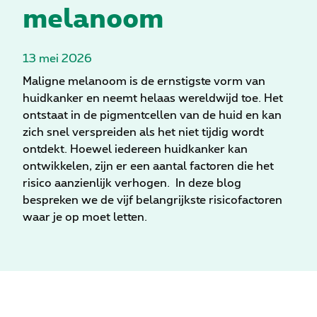
melanoom
13 mei 2026
Maligne melanoom is de ernstigste vorm van
huidkanker en neemt helaas wereldwijd toe. Het
ontstaat in de pigmentcellen van de huid en kan
zich snel verspreiden als het niet tijdig wordt
ontdekt. Hoewel iedereen huidkanker kan
ontwikkelen, zijn er een aantal factoren die het
risico aanzienlijk verhogen. In deze blog
bespreken we de vijf belangrijkste risicofactoren
waar je op moet letten.