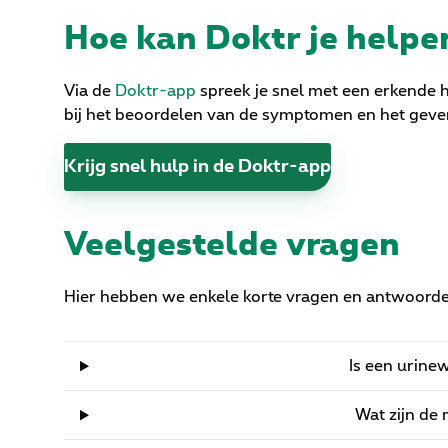
Hoe kan Doktr je helpe
Via de
Doktr-app
spreek je snel met een erkende h
bij het beoordelen van de symptomen en het geve
Krijg snel hulp in de Doktr-app
Veelgestelde vragen
Hier hebben we enkele korte vragen en antwoorde
Is een urine
Wat zijn de 