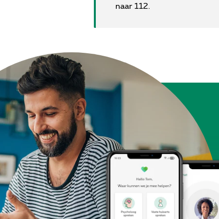
naar 112.