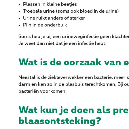
Plassen in kleine beetjes
Troebele urine (soms ook bloed in de urine)
Urine ruikt anders of sterker
Pijn in de onderbuik
Soms heb je bij een urineweginfectie geen klacht
Je weet dan niet dat je een infectie hebt.
Wat is de oorzaak van 
Meestal is de ziekteverwekker een bacterie, meer sp
darm en kan zo in de plasbuis terechtkomen. Bij 
bacteriën voorkomen.
Wat kun je doen als pre
blaasontsteking?