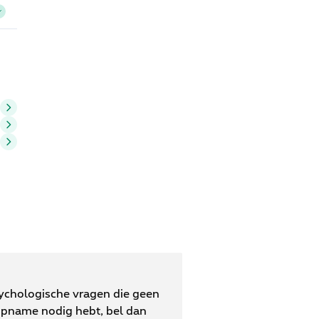
sychologische vragen die geen
opname nodig hebt, bel dan