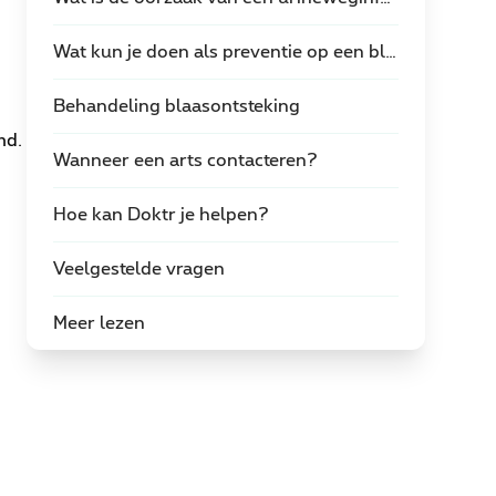
Wat kun je doen als preventie op een blaasontsteking?
Behandeling blaasontsteking
md.
Wanneer een arts contacteren?
Hoe kan Doktr je helpen?
Veelgestelde vragen
Meer lezen