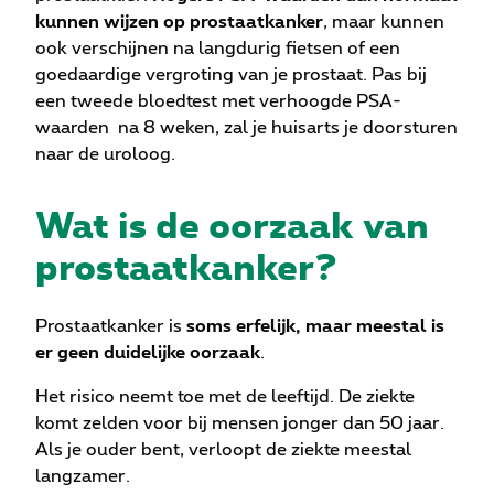
kunnen wijzen op prostaatkanker
, maar kunnen
ook verschijnen na langdurig fietsen of een
goedaardige vergroting van je prostaat. Pas bij
een tweede bloedtest met verhoogde PSA-
waarden na 8 weken, zal je huisarts je doorsturen
naar de uroloog.
Wat is de oorzaak van
prostaatkanker?
Prostaatkanker is
soms erfelijk, maar meestal is
er geen duidelijke oorzaak
.
Het risico neemt toe met de leeftijd. De ziekte
komt zelden voor bij mensen jonger dan 50 jaar.
Als je ouder bent, verloopt de ziekte meestal
langzamer.