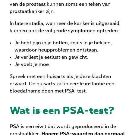
van de prostaat kunnen soms een teken van
prostaatkanker zijn.
In latere stadia, wanneer de kanker is uitgezaaid,
kunnen ook de volgende symptomen optreden:
Je hebt pijn in je botten, zoals in je bekken,
waardoor heupproblemen ontstaan.
Je verliest je eetlust en gewicht.
Je voelt je moe.
Spreek met een huisarts als je deze klachten
ervaart. De huisarts zal in eerste instantie een
bloedafname doen met PSA-test.
Wat is een PSA-test?
PSA is een eiwit dat wordt geproduceerd in de
prostaatklier.
Hogere PSA-waarden dan normaal