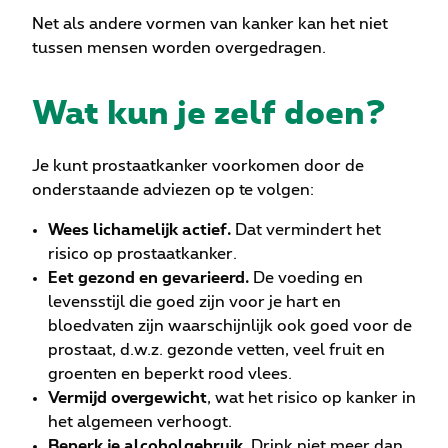
Net als andere vormen van kanker kan het niet
tussen mensen worden overgedragen.
Wat kun je zelf doen?
Je kunt prostaatkanker voorkomen door de
onderstaande adviezen op te volgen:
Wees lichamelijk actief.
Dat vermindert het
risico op prostaatkanker.
Eet gezond en gevarieerd.
De voeding en
levensstijl die goed zijn voor je hart en
bloedvaten zijn waarschijnlijk ook goed voor de
prostaat, d.w.z. gezonde vetten, veel fruit en
groenten en beperkt rood vlees.
Vermijd overgewicht
, wat het risico op kanker in
het algemeen verhoogt.
Beperk je alcoholgebruik
. Drink niet meer dan