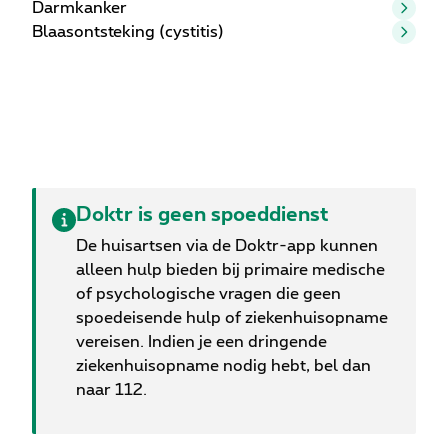
Darmkanker
Blaasontsteking (cystitis)
Doktr is geen spoeddienst
De huisartsen via de Doktr-app kunnen
alleen hulp bieden bij primaire medische
of psychologische vragen die geen
spoedeisende hulp of ziekenhuisopname
vereisen. Indien je een dringende
ziekenhuisopname nodig hebt, bel dan
naar 112.