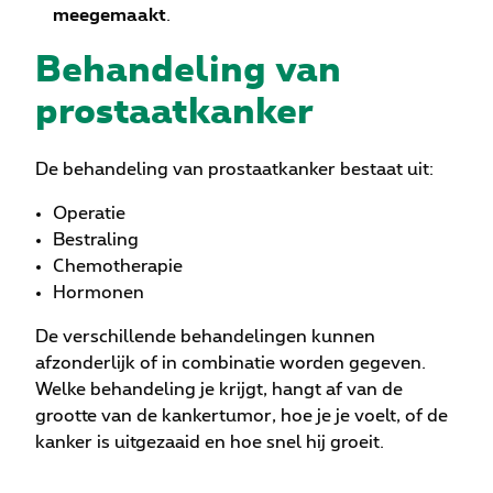
meegemaakt
.
Behandeling van
prostaatkanker
De behandeling van prostaatkanker bestaat uit:
Operatie
Bestraling
Chemotherapie
Hormonen
De verschillende behandelingen kunnen
afzonderlijk of in combinatie worden gegeven.
Welke behandeling je krijgt, hangt af van de
grootte van de kankertumor, hoe je je voelt, of de
kanker is uitgezaaid en hoe snel hij groeit.