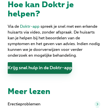
Hoe kan Doktr je
helpen?
Via de
Doktr-app
spreek je snel met een erkende
huisarts via video, zonder afspraak. De huisarts
kan je helpen bij het beoordelen van de
symptomen en het geven van advies. Indien nodig
kunnen we je doorverwijzen voor verder
onderzoek en mogelijke behandeling.
Krijg snel hulp in de Doktr-app
Meer lezen
Erectieproblemen