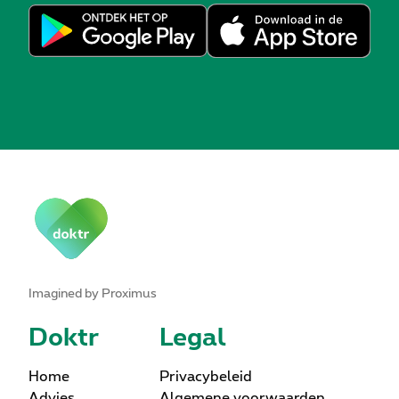
Imagined by Proximus
Doktr
Legal
Home
Privacybeleid
Advies
Algemene voorwaarden