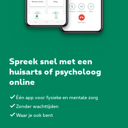
Spreek snel met een
huisarts of psycholoog
online
Één app voor fysieke en mentale zorg
Zonder wachttijden
Waar je ook bent