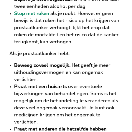
twee eenheden alcohol per dag.
Stop met roken
als je rookt. Hoewel er geen
bewijs is dat roken het risico op het krijgen van
prostaatkanker verhoogt, lijkt het erop dat
roken de mortaliteit en het risico dat de kanker
terugkomt, kan verhogen.
Als je prostaatkanker hebt:
Beweeg zoveel mogelijk.
Het geeft je meer
uithoudingsvermogen en kan ongemak
verlichten.
Praat met een huisarts
over eventuele
bijwerkingen van behandelingen. Soms is het
mogelijk om de behandeling te veranderen als
deze veel ongemak veroorzaakt. Je kunt ook
medicijnen krijgen om het ongemak te
verlichten.
Praat met anderen die hetzelfde hebben