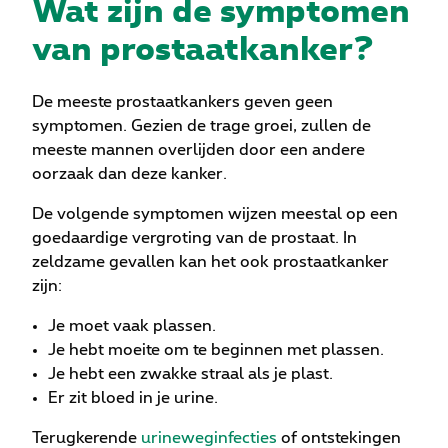
Wat zijn de symptomen
van prostaatkanker?
De meeste prostaatkankers geven geen
symptomen. Gezien de trage groei, zullen de
meeste mannen overlijden door een andere
oorzaak dan deze kanker.
De volgende symptomen wijzen meestal op een
goedaardige vergroting van de prostaat. In
zeldzame gevallen kan het ook prostaatkanker
zijn:
Je moet vaak plassen.
Je hebt moeite om te beginnen met plassen.
Je hebt een zwakke straal als je plast.
Er zit bloed in je urine.
Terugkerende
urineweginfecties
of ontstekingen