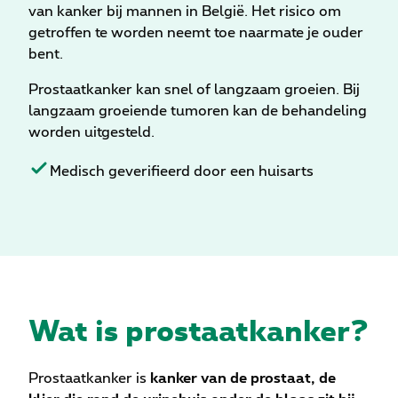
van kanker bij mannen in België. Het risico om
getroffen te worden neemt toe naarmate je ouder
bent.
Prostaatkanker kan snel of langzaam groeien. Bij
langzaam groeiende tumoren kan de behandeling
worden uitgesteld.
Medisch geverifieerd door een huisarts
Wat is prostaatkanker?
Prostaatkanker is
kanker van de prostaat, de