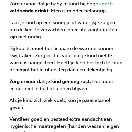
Zorg ervoor dat je baby of kind bij hoge
koorts
voldoende drinkt
. Eten is minder belangrijk.
Laat je kind op een snoepje of waterijsje zuigen
om de keel te verzachten. Speciale zuigtabletten
zijn niet nodig.
Bij koorts moet het lichaam de warmte kunnen
kwijtraken. Zorg er dus voor dat je kind niet te
warm is aangekleed. Heeft je kind het toch te koud
of begint het te rillen, leg dan een dekentje bij.
Zorg ervoor dat je kind genoeg rust.
Het moet
echter niet in bed of binnen blijven.
Als je kind zich ziek voelt, kun je paracetamol
geven.
Ventileer goed en besteed extra aandacht aan
hygiënische maatregelen (handen wassen, eigen