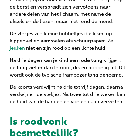
de borst en verspreidt zich vervolgens naar
andere delen van het lichaam, met name de
oksels en de liezen, maar niet rond de mond.
De vlekjes zijn kleine bobbeltjes die lijken op
kippenvel en aanvoelen als schuurpapier. Ze
jeuken
niet en zijn rood op een lichte huid.
Na drie dagen kan je kind
een rode tong
krijgen:
de tong ziet er dan felrood, dik en bobbelig uit. Dit
wordt ook de typische frambozentong genoemd.
De koorts verdwijnt na drie tot vijf dagen, daarna
verdwijnen de vlekjes. Na twee tot drie weken kan
de huid van de handen en voeten gaan vervellen.
Is roodvonk
besmettelijk?