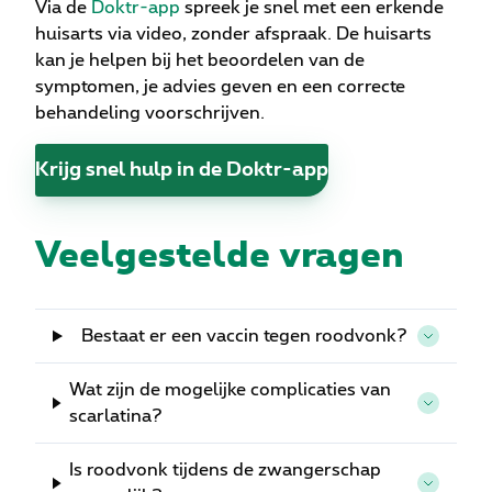
Via de
Doktr-app
spreek je snel met een erkende
huisarts via video, zonder afspraak. De huisarts
kan je helpen bij het beoordelen van de
symptomen, je advies geven en een correcte
behandeling voorschrijven.
Krijg snel hulp in de Doktr-app
Veelgestelde vragen
Bestaat er een vaccin tegen roodvonk?
Wat zijn de mogelijke complicaties van
scarlatina?
Is roodvonk tijdens de zwangerschap