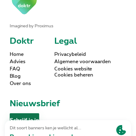
Imagined by Proximus
Doktr
Legal
Home
Privacybeleid
Advies
Algemene voorwaarden
FAQ
Cookies website
Cookies beheren
Blog
Over ons
Nieuwsbrief
Schrijf je in
Contact