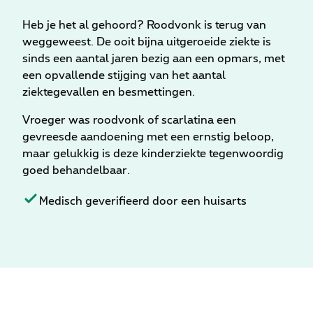
Heb je het al gehoord? Roodvonk is terug van
weggeweest. De ooit bijna uitgeroeide ziekte is
sinds een aantal jaren bezig aan een opmars, met
een opvallende stijging van het aantal
ziektegevallen en besmettingen.
Vroeger was roodvonk of scarlatina een
gevreesde aandoening met een ernstig beloop,
maar gelukkig is deze kinderziekte tegenwoordig
goed behandelbaar.
Medisch geverifieerd door een huisarts