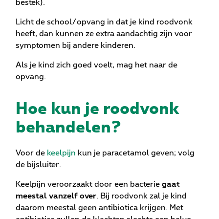
bestek).
Licht de school/opvang in dat je kind roodvonk
heeft, dan kunnen ze extra aandachtig zijn voor
symptomen bij andere kinderen.
Als je kind zich goed voelt, mag het naar de
opvang.
Hoe kun je roodvonk
behandelen?
Voor de
keelpijn
kun je paracetamol geven; volg
de bijsluiter.
Keelpijn veroorzaakt door een bacterie
gaat
meestal vanzelf over
. Bij roodvonk zal je kind
daarom meestal geen antibiotica krijgen. Met