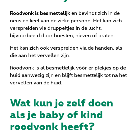
Roodvonk is besmettelijk
en bevindt zich in de
neus en keel van de zieke persoon. Het kan zich
verspreiden via druppeltjes in de lucht,
bijvoorbeeld door hoesten, niezen of praten.
Het kan zich ook verspreiden via de handen, als
die aan het vervellen zijn.
Roodvonk is al besmettelijk vóór er plekjes op de
huid aanwezig zijn en blijft besmettelijk tot na het
vervellen van de huid.
Wat kun je zelf doen
als je baby of kind
roodvonk heeft?