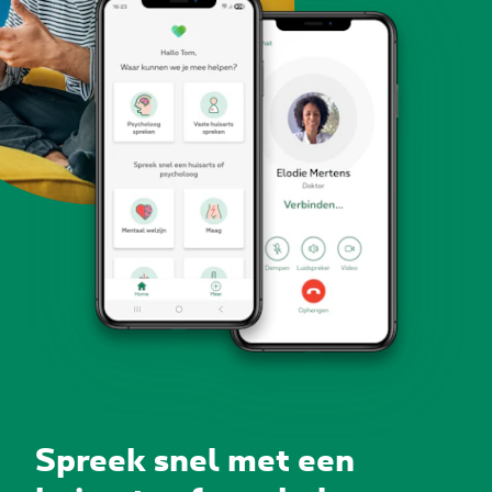
Spreek snel met een