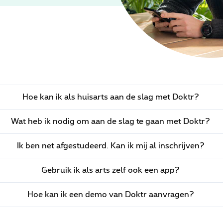
Hoe kan ik als huisarts aan de slag met Doktr?
Wat heb ik nodig om aan de slag te gaan met Doktr?
Ik ben net afgestudeerd. Kan ik mij al inschrijven?
Gebruik ik als arts zelf ook een app?
Hoe kan ik een demo van Doktr aanvragen?