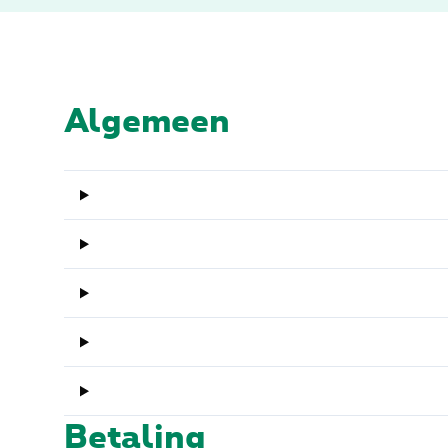
Algemeen
Betaling