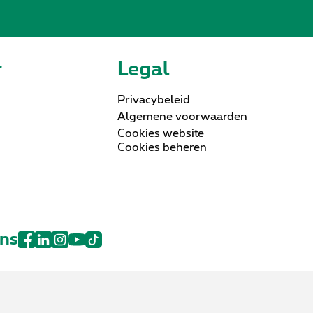
r
Legal
Privacybeleid
Algemene voorwaarden
Cookies website
Cookies beheren
ons