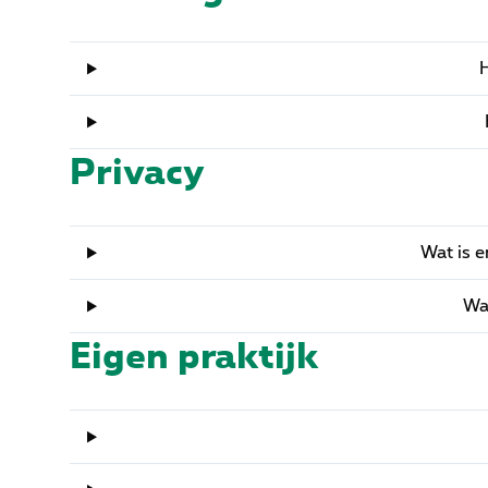
H
Privacy
Wat is 
Wa
Eigen praktijk