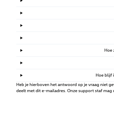
Hoe 
Hoe blijf
Heb je hierboven het antwoord op je vraag niet g
deelt met dit e-mailadres. Onze support staf mag 