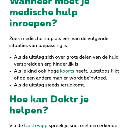
Wanneer moet je
medische hulp
inroepen?
Zoek medische hulp als een van de volgende
situaties van toepassing is:
Als de uitslag zich over grote delen van de huid
verspreidt en erg hinderlijk is.
Als je kind ook hoge
koorts
heeft, lusteloos lijkt
of op een andere manier wordt beïnvloed.
Als de uitslag steeds terugkomt.
Hoe kan Doktr je
helpen?
Via de
Doktr-app
spreek je snel met een erkende