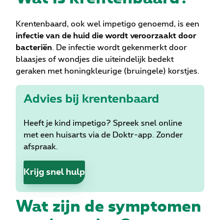
Krentenbaard, ook wel impetigo genoemd, is een
infectie van de huid die wordt veroorzaakt door
bacteriën
. De infectie wordt gekenmerkt door
blaasjes of wondjes die uiteindelijk bedekt
geraken met honingkleurige (bruingele) korstjes.
Advies bij krentenbaard
Heeft je kind impetigo? Spreek snel online
met een huisarts via de Doktr-app. Zonder
afspraak.
Krijg snel hulp
Wat zijn de symptomen