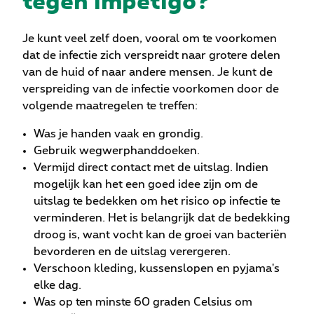
Je kunt veel zelf doen, vooral om te voorkomen
dat de infectie zich verspreidt naar grotere delen
van de huid of naar andere mensen. Je kunt de
verspreiding van de infectie voorkomen door de
volgende maatregelen te treffen:
Was je handen vaak en grondig.
Gebruik wegwerphanddoeken.
Vermijd direct contact met de uitslag. Indien
mogelijk kan het een goed idee zijn om de
uitslag te bedekken om het risico op infectie te
verminderen. Het is belangrijk dat de bedekking
droog is, want vocht kan de groei van bacteriën
bevorderen en de uitslag verergeren.
Verschoon kleding, kussenslopen en pyjama's
elke dag.
Was op ten minste 60 graden Celsius om