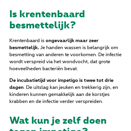
Is krentenbaard
besmettelijk?
Krentenbaard is
ongevaarlijk maar zeer
besmettelijk.
Je handen wassen is belangrijk om
besmetting van anderen te voorkomen. De infectie
wordt verspreid via het wondvocht, dat grote
hoeveelheden bacteriën bevat.
De incubatietijd voor impetigo is twee tot drie
dagen
. De uitslag kan jeuken en trekkerig zijn, en
kinderen kunnen gemakkelijk aan de korstjes
krabben en de infectie verder verspreiden.
Wat kun je zelf doen
tegen impetigo?