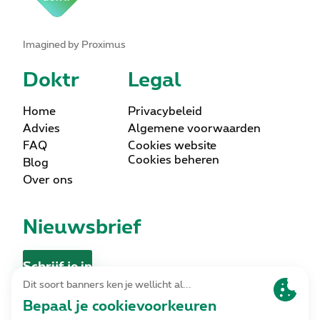
Imagined by Proximus
Doktr
Legal
Home
Privacybeleid
Advies
Algemene voorwaarden
FAQ
Cookies website
Cookies beheren
Blog
Over ons
Nieuwsbrief
Schrijf je in
Contact