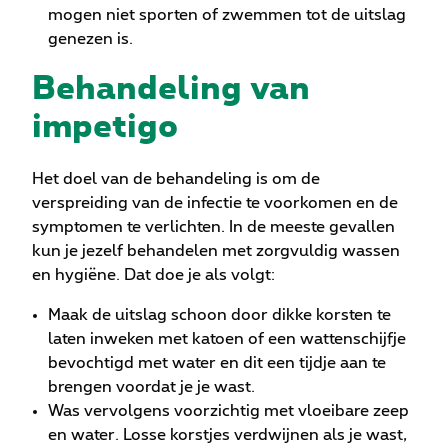
mogen niet sporten of zwemmen tot de uitslag
genezen is.
Behandeling van
impetigo
Het doel van de behandeling is om de
verspreiding van de infectie te voorkomen en de
symptomen te verlichten. In de meeste gevallen
kun je jezelf behandelen met zorgvuldig wassen
en hygiëne. Dat doe je als volgt:
Maak de uitslag schoon door dikke korsten te
laten inweken met katoen of een wattenschijfje
bevochtigd met water en dit een tijdje aan te
brengen voordat je je wast.
Was vervolgens voorzichtig met vloeibare zeep
en water. Losse korstjes verdwijnen als je wast,