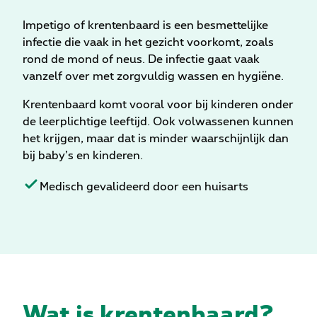
Impetigo of krentenbaard is een besmettelijke
infectie die vaak in het gezicht voorkomt, zoals
rond de mond of neus. De infectie gaat vaak
vanzelf over met zorgvuldig wassen en hygiëne.
Krentenbaard komt vooral voor bij kinderen onder
de leerplichtige leeftijd. Ook volwassenen kunnen
het krijgen, maar dat is minder waarschijnlijk dan
bij baby’s en kinderen.
Medisch gevalideerd door een huisarts
Wat is krentenbaard?