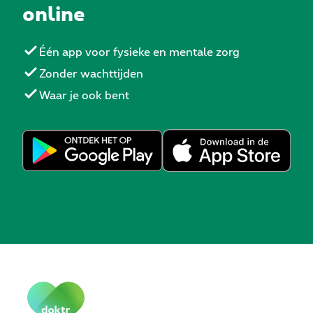
online
Één app voor fysieke en mentale zorg
Zonder wachttijden
Waar je ook bent