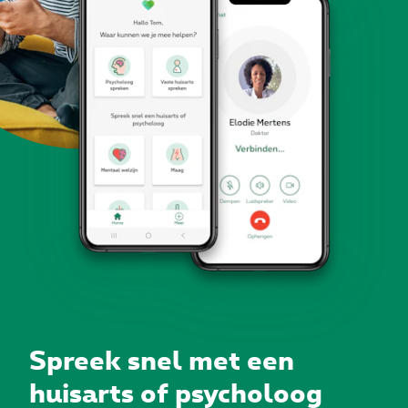
Spreek snel met een
huisarts of psycholoog