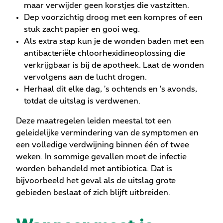
maar verwijder geen korstjes die vastzitten.
Dep voorzichtig droog met een kompres of een
stuk zacht papier en gooi weg.
Als extra stap kun je de wonden baden met een
antibacteriële chloorhexidineoplossing die
verkrijgbaar is bij de apotheek. Laat de wonden
vervolgens aan de lucht drogen.
Herhaal dit elke dag, 's ochtends en 's avonds,
totdat de uitslag is verdwenen.
Deze maatregelen leiden meestal tot een
geleidelijke vermindering van de symptomen en
een volledige verdwijning binnen één of twee
weken. In sommige gevallen moet de infectie
worden behandeld met antibiotica. Dat is
bijvoorbeeld het geval als de uitslag grote
gebieden beslaat of zich blijft uitbreiden.