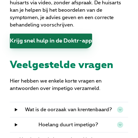
huisarts via video, zonder afspraak. De huisarts
kan je helpen bij het beoordelen van de
symptomen, je advies geven en een correcte
behandeling voorschrijven.
Krijg snel hulp in de Doktr-app
Veelgestelde vragen
Hier hebben we enkele korte vragen en
antwoorden over impetigo verzameld.
Wat is de oorzaak van krentenbaard?
Hoelang duurt impetigo?