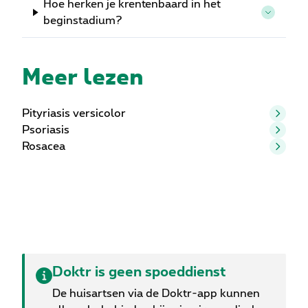
Hoe herken je krentenbaard in het
beginstadium?
Meer lezen
Pityriasis versicolor
Psoriasis
Rosacea
Doktr is geen spoeddienst
De huisartsen via de Doktr-app kunnen