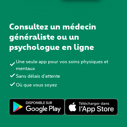
Consultez un médecin
généraliste ou un
psychologue en ligne
Une seule app pour vos soins physiques et
mentaux
Sans délais d'attente
Où que vous soyez