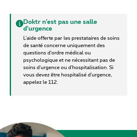
Doktr n’est pas une salle
d’urgence
L'aide offerte par les prestataires de soins
de santé concerne uniquement des
questions d'ordre médical ou
psychologique et ne nécessitant pas de
soins d'urgence ou d'hospitalisation. Si
vous devez être hospitalisé d'urgence,
appelez le 112.