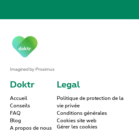
Imagined by Proximus
Doktr
Legal
Accueil
Politique de protection de la
Conseils
vie privée
FAQ
Conditions générales
Blog
Cookies site web
Gérer les cookies
A propos de nous