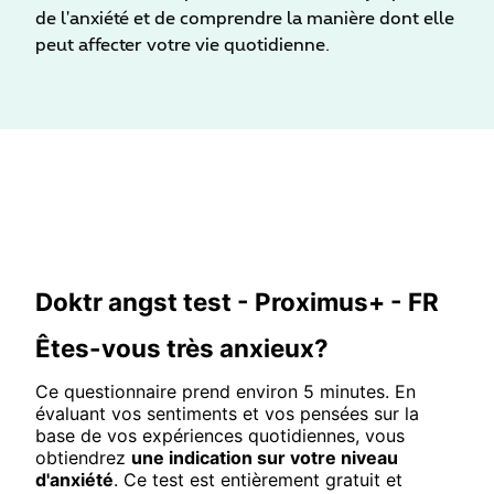
de l'anxiété et de comprendre la manière dont elle
peut affecter votre vie quotidienne.