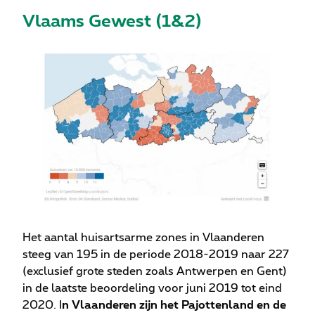
Vlaams Gewest
(1&2)
Het aantal huisartsarme zones in Vlaanderen
steeg van 195 in de periode 2018-2019 naar 227
(exclusief grote steden zoals Antwerpen en Gent)
in de laatste beoordeling voor juni 2019 tot eind
2020. I
n Vlaanderen zijn het Pajottenland en de