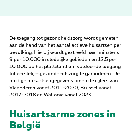
De toegang tot gezondheidszorg wordt gemeten
aan de hand van het aantal actieve huisartsen per
bevolking. Hierbij wordt gestreefd naar minstens
9 per 10.000 in stedelijke gebieden en 12,5 per
10.000 op het platteland om voldoende toegang
tot eerstelijnsgezondheidszorg te garanderen. De
huidige huisartsengegevens tonen de cijfers van
Vlaanderen vanaf 2019-2020, Brussel vanaf
2017-2018 en Wallonië vanaf 2023.
Huisartsarme zones in
België