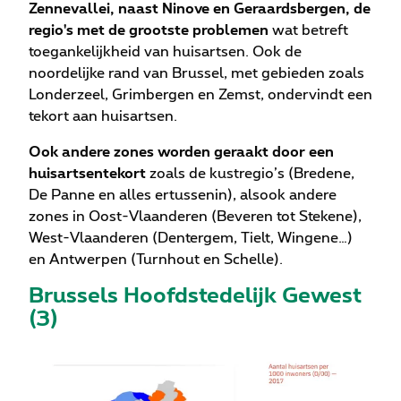
Zennevallei, naast Ninove en Geraardsbergen, de
regio's met de grootste problemen
wat betreft
toegankelijkheid van huisartsen. Ook de
noordelijke rand van Brussel, met gebieden zoals
Londerzeel, Grimbergen en Zemst, ondervindt een
tekort aan huisartsen.
Ook andere zones worden geraakt door een
huisartsentekort
zoals de kustregio’s (Bredene,
De Panne en alles ertussenin), alsook andere
zones in Oost-Vlaanderen (Beveren tot Stekene),
West-Vlaanderen (Dentergem, Tielt, Wingene…)
en Antwerpen (Turnhout en Schelle).
Brussels Hoofdstedelijk Gewest
(3)