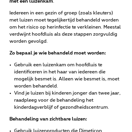
met een luizenkam
.
Iedereen in een gezin of groep (zoals kleuters)
met luizen moet tegelijkertijd behandeld worden
om het risico op herinfectie te verkleinen. Meestal
verdwijnt hoofdluis als deze stappen zorgvuldig
worden gevolgd.
Zo bepaal je wie behandeld moet worden:
Gebruik een luizenkam om hoofdluis te
identificeren in het haar van iedereen die
mogelijk besmet is. Alleen wie besmet is, moet
worden behandeld.
Vind je luizen bij kinderen jonger dan twee jaar,
raadpleeg voor de behandeling het
kinderdagverblijf of gezondheidscentrum.
Behandeling van zichtbare luizen:
Gebruik luizenproducten die Dimeticon