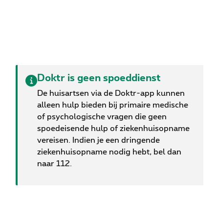
Doktr is geen spoeddienst
De huisartsen via de Doktr-app kunnen
alleen hulp bieden bij primaire medische
of psychologische vragen die geen
spoedeisende hulp of ziekenhuisopname
vereisen. Indien je een dringende
ziekenhuisopname nodig hebt, bel dan
naar 112.