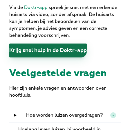
Via de
Doktr-app
spreek je snel met een erkende
huisarts via video, zonder afspraak. De huisarts
kan je helpen bij het beoordelen van de
symptomen, je advies geven en een correcte
behandeling voorschrijven.
Krijg snel hulp in de Doktr-app
Veelgestelde vragen
Hier zijn enkele vragen en antwoorden over
hoofdluis.
Hoe worden luizen overgedragen?
Hoelang leven luizen, bijvoorbeeld in