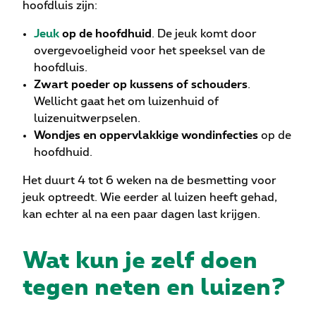
hoofdluis zijn:
Jeuk
op de hoofdhuid
. De jeuk komt door
overgevoeligheid voor het speeksel van de
hoofdluis.
Zwart poeder op kussens of schouders
.
Wellicht gaat het om luizenhuid of
luizenuitwerpselen.
Wondjes en oppervlakkige wondinfecties
op de
hoofdhuid.
Het duurt 4 tot 6 weken na de besmetting voor
jeuk optreedt. Wie eerder al luizen heeft gehad,
kan echter al na een paar dagen last krijgen.
Wat kun je zelf doen
tegen neten en luizen?