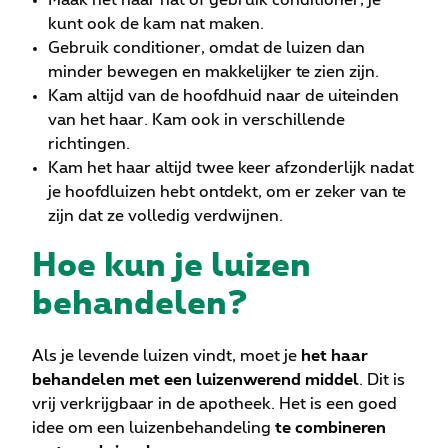
Maak het haar nat of gebruik conditioner; je
kunt ook de kam nat maken.
Gebruik conditioner, omdat de luizen dan
minder bewegen en makkelijker te zien zijn.
Kam altijd van de hoofdhuid naar de uiteinden
van het haar. Kam ook in verschillende
richtingen.
Kam het haar altijd twee keer afzonderlijk nadat
je hoofdluizen hebt ontdekt, om er zeker van te
zijn dat ze volledig verdwijnen.
Hoe kun je luizen
behandelen?
Als je levende luizen vindt, moet je
het haar
behandelen met een luizenwerend middel
. Dit is
vrij verkrijgbaar in de apotheek. Het is een goed
idee om een luizenbehandeling
te combineren