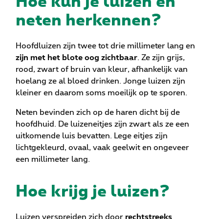
Hoe kun je luizen en
neten herkennen?
Hoofdluizen zijn twee tot drie millimeter lang en
zijn met het blote oog zichtbaar
. Ze zijn grijs,
rood, zwart of bruin van kleur, afhankelijk van
hoelang ze al bloed drinken. Jonge luizen zijn
kleiner en daarom soms moeilijk op te sporen.
Neten bevinden zich op de haren dicht bij de
hoofdhuid. De luizeneitjes zijn zwart als ze een
uitkomende luis bevatten. Lege eitjes zijn
lichtgekleurd, ovaal, vaak geelwit en ongeveer
een millimeter lang.
Hoe krijg je luizen?
Luizen verspreiden zich door
rechtstreeks