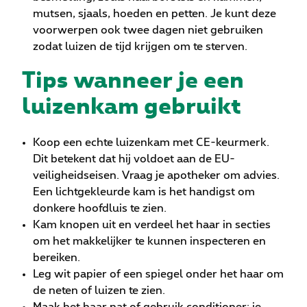
mutsen, sjaals, hoeden en petten. Je kunt deze
voorwerpen ook twee dagen niet gebruiken
zodat luizen de tijd krijgen om te sterven.
Tips wanneer je een
luizenkam gebruikt
Koop een echte luizenkam met CE-keurmerk.
Dit betekent dat hij voldoet aan de EU-
veiligheidseisen. Vraag je apotheker om advies.
Een lichtgekleurde kam is het handigst om
donkere hoofdluis te zien.
Kam knopen uit en verdeel het haar in secties
om het makkelijker te kunnen inspecteren en
bereiken.
Leg wit papier of een spiegel onder het haar om
de neten of luizen te zien.