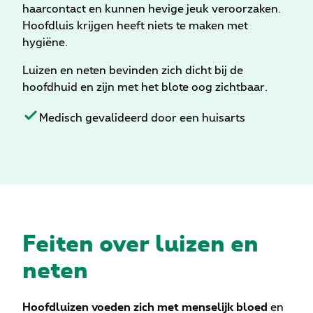
haarcontact en kunnen hevige jeuk veroorzaken.
Hoofdluis krijgen heeft niets te maken met
hygiëne.
Luizen en neten bevinden zich dicht bij de
hoofdhuid en zijn met het blote oog zichtbaar.
Medisch gevalideerd door een huisarts
Feiten over luizen en
neten
Hoofdluizen voeden zich met menselijk bloed
en