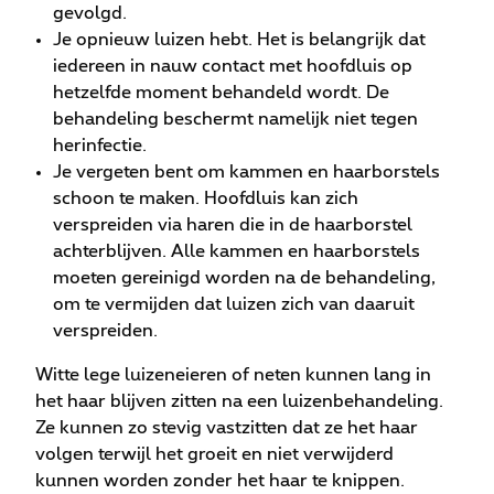
gevolgd.
Je opnieuw luizen hebt. Het is belangrijk dat
iedereen in nauw contact met hoofdluis op
hetzelfde moment behandeld wordt. De
behandeling beschermt namelijk niet tegen
herinfectie.
Je vergeten bent om kammen en haarborstels
schoon te maken. Hoofdluis kan zich
verspreiden via haren die in de haarborstel
achterblijven. Alle kammen en haarborstels
moeten gereinigd worden na de behandeling,
om te vermijden dat luizen zich van daaruit
verspreiden.
Witte lege luizeneieren of neten kunnen lang in
het haar blijven zitten na een luizenbehandeling.
Ze kunnen zo stevig vastzitten dat ze het haar
volgen terwijl het groeit en niet verwijderd
kunnen worden zonder het haar te knippen.