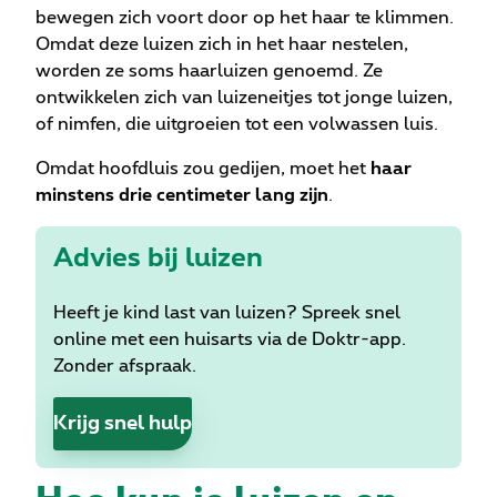
bewegen zich voort door op het haar te klimmen.
Omdat deze luizen zich in het haar nestelen,
worden ze soms haarluizen genoemd. Ze
ontwikkelen zich van luizeneitjes tot jonge luizen,
of nimfen, die uitgroeien tot een volwassen luis.
Omdat hoofdluis zou gedijen, moet het
haar
minstens drie centimeter lang zijn
.
Advies bij luizen
Heeft je kind last van luizen? Spreek snel
online met een huisarts via de Doktr-app.
Zonder afspraak.
Krijg snel hulp