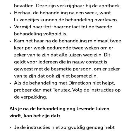
bevatten. Deze zijn verkrijgbaar bij de apotheek.
Herhaal de behandeling na een week, want
luizeneitjes kunnen de behandeling overleven.
Vermijd haar-tot-haarcontact tot de tweede
behandeling voltooid is.
Kam het haar na de behandeling minimaal twee
keer per week gedurende twee weken om er
zeker van te zijn dat alle luizen weg zijn. Dit
geldt voor iedereen die in nauw contact is
geweest met de besmette persoon, om er zeker
van te zijn dat ook zij niet besmet zijn.
Als de behandeling met Dimeticon niet helpt,
probeer dan met Tenutex. Volg de instructies op
de verpakking.
Als je na de behandeling nog levende luizen
vindt, kan het zijn dat:
Je de instructies niet zorgvuldig genoeg hebt