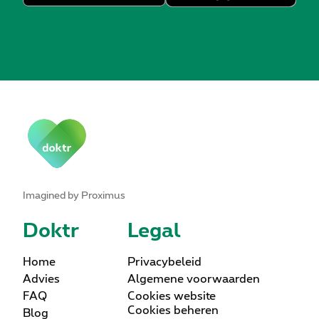
Imagined by Proximus
Doktr
Legal
Home
Privacybeleid
Advies
Algemene voorwaarden
FAQ
Cookies website
Cookies beheren
Blog