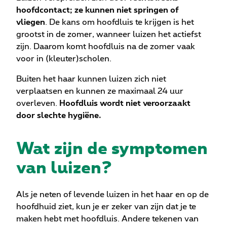
hoofdcontact; ze kunnen niet springen of
vliegen
. De kans om hoofdluis te krijgen is het
grootst in de zomer, wanneer luizen het actiefst
zijn. Daarom komt hoofdluis na de zomer vaak
voor in (kleuter)scholen.
Buiten het haar kunnen luizen zich niet
verplaatsen en kunnen ze maximaal 24 uur
overleven.
Hoofdluis wordt niet veroorzaakt
door slechte hygiëne.
Wat zijn de symptomen
van luizen?
Als je neten of levende luizen in het haar en op de
hoofdhuid ziet, kun je er zeker van zijn dat je te
maken hebt met hoofdluis. Andere tekenen van