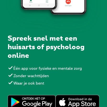
Spreek snel met een
huisarts of psycholoog
online
Één app voor fysieke en mentale zorg
Zonder wachttijden
Waar je ook bent