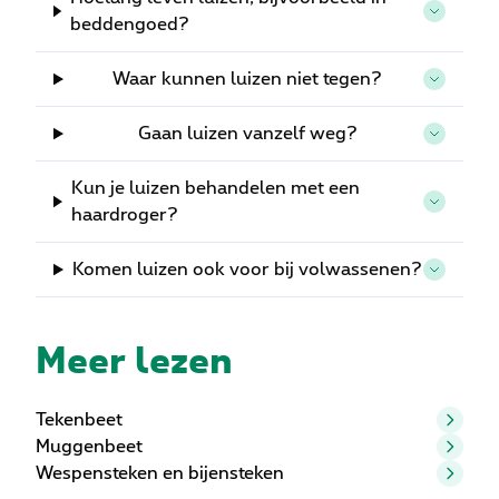
beddengoed?
Waar kunnen luizen niet tegen?
Gaan luizen vanzelf weg?
Kun je luizen behandelen met een
haardroger?
Komen luizen ook voor bij volwassenen?
Meer lezen
Tekenbeet
Muggenbeet
Wespensteken en bijensteken