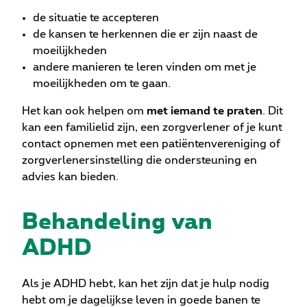
de situatie te accepteren
de kansen te herkennen die er zijn naast de
moeilijkheden
andere manieren te leren vinden om met je
moeilijkheden om te gaan.
Het kan ook helpen om
met iemand te praten
. Dit
kan een familielid zijn, een zorgverlener of je kunt
contact opnemen met een patiëntenvereniging of
zorgverlenersinstelling die ondersteuning en
advies kan bieden.
Behandeling van
ADHD
Als je ADHD hebt, kan het zijn dat je hulp nodig
hebt om je dagelijkse leven in goede banen te