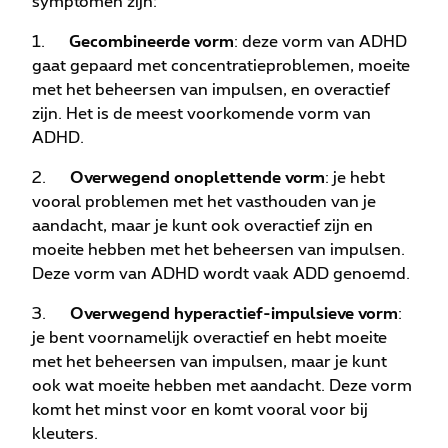
symptomen zijn:
1.
Gecombineerde vorm
: deze vorm van ADHD
gaat gepaard met concentratieproblemen, moeite
met het beheersen van impulsen, en overactief
zijn. Het is de meest voorkomende vorm van
ADHD.
2.
Overwegend onoplettende vorm
: je hebt
vooral problemen met het vasthouden van je
aandacht, maar je kunt ook overactief zijn en
moeite hebben met het beheersen van impulsen.
Deze vorm van ADHD wordt vaak ADD genoemd.
3.
Overwegend hyperactief-impulsieve vorm
:
je bent voornamelijk overactief en hebt moeite
met het beheersen van impulsen, maar je kunt
ook wat moeite hebben met aandacht. Deze vorm
komt het minst voor en komt vooral voor bij
kleuters.