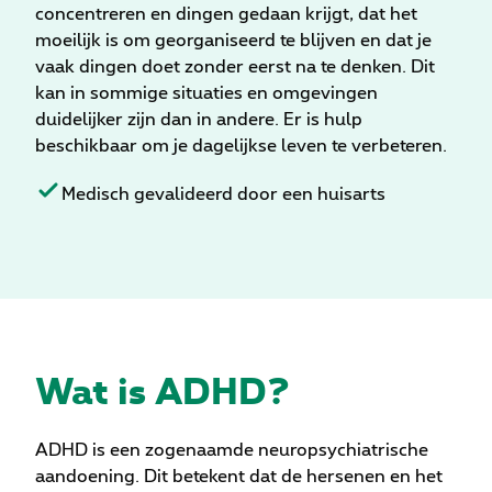
concentreren en dingen gedaan krijgt, dat het
moeilijk is om georganiseerd te blijven en dat je
vaak dingen doet zonder eerst na te denken. Dit
kan in sommige situaties en omgevingen
duidelijker zijn dan in andere. Er is hulp
beschikbaar om je dagelijkse leven te verbeteren.
Medisch gevalideerd door een huisarts
Wat is ADHD?
ADHD is een zogenaamde neuropsychiatrische
aandoening. Dit betekent dat de hersenen en het