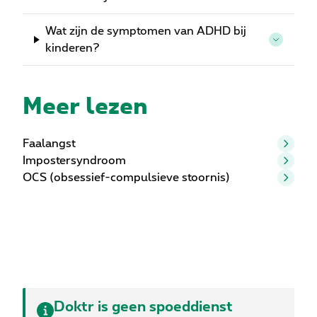
Wat zijn de symptomen van ADHD bij
kinderen?
Meer lezen
Faalangst
Impostersyndroom
OCS (obsessief-compulsieve stoornis)
Doktr is geen spoeddienst