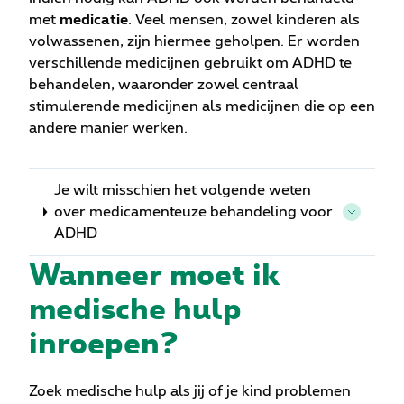
met
medicatie
. Veel mensen, zowel kinderen als
volwassenen, zijn hiermee geholpen. Er worden
verschillende medicijnen gebruikt om ADHD te
behandelen, waaronder zowel centraal
stimulerende medicijnen als medicijnen die op een
andere manier werken.
Je wilt misschien het volgende weten
over medicamenteuze behandeling voor
ADHD
Wanneer moet ik
medische hulp
inroepen?
Zoek medische hulp als jij of je kind problemen