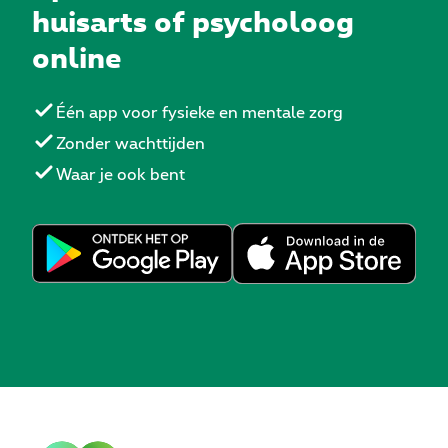
huisarts of psycholoog
online
Één app voor fysieke en mentale zorg
Zonder wachttijden
Waar je ook bent