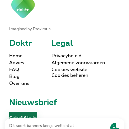
Imagined by Proximus
Doktr
Legal
Home
Privacybeleid
Advies
Algemene voorwaarden
FAQ
Cookies website
Cookies beheren
Blog
Over ons
Nieuwsbrief
Schrijf je in