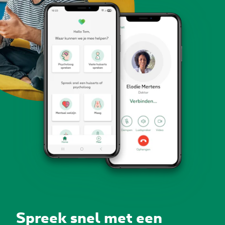
Spreek snel met een