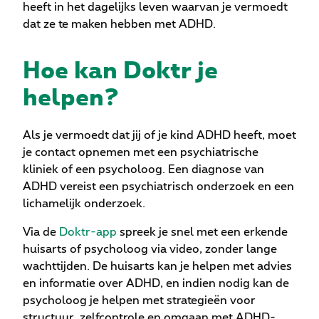
heeft in het dagelijks leven waarvan je vermoedt
dat ze te maken hebben met ADHD.
Hoe kan Doktr je
helpen?
Als je vermoedt dat jij of je kind ADHD heeft, moet
je contact opnemen met een psychiatrische
kliniek of een psycholoog. Een diagnose van
ADHD vereist een psychiatrisch onderzoek en een
lichamelijk onderzoek.
Via de
Doktr-app
spreek je snel met een erkende
huisarts of psycholoog via video, zonder lange
wachttijden. De huisarts kan je helpen met advies
en informatie over ADHD, en indien nodig kan de
psycholoog je helpen met strategieën voor
structuur, zelfcontrole en omgaan met ADHD-