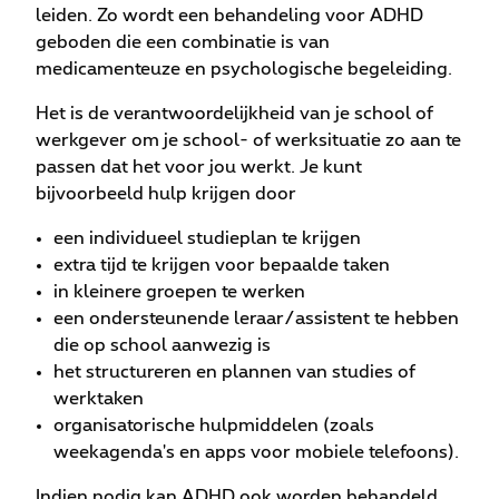
leiden. Zo wordt een behandeling voor ADHD
geboden die een combinatie is van
medicamenteuze en psychologische begeleiding.
Het is de verantwoordelijkheid van je school of
werkgever om je school- of werksituatie zo aan te
passen dat het voor jou werkt. Je kunt
bijvoorbeeld hulp krijgen door
een individueel studieplan te krijgen
extra tijd te krijgen voor bepaalde taken
in kleinere groepen te werken
een ondersteunende leraar/assistent te hebben
die op school aanwezig is
het structureren en plannen van studies of
werktaken
organisatorische hulpmiddelen (zoals
weekagenda's en apps voor mobiele telefoons).
Indien nodig kan ADHD ook worden behandeld