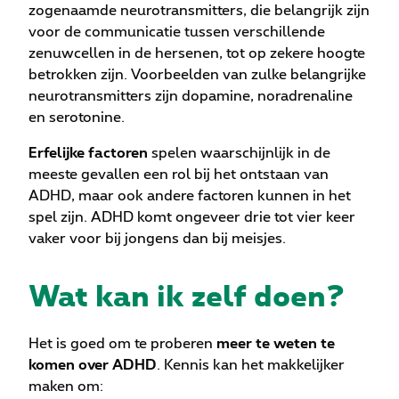
zogenaamde neurotransmitters, die belangrijk zijn
voor de communicatie tussen verschillende
zenuwcellen in de hersenen, tot op zekere hoogte
betrokken zijn. Voorbeelden van zulke belangrijke
neurotransmitters zijn dopamine, noradrenaline
en serotonine.
Erfelijke factoren
spelen waarschijnlijk in de
meeste gevallen een rol bij het ontstaan van
ADHD, maar ook andere factoren kunnen in het
spel zijn. ADHD komt ongeveer drie tot vier keer
vaker voor bij jongens dan bij meisjes.
Wat kan ik zelf doen?
Het is goed om te proberen
meer te weten te
komen over ADHD
. Kennis kan het makkelijker
maken om: