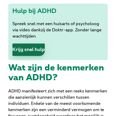
Hulp bij ADHD
Spreek snel met een huisarts of psycholoog
via video dankzij de Doktr-app. Zonder lange
wachttijden.
Krijg snel hulp
Wat zijn de kenmerken
van ADHD?
ADHD manifesteert zich met een reeks kenmerken
die aanzienlijk kunnen verschillen tussen
individuen. Enkele van de meest voorkomende
kenmerken zijn een verminderd vermogen om te