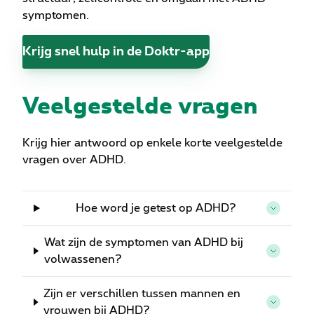
symptomen.
Krijg snel hulp in de Doktr-app
Veelgestelde vragen
Krijg hier antwoord op enkele korte veelgestelde
vragen over ADHD.
Hoe word je getest op ADHD?
Wat zijn de symptomen van ADHD bij
volwassenen?
Zijn er verschillen tussen mannen en
vrouwen bij ADHD?