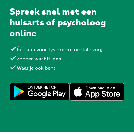
Spreek snel met een
huisarts of psycholoog
online
Één app voor fysieke en mentale zorg
Zonder wachttijden
Waar je ook bent