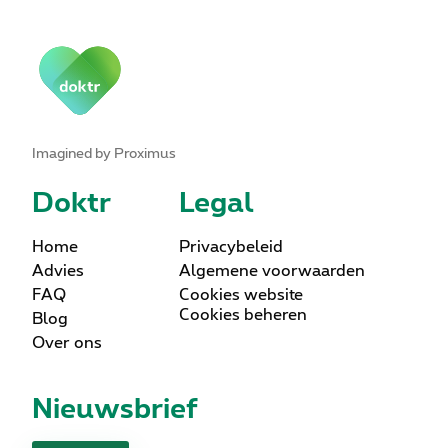
Imagined by Proximus
Doktr
Legal
Home
Privacybeleid
Advies
Algemene voorwaarden
FAQ
Cookies website
Cookies beheren
Blog
Over ons
Nieuwsbrief