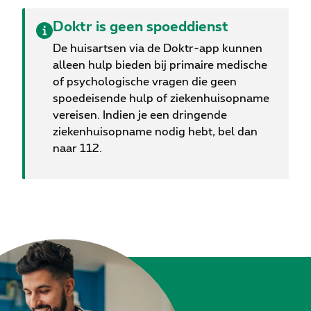
Doktr is geen spoeddienst
De huisartsen via de Doktr-app kunnen
alleen hulp bieden bij primaire medische
of psychologische vragen die geen
spoedeisende hulp of ziekenhuisopname
vereisen. Indien je een dringende
ziekenhuisopname nodig hebt, bel dan
naar 112.