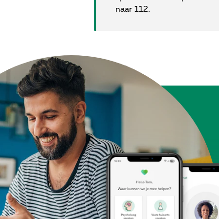
naar 112.