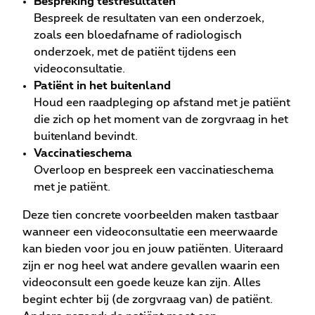
Bespreking testresultaten
Bespreek de resultaten van een onderzoek,
zoals een bloedafname of radiologisch
onderzoek, met de patiënt tijdens een
videoconsultatie.
Patiënt in het buitenland
Houd een raadpleging op afstand met je patiënt
die zich op het moment van de zorgvraag in het
buitenland bevindt.
Vaccinatieschema
Overloop en bespreek een vaccinatieschema
met je patiënt.
Deze tien concrete voorbeelden maken tastbaar
wanneer een videoconsultatie een meerwaarde
kan bieden voor jou en jouw patiënten. Uiteraard
zijn er nog heel wat andere gevallen waarin een
videoconsult een goede keuze kan zijn. Alles
begint echter bij (de zorgvraag van) de patiënt.