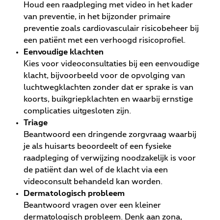
Houd een raadpleging met video in het kader
van preventie, in het bijzonder primaire
preventie zoals cardiovasculair risicobeheer bij
een patiënt met een verhoogd risicoprofiel.
Eenvoudige klachten
Kies voor videoconsultaties bij een eenvoudige
klacht, bijvoorbeeld voor de opvolging van
luchtwegklachten zonder dat er sprake is van
koorts, buikgriepklachten en waarbij ernstige
complicaties uitgesloten zijn.
Triage
Beantwoord een dringende zorgvraag waarbij
je als huisarts beoordeelt of een fysieke
raadpleging of verwijzing noodzakelijk is voor
de patiënt dan wel of de klacht via een
videoconsult behandeld kan worden.
Dermatologisch probleem
Beantwoord vragen over een kleiner
dermatologisch probleem. Denk aan zona,