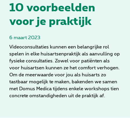
10 voorbeelden
voor je praktijk
6 maart 2023
Videoconsultaties kunnen een belangrijke rol
spelen in elke huisartsenpraktijk als aanvulling op
fysieke consultaties. Zowel voor patiënten als
voor huisartsen kunnen ze het comfort verhogen.
Om de meerwaarde voor jou als huisarts zo
tastbaar mogelijk te maken, bakenden we samen
met Domus Medica tijdens enkele workshops tien
concrete omstandigheden uit de praktijk af.