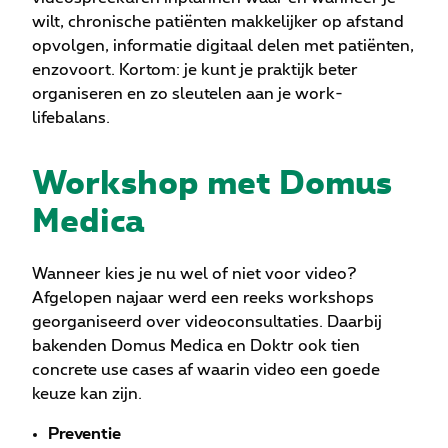
wilt, chronische patiënten makkelijker op afstand
opvolgen, informatie digitaal delen met patiënten,
enzovoort. Kortom: je kunt je praktijk beter
organiseren en zo sleutelen aan je work-
lifebalans.
Workshop met Domus
Medica
Wanneer kies je nu wel of niet voor video?
Afgelopen najaar werd een reeks workshops
georganiseerd over videoconsultaties. Daarbij
bakenden Domus Medica en Doktr ook tien
concrete use cases af waarin video een goede
keuze kan zijn.
Preventie