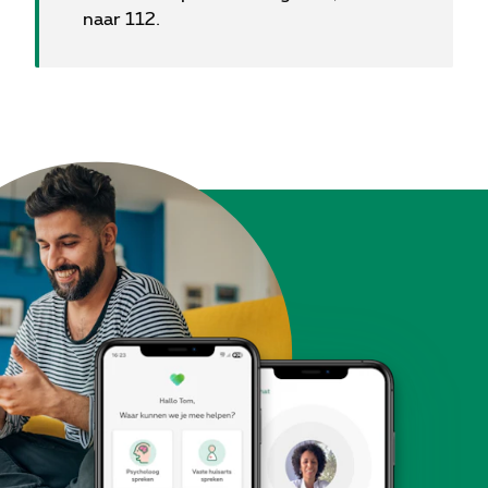
naar 112.