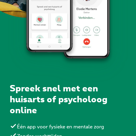
Spreek snel met een
huisarts of psycholoog
online
Één app voor fysieke en mentale zorg