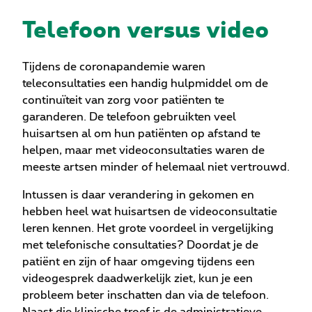
Telefoon versus video
Tijdens de coronapandemie waren
teleconsultaties een handig hulpmiddel om de
continuïteit van zorg voor patiënten te
garanderen. De telefoon gebruikten veel
huisartsen al om hun patiënten op afstand te
helpen, maar met videoconsultaties waren de
meeste artsen minder of helemaal niet vertrouwd.
Intussen is daar verandering in gekomen en
hebben heel wat huisartsen de videoconsultatie
leren kennen. Het grote voordeel in vergelijking
met telefonische consultaties? Doordat je de
patiënt en zijn of haar omgeving tijdens een
videogesprek daadwerkelijk ziet, kun je een
probleem beter inschatten dan via de telefoon.