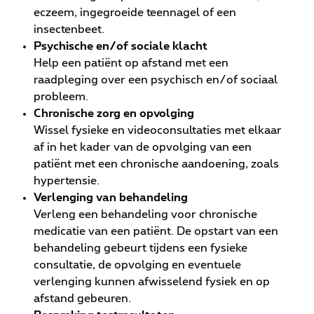
eczeem, ingegroeide teennagel of een
insectenbeet.
Psychische en/of sociale klacht
Help een patiënt op afstand met een
raadpleging over een psychisch en/of sociaal
probleem.
Chronische zorg en opvolging
Wissel fysieke en videoconsultaties met elkaar
af in het kader van de opvolging van een
patiënt met een chronische aandoening, zoals
hypertensie.
Verlenging van behandeling
Verleng een behandeling voor chronische
medicatie van een patiënt. De opstart van een
behandeling gebeurt tijdens een fysieke
consultatie, de opvolging en eventuele
verlenging kunnen afwisselend fysiek en op
afstand gebeuren.