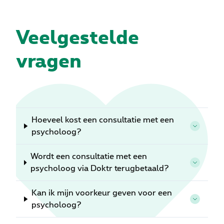
Veelgestelde
vragen
Hoeveel kost een consultatie met een
psycholoog?
Wordt een consultatie met een
psycholoog via Doktr terugbetaald?
Kan ik mijn voorkeur geven voor een
psycholoog?