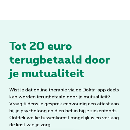
Tot 20 euro
terugbetaald door
je mutualiteit
Wist je dat online therapie via de Doktr-app deels
kan worden terugbetaald door je mutualiteit?
Vraag tijdens je gesprek eenvoudig een attest aan
bij je psycholoog en dien het in bij je ziekenfonds.
Ontdek welke tussenkomst mogelijk is en verlaag
de kost van je zorg.