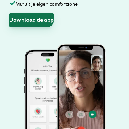
Vanuit je eigen comfortzone
Download de app