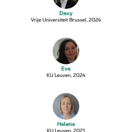
Davy
Vrije Universiteit Brussel, 2024
Eva
KU Leuven, 2024
Helena
KU Leuven, 2021