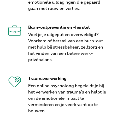
emotionele uitdagingen die gepaard
gaan met rouw en verlies.
Burn-outpreventie en -herstel
Voel je je uitgeput en overweldigd?
Voorkom of herstel van een burn-out
met hulp bij stressbeheer, zelfzorg en
het vinden van een betere werk-
privébalans.
Traumaverwerking
Een online psycholoog begeleidt je bij
het verwerken van trauma’s en helpt je
om de emotionele impact te
verminderen en je veerkracht op te
bouwen.