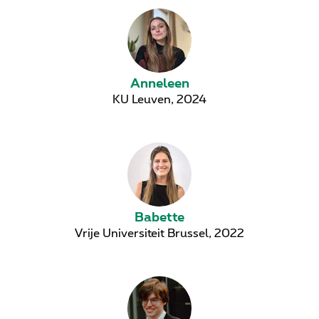
Anneleen
KU Leuven, 2024
Babette
Vrije Universiteit Brussel, 2022