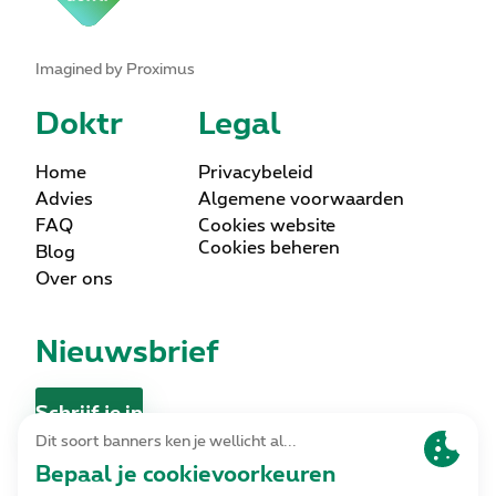
Imagined by Proximus
Doktr
Legal
Home
Privacybeleid
Advies
Algemene voorwaarden
FAQ
Cookies website
Cookies beheren
Blog
Over ons
Nieuwsbrief
Schrijf je in
Contact