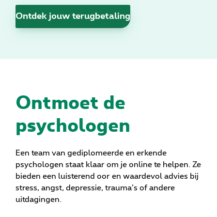
Ontdek jouw terugbetaling
Ontmoet de
psychologen
Een team van gediplomeerde en erkende
psychologen staat klaar om je online te helpen. Ze
bieden een luisterend oor en waardevol advies bij
stress, angst, depressie, trauma’s of andere
uitdagingen.