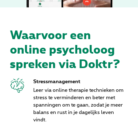
Waarvoor een
online psycholoog
spreken via Doktr?
Stressmanagement
Leer via online therapie technieken om
stress te verminderen en beter met
spanningen om te gaan, zodat je meer
balans en rust in je dagelijks leven
vindt.