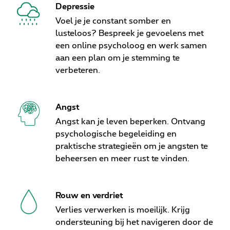
Depressie
Voel je je constant somber en
lusteloos? Bespreek je gevoelens met
een online psycholoog en werk samen
aan een plan om je stemming te
verbeteren.
Angst
Angst kan je leven beperken. Ontvang
psychologische begeleiding en
praktische strategieën om je angsten te
beheersen en meer rust te vinden.
Rouw en verdriet
Verlies verwerken is moeilijk. Krijg
ondersteuning bij het navigeren door de