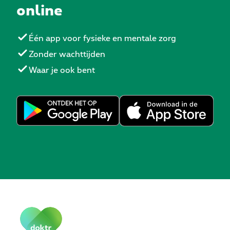
online
Één app voor fysieke en mentale zorg
Zonder wachttijden
Waar je ook bent