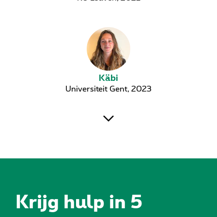
Käbi
Universiteit Gent, 2023
Krijg hulp in 5