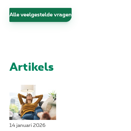
Alle veelgestelde vragen
Artikels
14 januari 2026