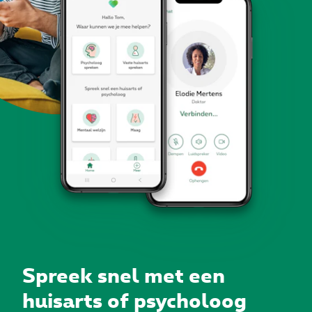
Spreek snel met een
huisarts of psycholoog