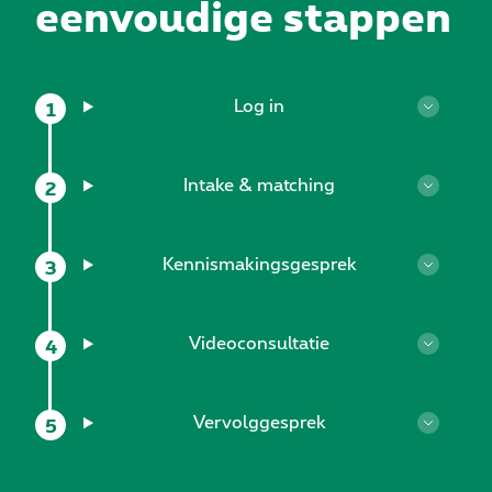
eenvoudige stappen
Log in
Intake & matching
Kennismakingsgesprek
Videoconsultatie
Vervolggesprek